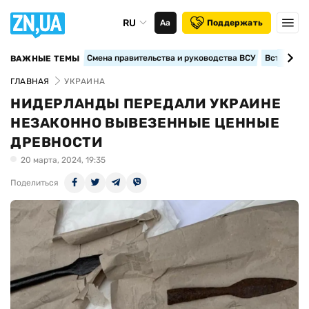
RU
Аа
Поддержать
Смена правительства и руководства ВСУ
Вступление
ВАЖНЫЕ ТЕМЫ
ГЛАВНАЯ
УКРАИНА
НИДЕРЛАНДЫ ПЕРЕДАЛИ УКРАИНЕ
НЕЗАКОННО ВЫВЕЗЕННЫЕ ЦЕННЫЕ
ДРЕВНОСТИ
20 марта, 2024, 19:35
Поделиться