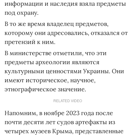
информации и наследия взяла предметы
под охрану.
В то же время владелец предметов,
которому они адресовались, отказался от
претензий к ним.
В министерстве отметили, что эти
предметы археологии являются
культурными ценностями Украины. Они
имеют историческое, научное,
этнографическое значение.
RELATED VIDEO
Напомним, в ноябре 2023 года после
почти десяти лет судов артефакты из
четырех музеев Крыма, представленные