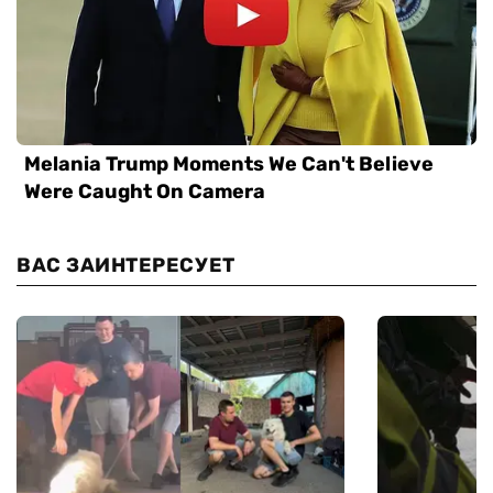
ВАС ЗАИНТЕРЕСУЕТ