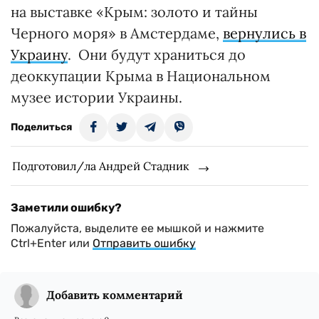
на выставке «Крым: золото и тайны
Черного моря» в Амстердаме,
вернулись в
Украину
. Они будут храниться до
деоккупации Крыма в Национальном
музее истории Украины.
Поделиться
Подготовил/ла Андрей Стадник
Заметили ошибку?
Пожалуйста, выделите ее мышкой и нажмите
Ctrl+Enter или
Отправить ошибку
Добавить комментарий