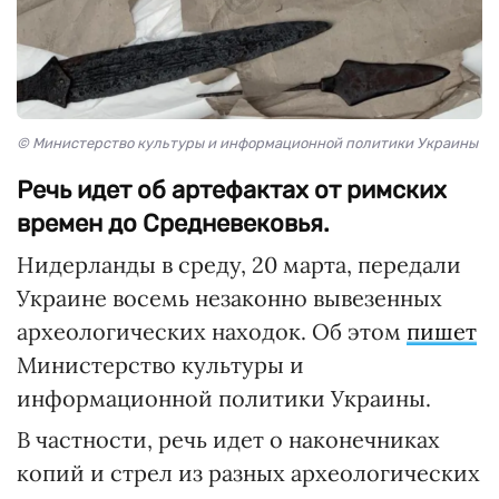
© Министерство культуры и информационной политики Украины
Речь идет об артефактах от римских
времен до Средневековья.
Нидерланды в среду, 20 марта, передали
Украине восемь незаконно вывезенных
археологических находок. Об этом
пишет
Министерство культуры и
информационной политики Украины.
В частности, речь идет о наконечниках
копий и стрел из разных археологических