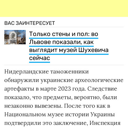
ВАС ЗАИНТЕРЕСУЕТ
Только стены и пол: во
Львове показали, как
выглядит музей Шухевича
сейчас
Нидерландские таможенники
обнаружили украинские археологические
артефакты в марте 2023 года. Следствие
показало, что предметы, вероятно, были
незаконно вывезены. После того как в
Национальном музее истории Украины
подтвердили это заключение, Инспекция