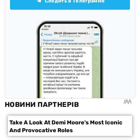
Следить в Телеграмме