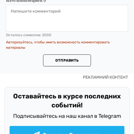
Всего комментариев:
0
Осталось символов:
2000
Авторизуйтесь, чтобы иметь возможность комментировать
материалы
ОТПРАВИТЬ
Оставайтесь в курсе последних
событий!
Подписывайтесь на наш канал в Telegram