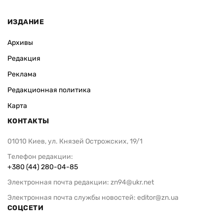
ИЗДАНИЕ
Архивы
Редакция
Реклама
Редакционная политика
Карта
КОНТАКТЫ
01010 Киев, ул. Князей Острожских, 19/1
Телефон редакции:
+380 (44) 280-04-85
Электронная почта редакции:
zn94@ukr.net
Электронная почта службы новостей:
editor@zn.ua
СОЦСЕТИ