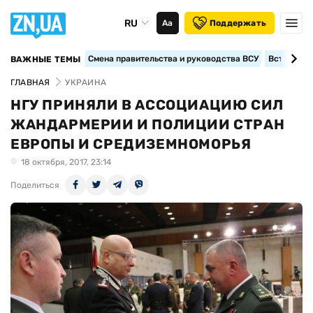
RU
Аа
Поддержать
Смена правительства и руководства ВСУ
Вступление
ВАЖНЫЕ ТЕМЫ
ГЛАВНАЯ
УКРАИНА
НГУ ПРИНЯЛИ В АССОЦИАЦИЮ СИЛ
ЖАНДАРМЕРИИ И ПОЛИЦИИ СТРАН
ЕВРОПЫ И СРЕДИЗЕМНОМОРЬЯ
18 октября, 2017, 23:14
Поделиться