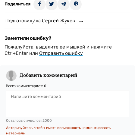
Поделиться
Подготовил/ла Сергей Жуков
Заметили ошибку?
Пожалуйста, выделите ее мышкой и нажмите
Ctrl+Enter или
Отправить ошибку
Добавить комментарий
Всего комментариев:
0
Осталось символов:
2000
Авторизуйтесь, чтобы иметь возможность комментировать
материалы