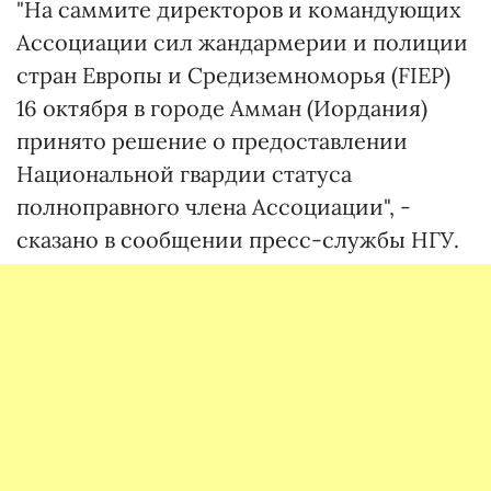
"На саммите директоров и командующих
Ассоциации сил жандармерии и полиции
стран Европы и Средиземноморья (FIEP)
16 октября в городе Амман (Иордания)
принято решение о предоставлении
Национальной гвардии статуса
полноправного члена Ассоциации", -
сказано в сообщении пресс-службы НГУ.