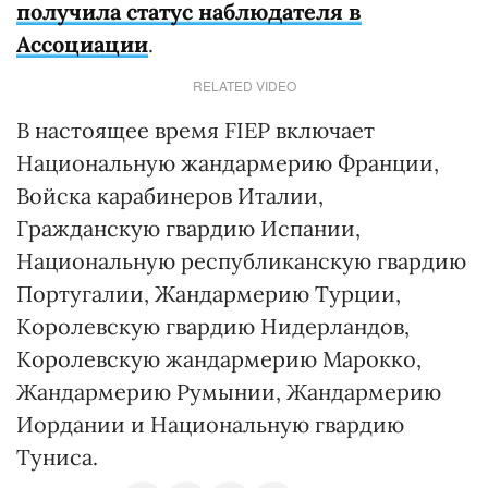
получила статус наблюдателя в
Ассоциации
.
RELATED VIDEO
В настоящее время FIEP включает
Национальную жандармерию Франции,
Войска карабинеров Италии,
Гражданскую гвардию Испании,
Национальную республиканскую гвардию
Португалии, Жандармерию Турции,
Королевскую гвардию Нидерландов,
Королевскую жандармерию Марокко,
Жандармерию Румынии, Жандармерию
Иордании и Национальную гвардию
Туниса.