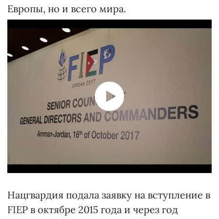
Европы, но и всего мира.
Нацгвардия подала заявку на вступление в
FIEP в октябре 2015 года и через год