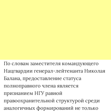
По словам заместителя командующего
Нацгвардии генерал-лейтенанта Николая
Балана, предоставление статуса
полноправного члена является
признанием НГУ равной
правоохранительной структурой среди
аналогичных формирований не только