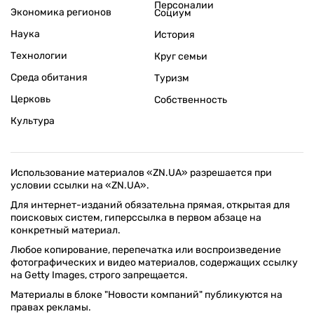
Персоналии
Экономика регионов
Социум
Наука
История
Технологии
Круг семьи
Среда обитания
Туризм
Церковь
Собственность
Культура
Использование материалов «ZN.UA» разрешается при
условии ссылки на «ZN.UA».
Для интернет-изданий обязательна прямая, открытая для
поисковых систем, гиперссылка в первом абзаце на
конкретный материал.
Любое копирование, перепечатка или воспроизведение
фотографических и видео материалов, содержащих ссылку
на Getty Images, строго запрещается.
Материалы в блоке "Новости компаний" публикуются на
правах рекламы.