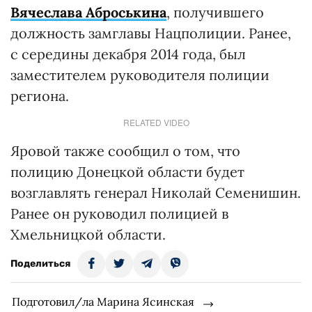
Вячеслава Аброськина
, получившего
должность замглавы Нацполиции. Ранее,
с середины декабря 2014 года, был
заместителем руководителя полиции
региона.
RELATED VIDEO
Яровой также сообщил о том, что
полицию Донецкой области будет
возглавлять генерал Николай Семенишин.
Ранее он руководил полицией в
Хмельницкой области.
Поделиться
Подготовил/ла Марина Ясинская