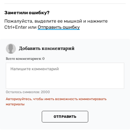
Заметили ошибку?
Пожалуйста, выделите ее мышкой и нажмите
Ctrl+Enter или
Отправить ошибку
Добавить комментарий
Всего комментариев:
0
Осталось символов:
2000
Авторизуйтесь, чтобы иметь возможность комментировать
материалы
ОТПРАВИТЬ