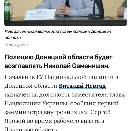
Невгад занимал должность главы полиции Донецкой
области
© mvs.gov.ua
Полицию Донецкой области будет
возглавлять Николай Семенишин.
Начальник ГУ Национальной полиции в
Донецкой области
Виталий Невгад
назначен на должность заместителя главы
Нацполиции Украины, сообщил первый
замминистра внутренних дел Сергей
Яровой во время рабочего визита в
Донецкую область.