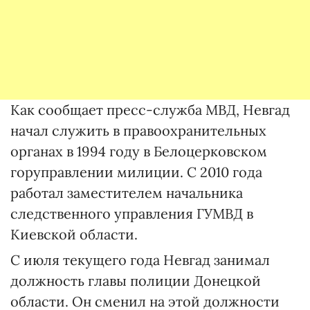
Как сообщает пресс-служба МВД, Невгад
начал служить в правоохранительных
органах в 1994 году в Белоцерковском
горуправлении милиции. С 2010 года
работал заместителем начальника
следственного управления ГУМВД в
Киевской области.
С июля текущего года Невгад занимал
должность главы полиции Донецкой
области. Он сменил на этой должности