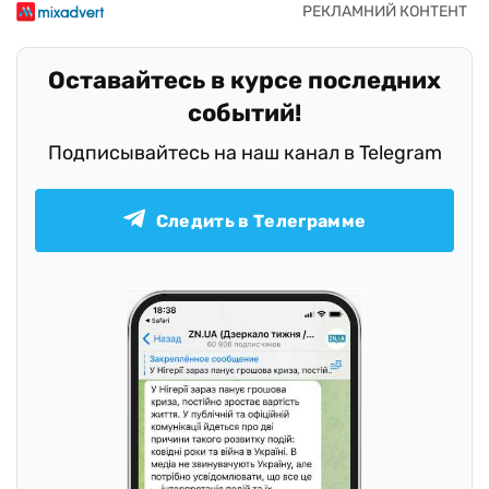
Оставайтесь в курсе последних
событий!
Подписывайтесь на наш канал в Telegram
Следить в Телеграмме