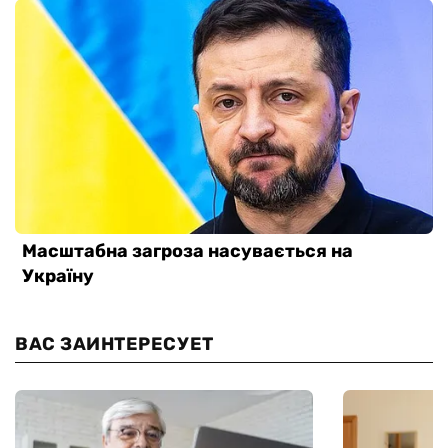
ВАС ЗАИНТЕРЕСУЕТ