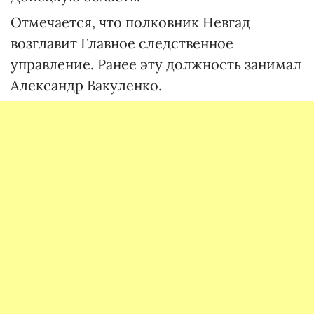
Отмечается, что полковник Невгад
возглавит Главное следственное
управление. Ранее эту должность занимал
Александр Вакуленко.