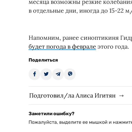
месяца возможны резкие колебани
в отдельные дни, иногда до 15-22 м
Напомним, ранее синоптикиня Гидр
будет погода в феврале
этого года.
Поделиться
Подготовил/ла Алиса Игитян
Заметили ошибку?
Пожалуйста, выделите ее мышкой и нажмите