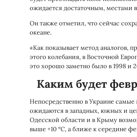
ожидается достаточным, местами в
Он также отметил, что сейчас сохр
океане.
«Как показывает метод аналогов, 
этого колебания, в Восточной Евро
это хорошо заметно было в 1998 и 2
Каким будет февр
Непосредственно в Украине самые
ожидаются в западных, южных и цен
Одесской области и в Крыму возмо
выше +10 °С, а ближе к середине ф