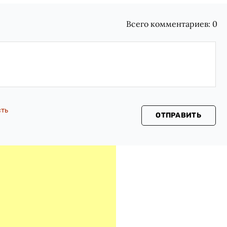
Всего комментариев:
0
сть
ОТПРАВИТЬ