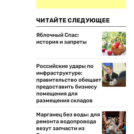
ЧИТАЙТЕ СЛЕДУЮЩЕЕ
Яблочный Спас:
история и запреты
Российские удары по
инфраструктуре:
правительство обещает
предоставить бизнесу
помещения для
размещения складов
Марганец без воды: для
ремонта водопровода
везут запчасти из