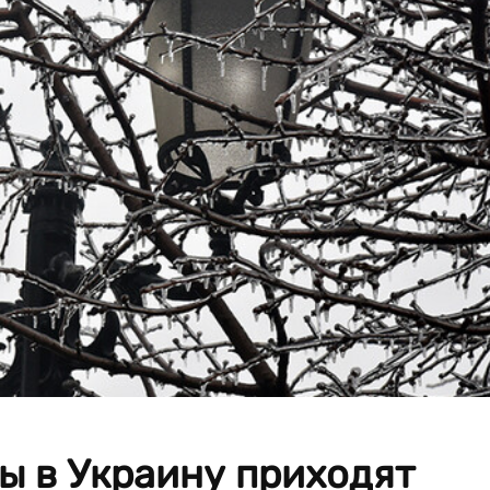
ы в Украину приходят