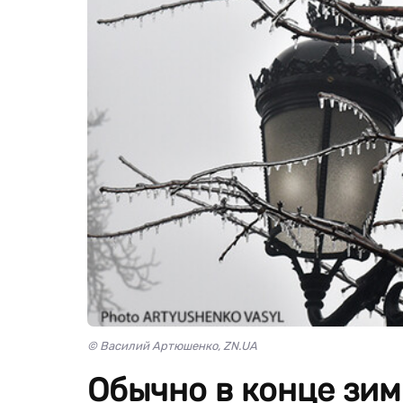
© Василий Артюшенко, ZN.UA
Обычно в конце зим