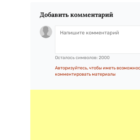
Добавить комментарий
Осталось символов:
2000
Авторизуйтесь, чтобы иметь возможно
комментировать материалы