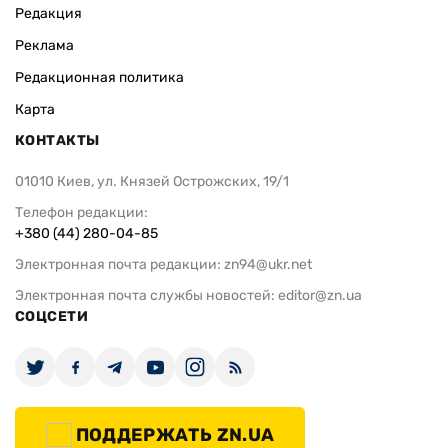
Редакция
Реклама
Редакционная политика
Карта
КОНТАКТЫ
01010 Киев, ул. Князей Острожских, 19/1
Телефон редакции:
+380 (44) 280-04-85
Электронная почта редакции:
zn94@ukr.net
Электронная почта службы новостей:
editor@zn.ua
СОЦСЕТИ
ПОДДЕРЖАТЬ ZN.UA