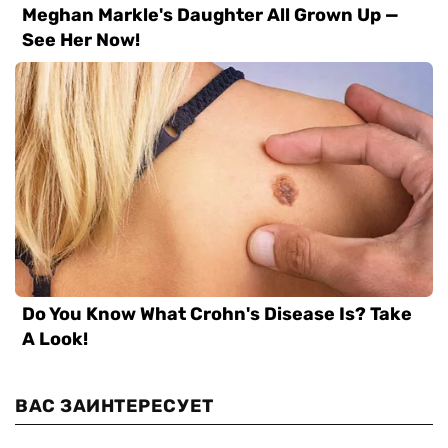
ВАС ЗАИНТЕРЕСУЕТ