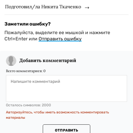
Подготовил/ла Никита Ткаченко
Заметили ошибку?
Пожалуйста, выделите ее мышкой и нажмите
Ctrl+Enter или
Отправить ошибку
Добавить комментарий
Всего комментариев:
0
Осталось символов:
2000
Авторизуйтесь, чтобы иметь возможность комментировать
материалы
ОТПРАВИТЬ