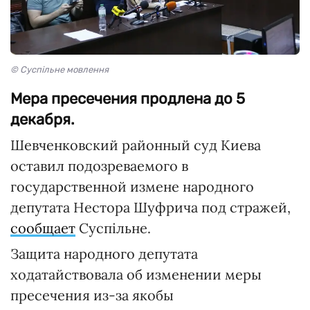
© Суспільне мовлення
Мера пресечения продлена до 5
декабря.
Шевченковский районный суд Киева
оставил подозреваемого в
государственной измене народного
депутата Нестора Шуфрича под стражей,
сообщает
Суспільне.
Защита народного депутата
ходатайствовала об изменении меры
пресечения из-за якобы