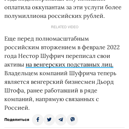
оплатила оккупантам за эти услуги более
полумиллиона российских рублей.
RELATED VIDEO
Еще перед полномасштабным
российским вторжением в феврале 2022
года Нестор Шуфрич переписал свои
активы
на венгерских подставных лиц.
Владельцем компаний Шуфрича теперь
является венгерский бизнесмен Дьорд
Штофа, ранее работавший в ряде
компаний, напрямую связанных с
Россией.
Поделиться