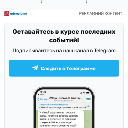
Оставайтесь в курсе последних
событий!
Подписывайтесь на наш канал в Telegram
Следить в Телеграмме