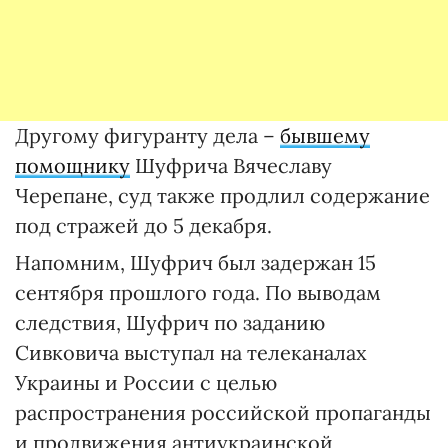
Другому фигуранту дела –
бывшему
помощнику
Шуфрича Вячеславу
Черепане, суд также продлил содержание
под стражей до 5 декабря.
Напомним, Шуфрич был задержан 15
сентября прошлого года. По выводам
следствия, Шуфрич по заданию
Сивковича выступал на телеканалах
Украины и России с целью
распространения российской пропаганды
и продвижения антиукраинской