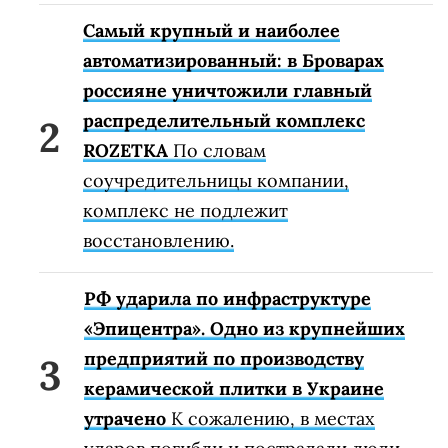
Самый крупный и наиболее
автоматизированный: в Броварах
россияне уничтожили главный
распределительный комплекс
ROZETKA
По словам
соучредительницы компании,
комплекс не подлежит
восстановлению.
РФ ударила по инфраструктуре
«Эпицентра». Одно из крупнейших
предприятий по производству
керамической плитки в Украине
утрачено
К сожалению, в местах