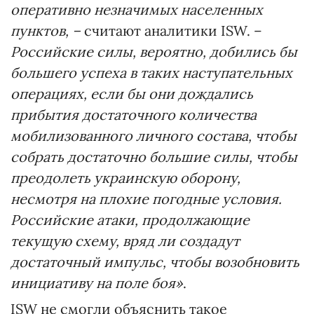
оперативно незначимых населенных
пунктов, –
считают аналитики ISW. –
Российские силы, вероятно, добились бы
большего успеха в таких наступательных
операциях, если бы они дождались
прибытия достаточного количества
мобилизованного личного состава, чтобы
собрать достаточно большие силы, чтобы
преодолеть украинскую оборону,
несмотря на плохие погодные условия.
Российские атаки, продолжающие
текущую схему, вряд ли создадут
достаточный импульс, чтобы возобновить
инициативу на поле боя»
.
ISW не смогли объяснить такое