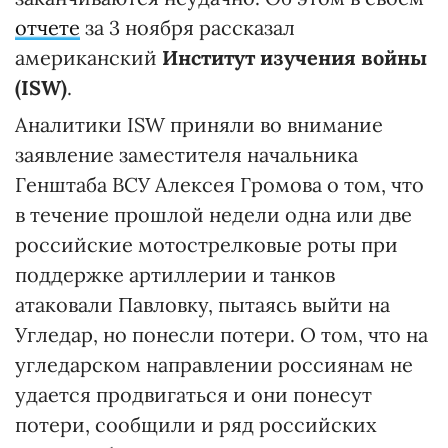
отчете
за 3 ноября рассказал
американский
Институт изучения войны
(ISW)
.
Аналитики ISW приняли во внимание
заявление заместителя начальника
Генштаба ВСУ Алексея Громова о том, что
в течение прошлой недели одна или две
российские мотострелковые роты при
поддержке артиллерии и танков
атаковали Павловку, пытаясь выйти на
Угледар, но понесли потери. О том, что на
угледарском направлении россиянам не
удается продвигаться и они понесут
потери, сообщили и ряд российских