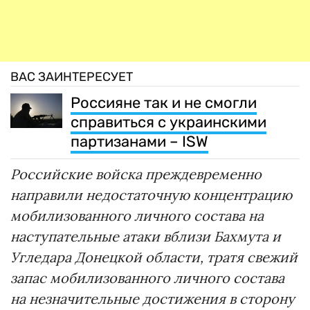
ВАС ЗАИНТЕРЕСУЕТ
Россияне так и не смогли
справиться с украинскими
партизанами – ISW
Российские войска преждевременно
направили недостаточную концентрацию
мобилизованного личного состава на
наступательные атаки вблизи Бахмута и
Угледара Донецкой области, тратя свежий
запас мобилизованного личного состава
на незначительные достижения в сторону