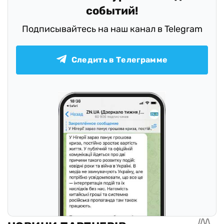
событий!
Подписывайтесь на наш канал в Telegram
Следить в Телеграмме