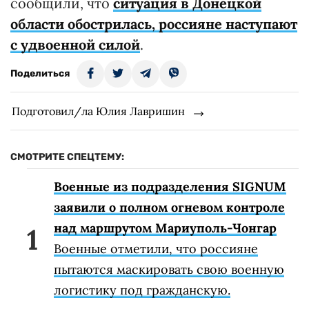
сообщили, что
ситуация в Донецкой
области обострилась, россияне наступают
с удвоенной силой
.
Поделиться
Подготовил/ла Юлия Лавришин
СМОТРИТЕ СПЕЦТЕМУ:
Военные из подразделения SIGNUM
заявили о полном огневом контроле
над маршрутом Мариуполь-Чонгар
Военные отметили, что россияне
пытаются маскировать свою военную
логистику под гражданскую.