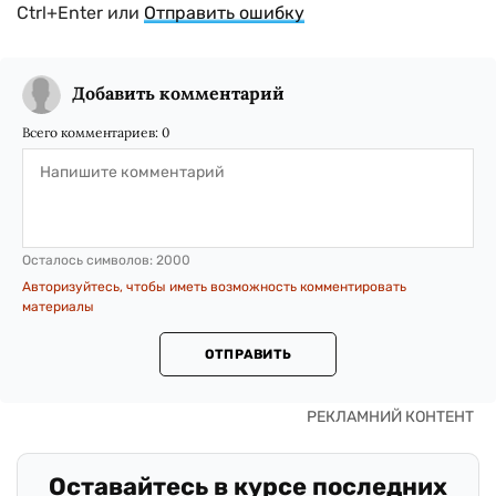
Ctrl+Enter или
Отправить ошибку
Добавить комментарий
Всего комментариев:
0
Осталось символов:
2000
Авторизуйтесь, чтобы иметь возможность комментировать
материалы
ОТПРАВИТЬ
Оставайтесь в курсе последних