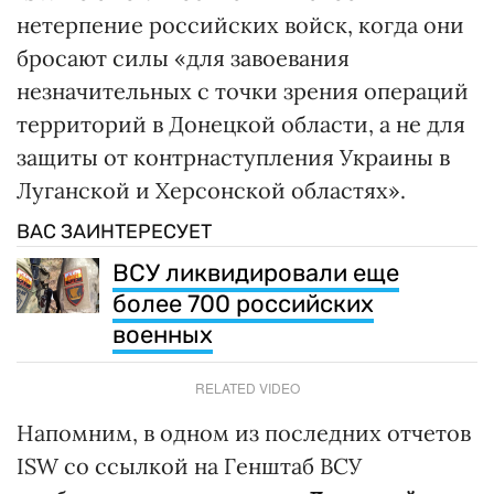
нетерпение российских войск, когда они
бросают силы «для завоевания
незначительных с точки зрения операций
территорий в Донецкой области, а не для
защиты от контрнаступления Украины в
Луганской и Херсонской областях».
ВАС ЗАИНТЕРЕСУЕТ
ВСУ ликвидировали еще
более 700 российских
военных
RELATED VIDEO
Напомним, в одном из последних отчетов
ISW со ссылкой на Генштаб ВСУ