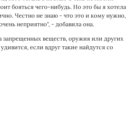
тоит бояться чего-нибудь. Но это бы я хотела
но. Честно не знаю - что это и кому нужно,
очень неприятно", - добавила она.
ла запрещенных веществ, оружия или других
удивится, если вдруг такие найдутся со