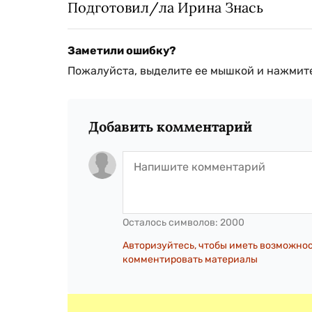
Подготовил/ла Ирина Знась
Заметили ошибку?
Пожалуйста, выделите ее мышкой и нажмите
Добавить комментарий
Осталось символов:
2000
Авторизуйтесь, чтобы иметь возможно
комментировать материалы