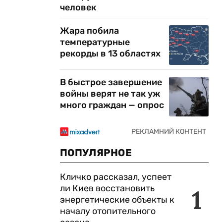
человек
Жара побила
температурные
рекорды в 13 областях
В быстрое завершение
войны верят не так уж
много граждан — опрос
ПОПУЛЯРНОЕ
Кличко рассказал, успеет
ли Киев восстановить
1
энергетические объекты к
началу отопительного