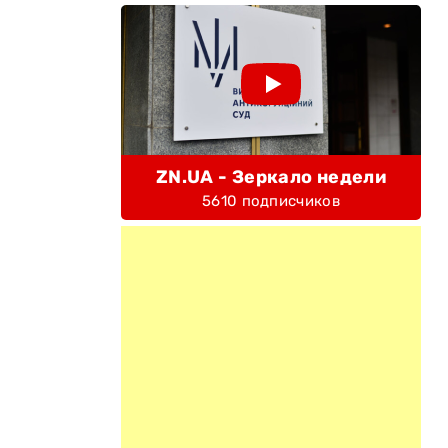
ZN.UA - Зеркало недели
5610 подписчиков