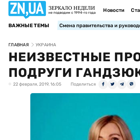
ЗЕРКАЛО НЕДЕЛИ
Новости
Ста
не подводим с 1994-го года
ВАЖНЫЕ ТЕМЫ
Смена правительства и руковод
ГЛАВНАЯ
УКРАИНА
НЕИЗВЕСТНЫЕ ПРО
ПОДРУГИ ГАНДЗЮК
22 февраля, 2019, 16:05
Поделиться