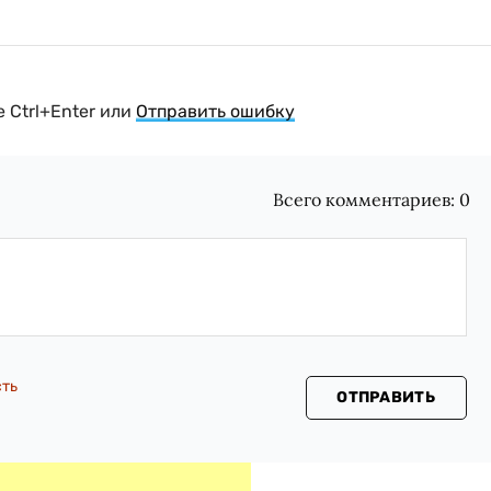
 Ctrl+Enter или
Отправить ошибку
Всего комментариев:
0
сть
ОТПРАВИТЬ