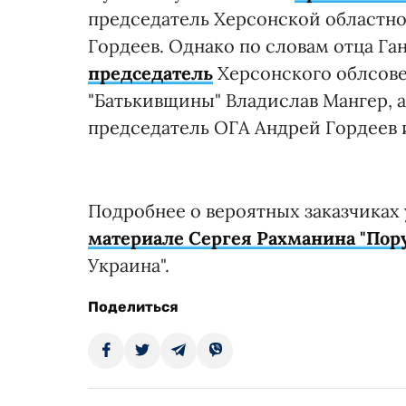
председатель Херсонской областн
Гордеев. Однако по словам отца Га
председатель
Херсонского облсове
"Батькивщины" Владислав Мангер, а
председатель ОГА Андрей Гордеев 
Подробнее о вероятных заказчиках
материале Сергея Рахманина "Пор
Украина".
Поделиться