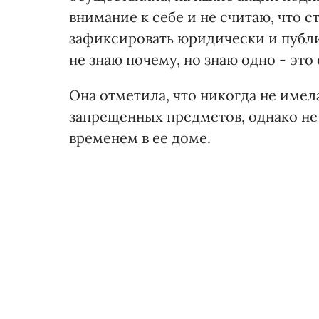
внимание к себе и не считаю, что с
зафиксировать юридически и публич
не знаю почему, но знаю одно - это 
Она отметила, что никогда не име
запрещенных предметов, однако не 
временем в ее доме.