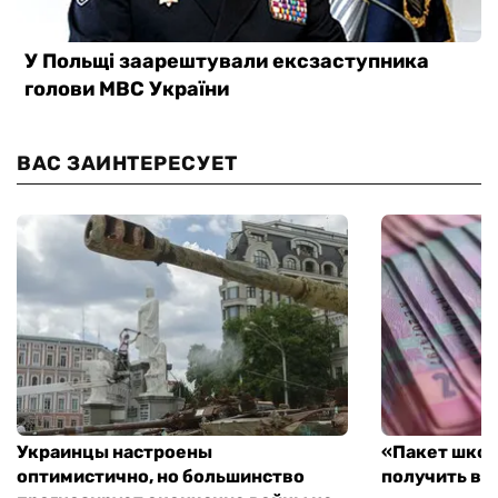
ВАС ЗАИНТЕРЕСУЕТ
Украинцы настроены
«Пакет школ
оптимистично, но большинство
получить вы