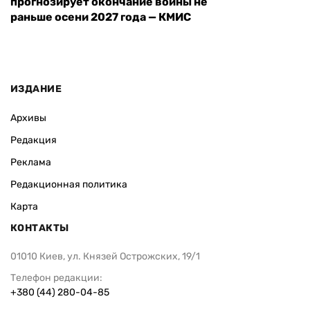
прогнозирует окончание войны не
раньше осени 2027 года — КМИС
ИЗДАНИЕ
Архивы
Редакция
Реклама
Редакционная политика
Карта
КОНТАКТЫ
01010 Киев, ул. Князей Острожских, 19/1
Телефон редакции:
+380 (44) 280-04-85