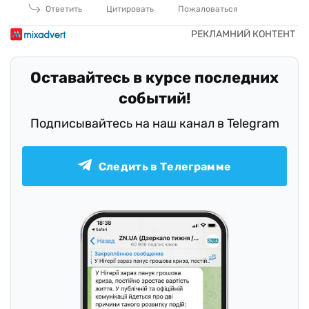
Ответить
Цитировать
Пожаловаться
Оставайтесь в курсе последних
событий!
Подписывайтесь на наш канал в Telegram
Следить в Телеграмме