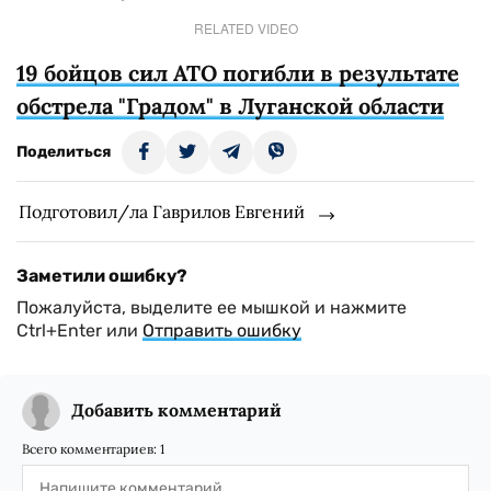
RELATED VIDEO
19 бойцов сил АТО погибли в результате
обстрела "Градом" в Луганской области
Поделиться
Подготовил/ла Гаврилов Евгений
Заметили ошибку?
Пожалуйста, выделите ее мышкой и нажмите
Ctrl+Enter или
Отправить ошибку
Добавить комментарий
Всего комментариев:
1