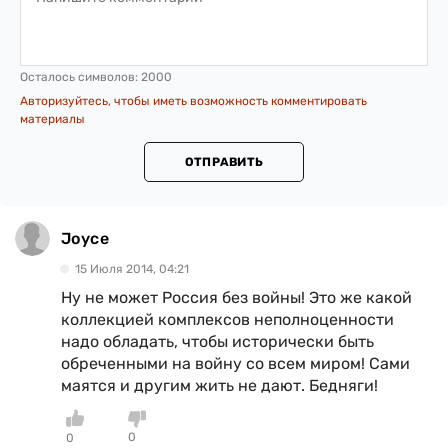
Осталось символов:
2000
Авторизуйтесь, чтобы иметь возможность комментировать
материалы
ОТПРАВИТЬ
Joyce
15 Июля 2014, 04:21
Ну не может Россия без войны! Это же какой
коллекцией комплексов неполноценности
надо обладать, чтобы исторически быть
обреченными на войну со всем миром! Сами
маятся и другим жить не дают. Бедняги!
0
0