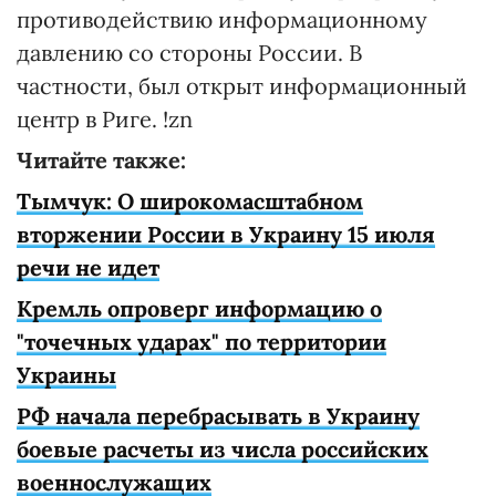
противодействию информационному
давлению со стороны России. В
частности, был открыт информационный
центр в Риге. !zn
Читайте также:
Тымчук: О широкомасштабном
вторжении России в Украину 15 июля
речи не идет
Кремль опроверг информацию о
"точечных ударах" по территории
Украины
РФ начала перебрасывать в Украину
боевые расчеты из числа российских
военнослужащих