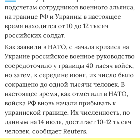
подсчетам сотрудников военного альянса,
на границе РФ и Украины в настоящее
время находится от 10 до 12 тысяч
российских солдат.
Как заявили в НАТО, с начала кризиса на
Украине российское военное руководство
сосредоточило у границы 40 тысяч войск,
но затем, к середине июня, их число было
сокращено до одной тысячи человек. В
настоящее время, как отметили в НАТО,
войска РФ вновь начали прибывать к
украинской границе. Их численность, по
данным на 14 июля, достигает 10-12 тысяч
человек, сообщает Reuters.