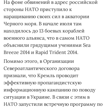
На фоне обвинений в адрес российской
стороны НАТО приступило к
наращиванию своих сил в акватории
Черного моря. В начале июля там
находилось до 13 боевых кораблей
военного альянса, что в самом НАТО
объяснили грядущими учениями Sea
Breeze 2014 и Rapid Trident 2014.
Помимо этого, в Организации
Североатлантического договора
признали, что Кремль проводит
эффективную пропагандистскую
информационную кампанию по поводу
ситуации в Украине. В связи с этим в
НАТО запустили встречную программу по