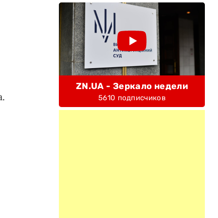
ZN.UA - Зеркало недели
.
5610 подписчиков