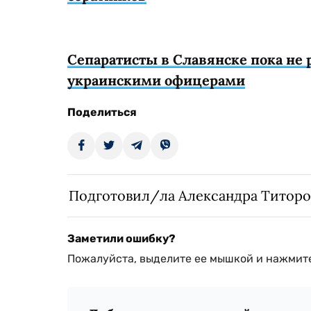
Сепаратисты в Славянске пока не 
украинскими офицерами
Поделиться
Подготовил/ла Александра Титоро
Заметили ошибку?
Пожалуйста, выделите ее мышкой и нажмите