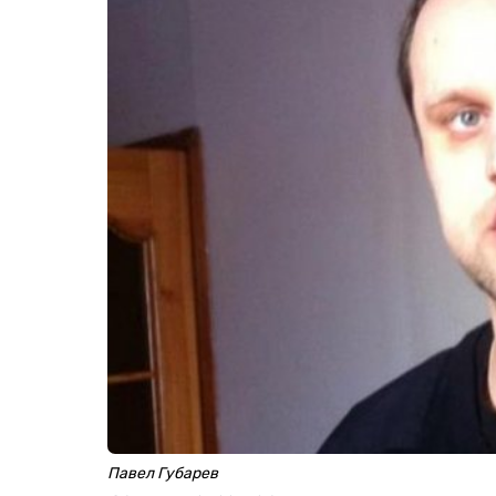
Павел Губарев