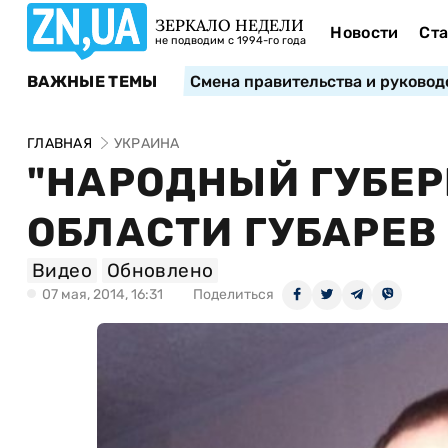
ЗЕРКАЛО НЕДЕЛИ
Новости
Ста
не подводим с 1994-го года
ВАЖНЫЕ ТЕМЫ
Смена правительства и руковод
ГЛАВНАЯ
УКРАИНА
"НАРОДНЫЙ ГУБЕР
ОБЛАСТИ ГУБАРЕВ
Видео
Обновлено
07 мая, 2014, 16:31
Поделиться