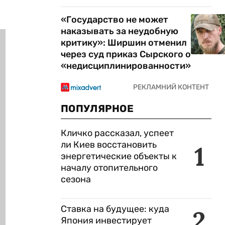
«Государство не может
наказывать за неудобную
критику»: Ширшин отменил
через суд приказ Сырского о
«недисциплинированности»
ПОПУЛЯРНОЕ
Кличко рассказал, успеет
ли Киев восстановить
1
энергетические объекты к
началу отопительного
сезона
Ставка на будущее: куда
2
Япония инвестирует