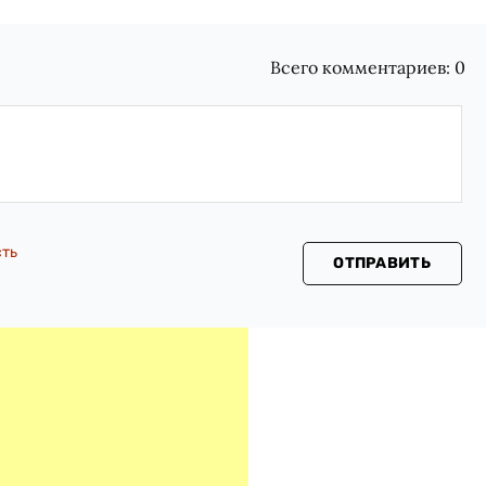
Всего комментариев:
0
сть
ОТПРАВИТЬ