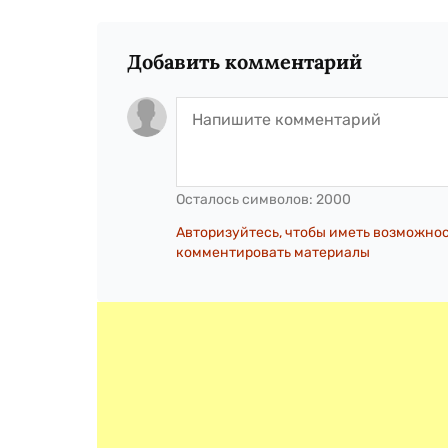
Добавить комментарий
Осталось символов:
2000
Авторизуйтесь, чтобы иметь возможно
комментировать материалы