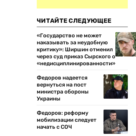
ЧИТАЙТЕ СЛЕДУЮЩЕЕ
«Государство не может
наказывать за неудобную
критику»: Ширшин отменил
через суд приказ Сырского о
«недисциплинированности»
Федоров надеется
вернуться на пост
министра обороны
Украины
Федоров: реформу
мобилизации следует
начать с СОЧ