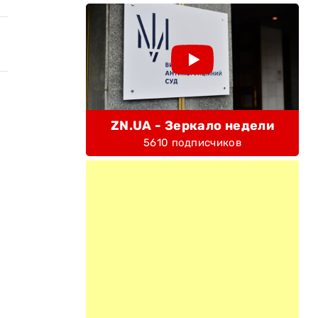
ZN.UA - Зеркало недели
5610 подписчиков