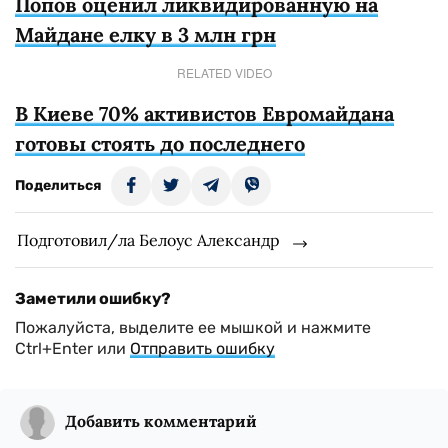
Попов оценил ликвидированную на
Майдане елку в 3 млн грн
RELATED VIDEO
В Киеве 70% активистов Евромайдана
готовы стоять до последнего
Поделиться
Подготовил/ла Белоус Александр
Заметили ошибку?
Пожалуйста, выделите ее мышкой и нажмите
Ctrl+Enter или
Отправить ошибку
Добавить комментарий