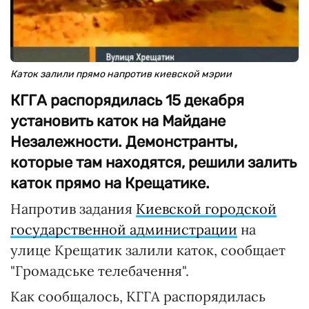
Каток залили прямо напротив киевской мэрии
КГГА распорядилась 15 декабря
установить каток на Майдане
Незалежности. Демонстранты,
которые там находятся, решили залить
каток прямо на Крещатике.
Напротив задания
Киевской городской
государственной администрации
на
улице Крещатик залили каток, сообщает
"Громадське телебачення".
Как сообщалось, КГГА распорядилась