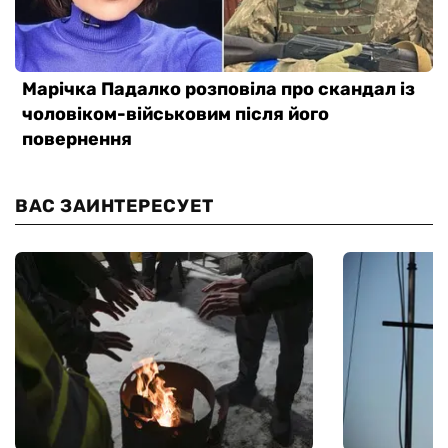
ВАС ЗАИНТЕРЕСУЕТ