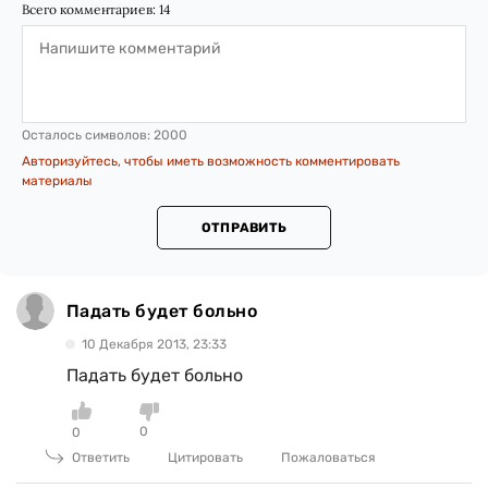
Всего комментариев:
14
Осталось символов:
2000
Авторизуйтесь, чтобы иметь возможность комментировать
материалы
ОТПРАВИТЬ
Падать будет больно
10 Декабря 2013, 23:33
Падать будет больно
0
0
Ответить
Цитировать
Пожаловаться