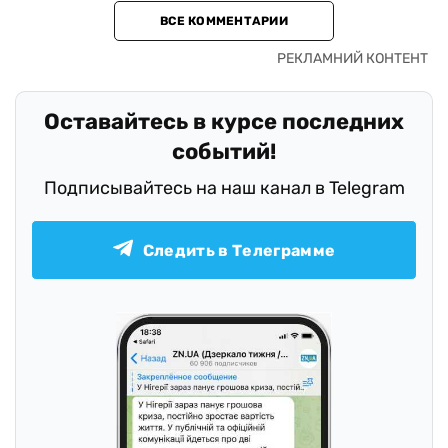
ВСЕ КОММЕНТАРИИ
Оставайтесь в курсе последних
событий!
Подписывайтесь на наш канал в Telegram
Следить в Телеграмме