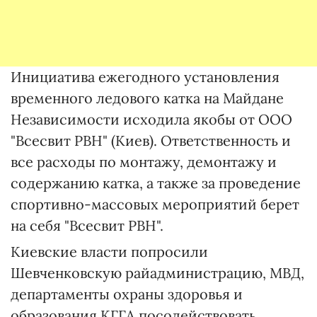
Инициатива ежегодного установления
временного ледового катка на Майдане
Независимости исходила якобы от ООО
"Всесвит РВН" (Киев). Ответственность и
все расходы по монтажу, демонтажу и
содержанию катка, а также за проведение
спортивно-массовых мероприятий берет
на себя "Всесвит РВН".
Киевские власти попросили
Шевченковскую райадминистрацию, МВД,
департаменты охраны здоровья и
образования КГГА посодействовать