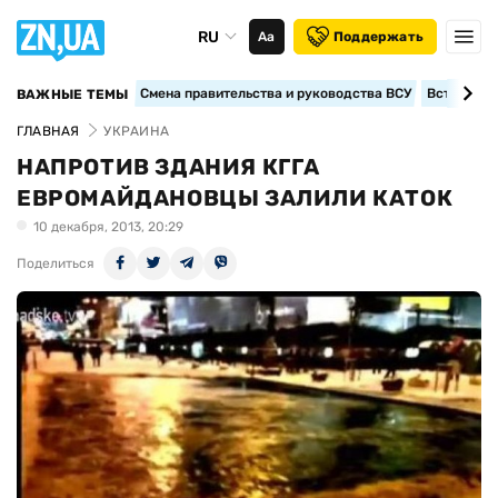
RU
Аа
Поддержать
Смена правительства и руководства ВСУ
Вступление
ВАЖНЫЕ ТЕМЫ
ГЛАВНАЯ
УКРАИНА
НАПРОТИВ ЗДАНИЯ КГГА
ЕВРОМАЙДАНОВЦЫ ЗАЛИЛИ КАТОК
10 декабря, 2013, 20:29
Поделиться