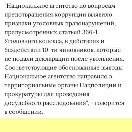
"Национальное агентство по вопросам
предотвращения коррупции выявило
признаки уголовных правонарушений,
предусмотренных статьей 366-1
Уголовного кодекса, в действиях и
бездействии 10-ти чиновников, которые
не подали декларации после увольнения.
Соответствующие обоснованные выводы
Национальное агентство направило в
территориальные органы Нацполиции и
прокуратуры для проведения
досудебного расследования", - говорится
в сообщении.