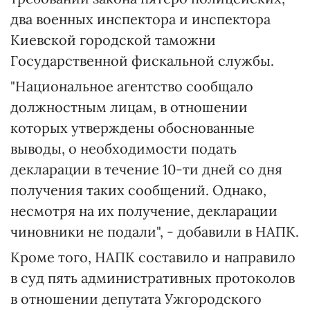
два военных инспектора и инспектора
Киевской городской таможни
Государственной фискальной службы.
"Национальное агентство сообщало
должностным лицам, в отношении
которых утверждены обоснованные
выводы, о необходимости подать
декларации в течение 10-ти дней со дня
получения таких сообщений. Однако,
несмотря на их получение, декларации
чиновники не подали", - добавили в НАПК.
Кроме того, НАПК составило и направило
в суд пять административных протоколов
в отношении депутата Ужгородского