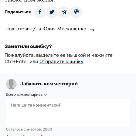
Поделиться
Подготовил/ла Юлия Москаленко
Заметили ошибку?
Пожалуйста, выделите ее мышкой и нажмите
Ctrl+Enter или
Отправить ошибку
Добавить комментарий
Всего комментариев:
0
Осталось символов:
2000