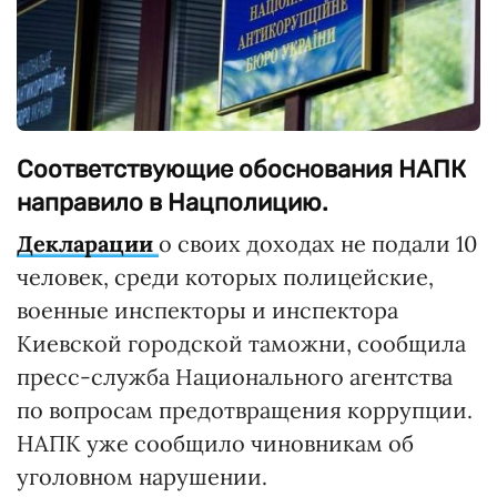
Соответствующие обоснования НАПК
направило в Нацполицию.
Декларации
о своих доходах не подали 10
человек, среди которых полицейские,
военные инспекторы и инспектора
Киевской городской таможни, сообщила
пресс-служба Национального агентства
по вопросам предотвращения коррупции.
НАПК уже сообщило чиновникам об
уголовном нарушении.