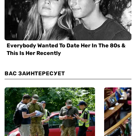
ВАС ЗАИНТЕРЕСУЕТ