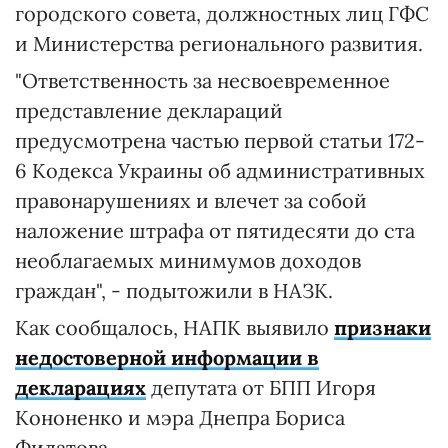
городского совета, должностных лиц ГФС
и Министерства регионального развития.
"Ответственность за несвоевременное
представление деклараций
предусмотрена частью первой статьи 172-
6 Кодекса Украины об административных
правонарушениях и влечет за собой
наложение штрафа от пятидесяти до ста
необлагаемых минимумов доходов
граждан", - подытожили в НАЗК.
Как сообщалось, НАПК выявило
признаки
недостоверной информации в
декларациях
депутата от БПП Игоря
Кононенко и мэра Днепра Бориса
Филатова.