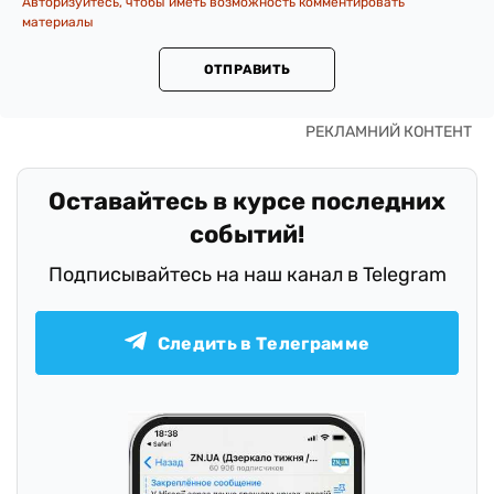
Авторизуйтесь, чтобы иметь возможность комментировать
материалы
ОТПРАВИТЬ
Оставайтесь в курсе последних
событий!
Подписывайтесь на наш канал в Telegram
Следить в Телеграмме