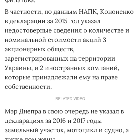
В частности, по данным НАПК, Кононенко
в декларации за 2015 год указал
недостоверные сведения о количестве и
номинальной стоимости акций 3
акционерных обществ,
зарегистрированных на территории
Украины, и 2 иностранных компаний,
которые принадлежали ему на праве
собственности.
RELATED VIDEO
Мэр Днепра в свою очередь не указал в
декларациях за 2016 и 2017 годы
земельный участок, мотоцикл и судно, а
также дом жены.