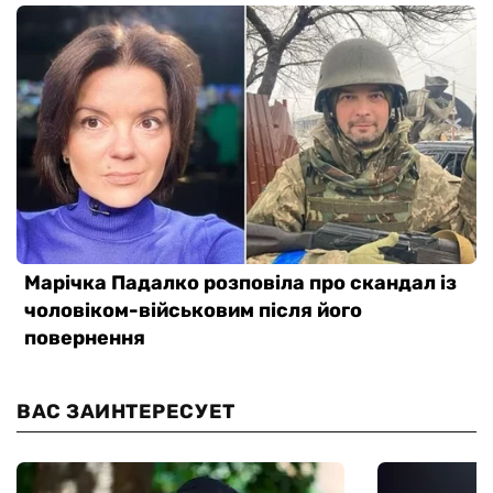
ВАС ЗАИНТЕРЕСУЕТ