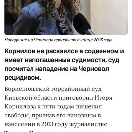
Нападение на Черновол произошло в конце 2013 года
Корнилов не раскаялся в содеянном и
имеет непогашенные судимости, суд
посчитал нападение на Черновол
рецидивом.
Бориспольский горрайонный суд
Киевской области приговорил Игоря
Корнилова к пяти годам лишения
свободы, признав его виновным в
нанесении в 2013 году журналистке