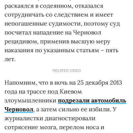
раскаялся в содеянном, отказался
сотрудничать со следствием и имеет
непогашенные судимости, поэтому суд
посчитал нападение на Черновол
рецидивом, применив высшую меру
наказания по указанным статьям – пять
лет.
RELATED VIDEO
Напомним, что в ночь на 25 декабря 2013
года на трассе под Киевом
злоумышленники
подрезали автомобиль
Черновол
, а затем сильно ее избили. У
журналистки диагностировали
сотрясение мозга, перелом носа и