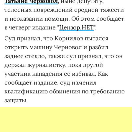
Татьяне Черновол
, ныне депутату,
телесных повреждений средней тяжести
и неоказании помощи. Об этом сообщает
в четверг издание "
Цензор.НЕТ
".
Суд признал, что Корнилов пытался
открыть машину Черновол и разбил
заднее стекло, также суд признал, что он
держал журналистку, пока другой
участник нападения ее избивал. Как
сообщает издание, суд изменил
квалификацию обвинения по требованию
защиты.