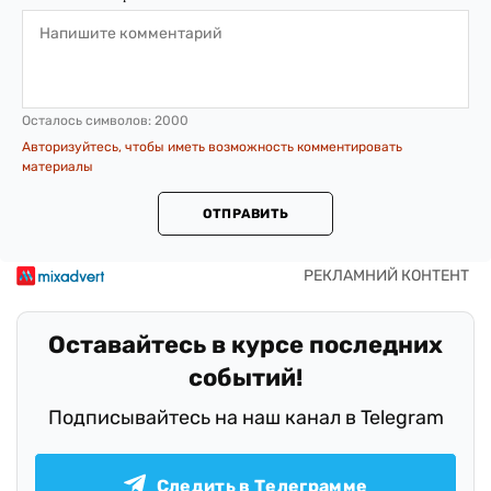
Осталось символов:
2000
Авторизуйтесь, чтобы иметь возможность комментировать
материалы
ОТПРАВИТЬ
Оставайтесь в курсе последних
событий!
Подписывайтесь на наш канал в Telegram
Следить в Телеграмме