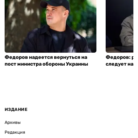
Федоров надеется вернуться на
Федоров: р
пост министра обороны Украины
следует нача
ИЗДАНИЕ
Архивы
Редакция