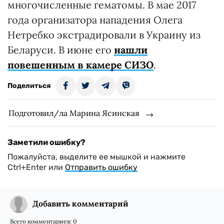
многочисленные гематомы. В мае 2017
года организатора нападения Олега
Нетребко экстрадировали в Украину из
Беларуси. В июне его
нашли
повешенным в камере СИЗО
.
Поделиться
Подготовил/ла Марина Ясинская
Заметили ошибку?
Пожалуйста, выделите ее мышкой и нажмите
Ctrl+Enter или
Отправить ошибку
Добавить комментарий
Всего комментариев:
0