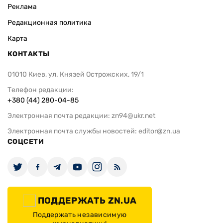
Реклама
Редакционная политика
Карта
КОНТАКТЫ
01010 Киев, ул. Князей Острожских, 19/1
Телефон редакции:
+380 (44) 280-04-85
Электронная почта редакции:
zn94@ukr.net
Электронная почта службы новостей:
editor@zn.ua
СОЦСЕТИ
ПОДДЕРЖАТЬ ZN.UA
Поддержать независимую