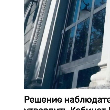
Решение наблюдате