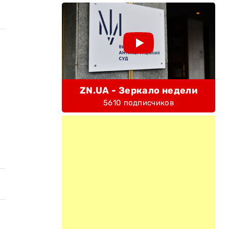
ZN.UA - Зеркало недели
5610 подписчиков