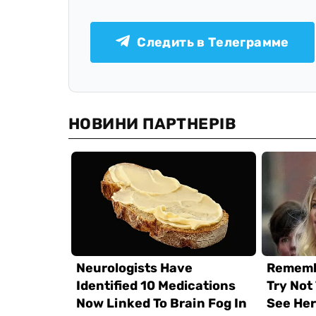
Следить в Телеграмме