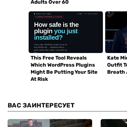
ВАС ЗАИНТЕРЕСУЕТ