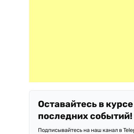
Оставайтесь в курсе
последних событий!
Подписывайтесь на наш канал в Tel