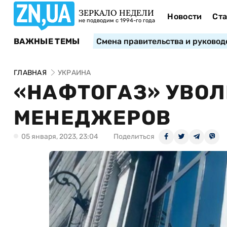
ЗЕРКАЛО НЕДЕЛИ
Новости
Ста
не подводим с 1994-го года
ВАЖНЫЕ ТЕМЫ
Смена правительства и руковод
ГЛАВНАЯ
УКРАИНА
«НАФТОГАЗ» УВОЛ
МЕНЕДЖЕРОВ
05 января, 2023, 23:04
Поделиться