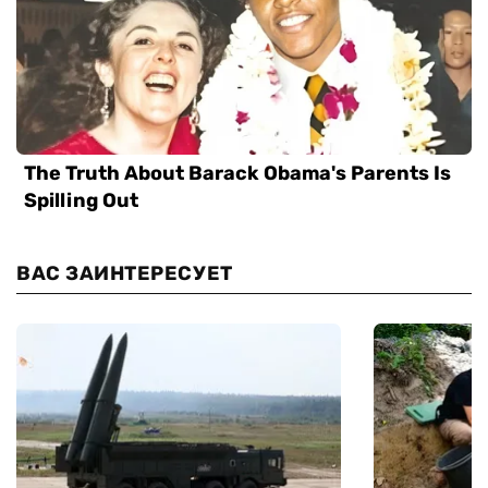
ВАС ЗАИНТЕРЕСУЕТ