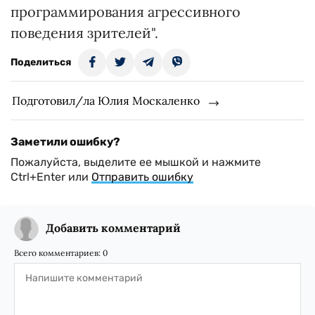
программирования агрессивного
поведения зрителей".
Поделиться
Подготовил/ла Юлия Москаленко
Заметили ошибку?
Пожалуйста, выделите ее мышкой и нажмите
Ctrl+Enter или
Отправить ошибку
Добавить комментарий
Всего комментариев:
0