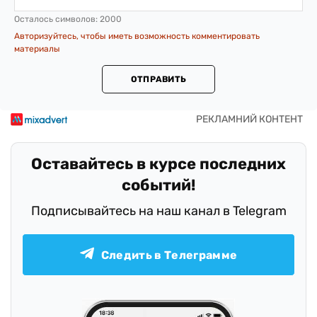
Осталось символов:
2000
Авторизуйтесь, чтобы иметь возможность комментировать
материалы
ОТПРАВИТЬ
Оставайтесь в курсе последних
событий!
Подписывайтесь на наш канал в Telegram
Следить в Телеграмме