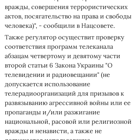
вражды, совершения террористических
актов, посягательство на права и свободы
человека)", - сообщили в Нацсовете.
Также регулятор осуществит проверку
соответствия программ телеканала
абзацам четвертому и девятому части
второй статьи 6 Закона Украины "О
телевидении и радиовещании" (не
допускается использование
телерадиоорганизаций для призывов к
развязыванию агрессивной войны или ее
пропаганды и/или разжигание
национальной, расовой или религиозной
вражды и ненависти, а также не