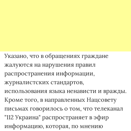
Указано, что в обращениях граждане
жалуются на нарушения правил
распространения информации,
журналистских стандартов,
использования языка ненависти и вражды.
Кроме того, в направленных Нацсовету
письмах говорилось о том, что телеканал
"112 Украина" распространяет в эфир
информацию, которая, по мнению