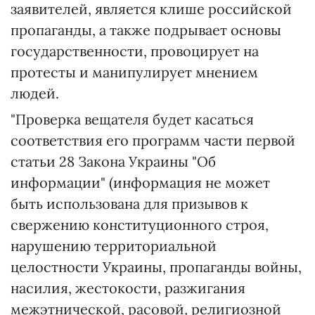
заявителей, является клише российской
пропаганды, а также подрывает основы
государственности, провоцирует на
протесты и манипулирует мнением
людей.
"Проверка вещателя будет касаться
соответствия его программ части первой
статьи 28 Закона Украины "Об
информации" (информация не может
быть использована для призывов к
свержению конституционного строя,
нарушению территориальной
целостности Украины, пропаганды войны,
насилия, жестокости, разжигания
межэтнической, расовой, религиозной