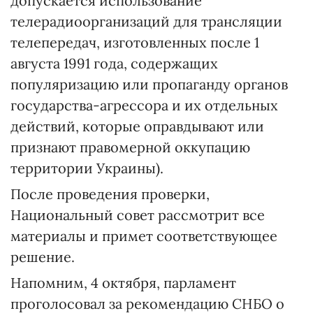
допускается использование
телерадиоорганизаций для трансляции
телепередач, изготовленных после 1
августа 1991 года, содержащих
популяризацию или пропаганду органов
государства-агрессора и их отдельных
действий, которые оправдывают или
признают правомерной оккупацию
территории Украины).
После проведения проверки,
Национальный совет рассмотрит все
материалы и примет соответствующее
решение.
Напомним, 4 октября, парламент
проголосовал за рекомендацию СНБО о