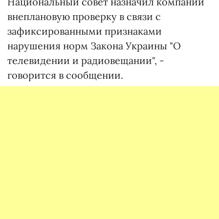
Национальный совет назначил компании
внеплановую проверку в связи с
зафиксированными признаками
нарушения норм Закона Украины "О
телевидении и радиовещании", -
говорится в сообщении.