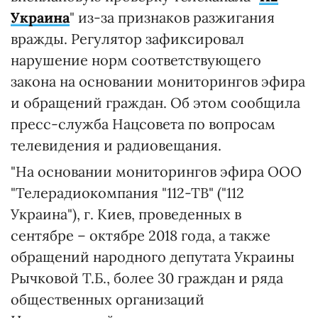
Украина
" из-за признаков разжигания
вражды. Регулятор зафиксировал
нарушение норм соответствующего
закона на основании мониторингов эфира
и обращений граждан. Об этом сообщила
пресс-служба Нацсовета по вопросам
телевидения и радиовещания.
"На основании мониторингов эфира ООО
"Телерадиокомпания "112-ТВ" ("112
Украина"), г. Киев, проведенных в
сентябре – октябре 2018 года, а также
обращений народного депутата Украины
Рычковой Т.Б., более 30 граждан и ряда
общественных организаций