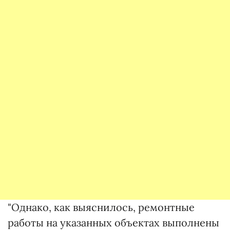
"Однако, как выяснилось, ремонтные
работы на указанных объектах выполнены