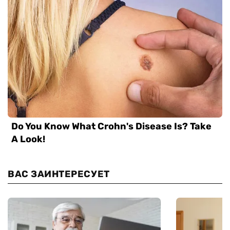
ВАС ЗАИНТЕРЕСУЕТ