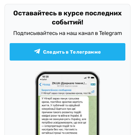
Оставайтесь в курсе последних
событий!
Подписывайтесь на наш канал в Telegram
Следить в Телеграмме