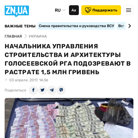
RU
Аа
Поддержать
Смена правительства и руководства ВСУ
Вступление
ВАЖНЫЕ ТЕМЫ
ГЛАВНАЯ
УКРАИНА
НАЧАЛЬНИКА УПРАВЛЕНИЯ
СТРОИТЕЛЬСТВА И АРХИТЕКТУРЫ
ГОЛОСЕЕВСКОЙ РГА ПОДОЗРЕВАЮТ В
РАСТРАТЕ 1,5 МЛН ГРИВЕНЬ
03 апреля, 2017, 14:36
Поделиться