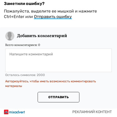
Заметили ошибку?
Пожалуйста, выделите ее мышкой и нажмите
Ctrl+Enter или
Отправить ошибку
Добавить комментарий
Всего комментариев:
0
Осталось символов:
2000
Авторизуйтесь, чтобы иметь возможность комментировать
материалы
ОТПРАВИТЬ