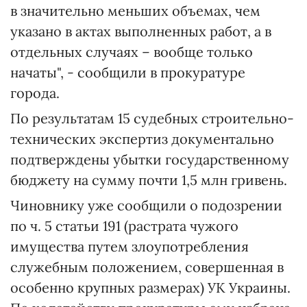
в значительно меньших объемах, чем
указано в актах выполненных работ, а в
отдельных случаях – вообще только
начаты", - сообщили в прокуратуре
города.
По результатам 15 судебных строительно-
технических экспертиз документально
подтверждены убытки государственному
бюджету на сумму почти 1,5 млн гривень.
Чиновнику уже сообщили о подозрении
по ч. 5 статьи 191 (растрата чужого
имущества путем злоупотребления
служебным положением, совершенная в
особенно крупных размерах) УК Украины.