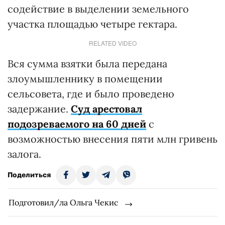
содействие в выделении земельного
участка площадью четыре гектара.
RELATED VIDEO
Вся сумма взятки была передана
злоумышленнику в помещении
сельсовета, где и было проведено
задержание.
Суд арестовал
подозреваемого на 60 дней
с
возможностью внесения пяти млн гривень
залога.
Поделиться
Подготовил/ла Ольга Чекис