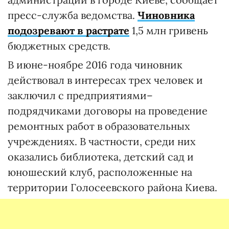
пресс-служба ведомства.
Чиновника
подозревают в растрате
1,5 млн гривень
бюджетных средств.
В июне-ноябре 2016 года чиновник
действовал в интересах трех человек и
заключил с предприятиями–
подрядчиками договоры на проведение
ремонтных работ в образовательных
учреждениях. В частности, среди них
оказались библиотека, детский сад и
юношеский клуб, расположенные на
территории Голосеевского района Киева.