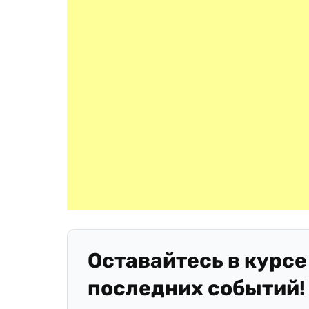
Оставайтесь в курсе
последних событий!