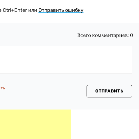
 Ctrl+Enter или
Отправить ошибку
Всего комментариев:
0
сть
ОТПРАВИТЬ