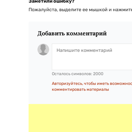
Заметили ошибку?
Пожалуйста, выделите ее мышкой и нажмите
Добавить комментарий
Осталось символов:
2000
Авторизуйтесь, чтобы иметь возможно
комментировать материалы