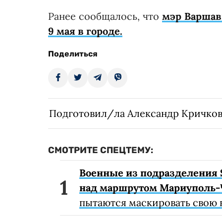
Ранее сообщалось, что
мэр Варшав
9 мая в городе.
Поделиться
Подготовил/ла Александр Кричко
СМОТРИТЕ СПЕЦТЕМУ:
Военные из подразделения 
над маршрутом Мариуполь-
пытаются маскировать свою 