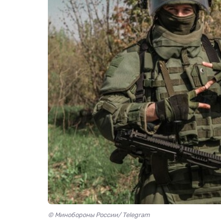
© Минобороны России/ Telegram