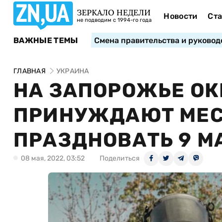
ЗЕРКАЛО НЕДЕЛИ
Новости
Ста
не подводим с 1994-го года
ВАЖНЫЕ ТЕМЫ
Смена правительства и руковод
ГЛАВНАЯ
УКРАИНА
НА ЗАПОРОЖЬЕ О
ПРИНУЖДАЮТ МЕС
ПРАЗДНОВАТЬ 9 МА
08 мая, 2022, 03:52
Поделиться