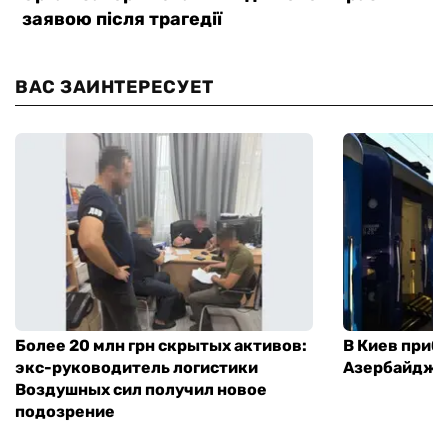
ВАС ЗАИНТЕРЕСУЕТ
Более 20 млн грн скрытых активов:
В Киев приб
экс-руководитель логистики
Азербайджа
Воздушных сил получил новое
подозрение