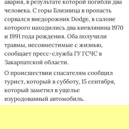
авария, в результате которой погибли два
человека. С горы Близница в пропасть
сорвался внедорожник Dodge, в салоне
которого находились два киевлянина 1970
и 1991 года рождения. Оба получили
травмы, несовместимые с жизнью,
сообщает пресс-служба ГУ ГСЧС в
Закарпатской области.
О происшествии спасателям сообщил
турист, который в субботу, 15 сентября,
который заметил в ущелье
изуродованный автомобиль.