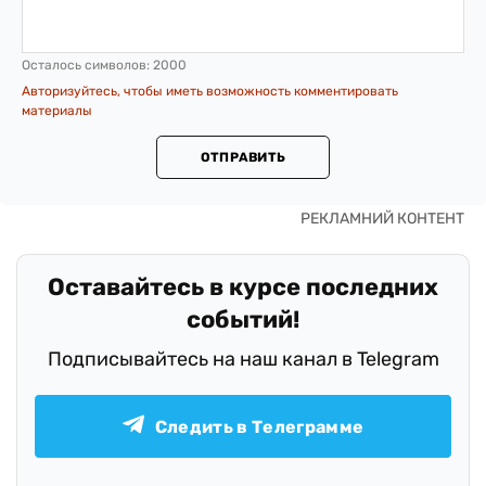
Осталось символов:
2000
Авторизуйтесь, чтобы иметь возможность комментировать
материалы
ОТПРАВИТЬ
Оставайтесь в курсе последних
событий!
Подписывайтесь на наш канал в Telegram
Следить в Телеграмме