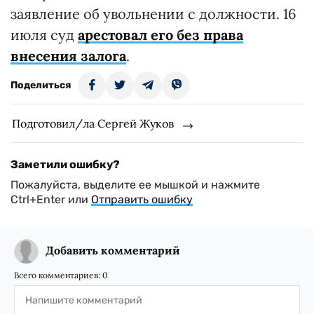
заявление об увольнении с должности. 16
июля суд
арестовал его без права
внесения залога
.
Поделиться
Подготовил/ла Сергей Жуков
Заметили ошибку?
Пожалуйста, выделите ее мышкой и нажмите
Ctrl+Enter или
Отправить ошибку
Добавить комментарий
Всего комментариев:
0