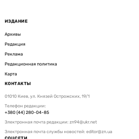
ИЗДАНИЕ
Архивы
Редакция
Реклама
Редакционная политика
Карта
КОНТАКТЫ
01010 Киев, ул. Князей Острожских, 19/1
Телефон редакции:
+380 (44) 280-04-85
Электронная почта редакции:
zn94@ukr.net
Электронная почта службы новостей:
editor@zn.ua
СОЦСЕТИ