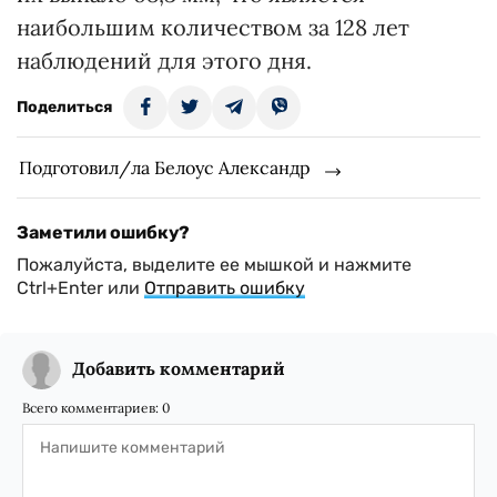
наибольшим количеством за 128 лет
наблюдений для этого дня.
Поделиться
Подготовил/ла Белоус Александр
Заметили ошибку?
Пожалуйста, выделите ее мышкой и нажмите
Ctrl+Enter или
Отправить ошибку
Добавить комментарий
Всего комментариев:
0