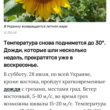
В Украину возвращается летняя жара
© ZN.UA
Температура снова поднимется до 30°.
Дожди, которые шли несколько
недель, прекратятся уже в
воскресенье.
В субботу, 28 июля, по всей Украине,
кроме востока, пройдут кратковременные
дожди
с грозами, местами град. Ветер
восточный, 5-10 м/с, во время гроз
возможны шквалы 15-20 м/с. Температура