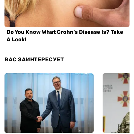
ВАС ЗАИНТЕРЕСУЕТ