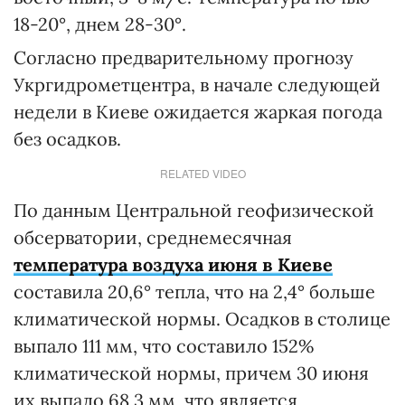
18-20°, днем 28-30°.
Согласно предварительному прогнозу
Укргидрометцентра, в начале следующей
недели в Киеве ожидается жаркая погода
без осадков.
RELATED VIDEO
По данным Центральной геофизической
обсерватории, среднемесячная
температура воздуха июня в Киеве
составила 20,6° тепла, что на 2,4° больше
климатической нормы. Осадков в столице
выпало 111 мм, что составило 152%
климатической нормы, причем 30 июня
их выпало 68,3 мм, что является