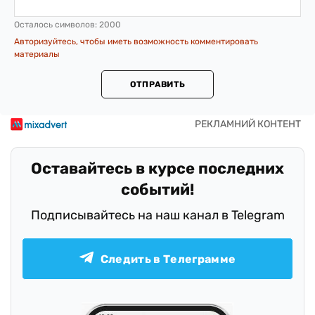
Осталось символов:
2000
Авторизуйтесь, чтобы иметь возможность комментировать
материалы
ОТПРАВИТЬ
Оставайтесь в курсе последних
событий!
Подписывайтесь на наш канал в Telegram
Следить в Телеграмме