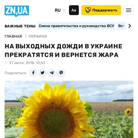
RU
Аа
Поддержать
Смена правительства и руководства ВСУ
Вступление
ВАЖНЫЕ ТЕМЫ
ГЛАВНАЯ
УКРАИНА
НА ВЫХОДНЫХ ДОЖДИ В УКРАИНЕ
ПРЕКРАТЯТСЯ И ВЕРНЕТСЯ ЖАРА
27 июля, 2018, 12:53
Поделиться