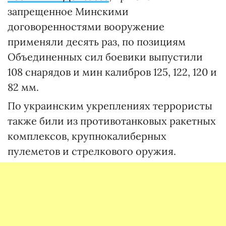
запрещенное Минскими
договоренностями вооружение
применяли десять раз, по позициям
Объединенных сил боевики выпустили
108 снарядов и мин калибров 125, 122, 120 и
82 мм.
По украинским укреплениях террористы
также били из противотанковых ракетных
комплексов, крупнокалиберных
пулеметов и стрелкового оружия.