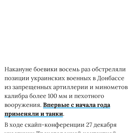
Накануне боевики восемь раз обстреляли
позиции украинских военных в Донбассе
из запрещенных артиллерии и минометов
калибра более 100 мм и пехотного
вооружения.
Впервые с начала года
применяли и танки
.
В ходе скайп-конференции 27 декабря