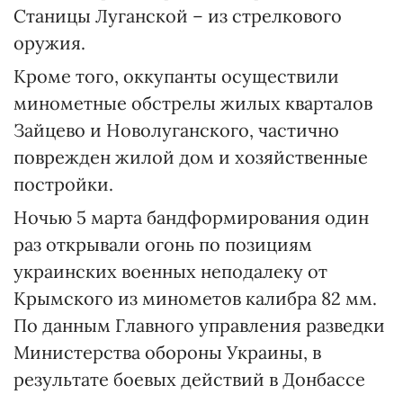
Станицы Луганской – из стрелкового
оружия.
Кроме того, оккупанты осуществили
минометные обстрелы жилых кварталов
Зайцево и Новолуганского, частично
поврежден жилой дом и хозяйственные
постройки.
Ночью 5 марта бандформирования один
раз открывали огонь по позициям
украинских военных неподалеку от
Крымского из минометов калибра 82 мм.
По данным Главного управления разведки
Министерства обороны Украины, в
результате боевых действий в Донбассе