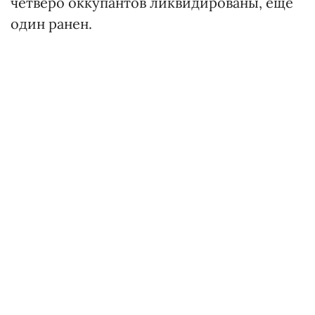
четверо оккупантов ликвидированы, еще
один ранен.