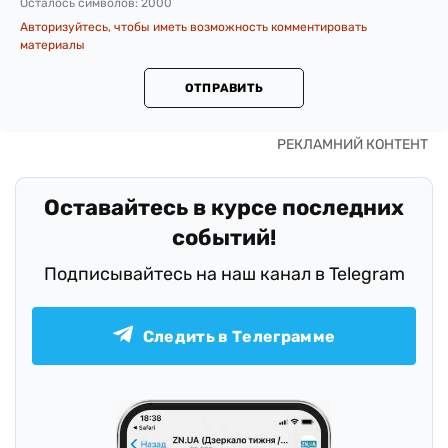
Осталось символов:
2000
Авторизуйтесь, чтобы иметь возможность комментировать
материалы
ОТПРАВИТЬ
Оставайтесь в курсе последних
событий!
Подписывайтесь на наш канал в Telegram
Следить в Телеграмме