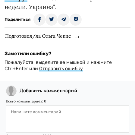
недели. Украина".
Поделиться
Подготовил/ла Ольга Чекис
Заметили ошибку?
Пожалуйста, выделите ее мышкой и нажмите
Ctrl+Enter или
Отправить ошибку
Добавить комментарий
Всего комментариев:
0