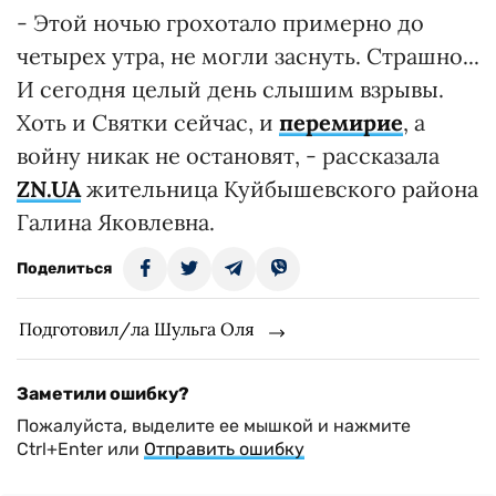
- Этой ночью грохотало примерно до
четырех утра, не могли заснуть. Страшно...
И сегодня целый день слышим взрывы.
Хоть и Святки сейчас, и
перемирие
, а
войну никак не остановят, - рассказала
ZN.UA
жительница Куйбышевского района
Галина Яковлевна.
Поделиться
Подготовил/ла Шульга Оля
Заметили ошибку?
Пожалуйста, выделите ее мышкой и нажмите
Ctrl+Enter или
Отправить ошибку