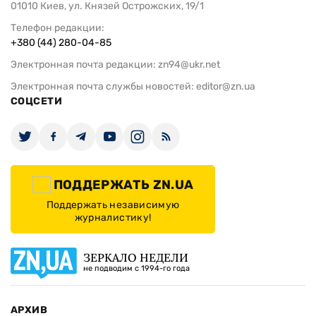
01010 Киев, ул. Князей Острожских, 19/1
Телефон редакции:
+380 (44) 280-04-85
Электронная почта редакции:
zn94@ukr.net
Электронная почта службы новостей:
editor@zn.ua
СОЦСЕТИ
ПОДДЕРЖАТЬ ZN.UA
Поддержать независимую
журналистику!
ЗЕРКАЛО НЕДЕЛИ
не подводим с 1994-го года
АРХИВ