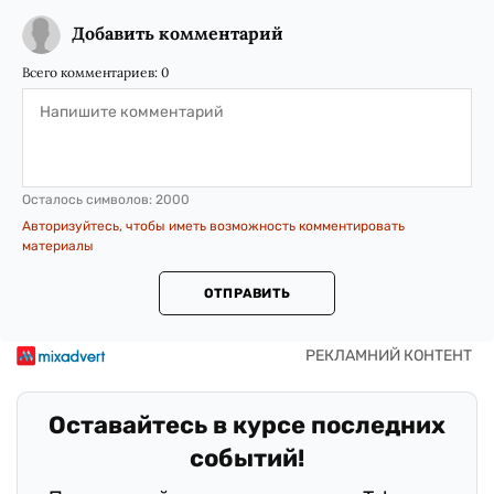
Добавить комментарий
Всего комментариев:
0
Осталось символов:
2000
Авторизуйтесь, чтобы иметь возможность комментировать
материалы
ОТПРАВИТЬ
Оставайтесь в курсе последних
событий!