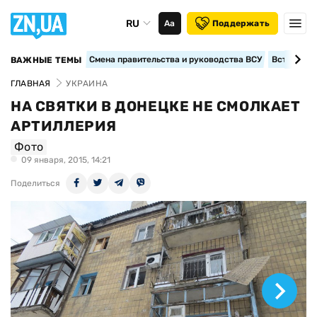
RU
Аа
Поддержать
Смена правительства и руководства ВСУ
Вступление
ВАЖНЫЕ ТЕМЫ
ГЛАВНАЯ
УКРАИНА
НА СВЯТКИ В ДОНЕЦКЕ НЕ СМОЛКАЕТ
АРТИЛЛЕРИЯ
Фото
09 января, 2015, 14:21
Поделиться