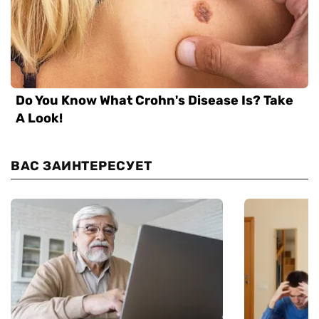
ВАС ЗАИНТЕРЕСУЕТ