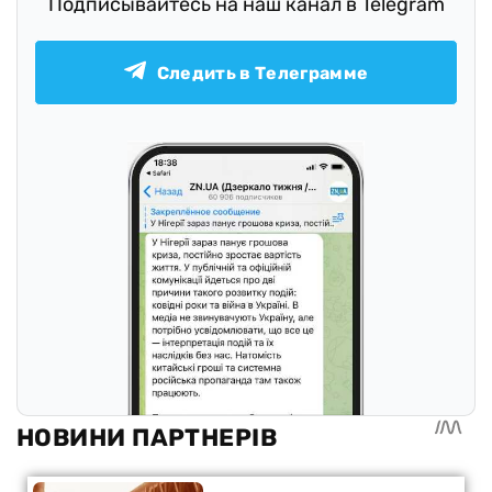
Подписывайтесь на наш канал в Telegram
Следить в Телеграмме