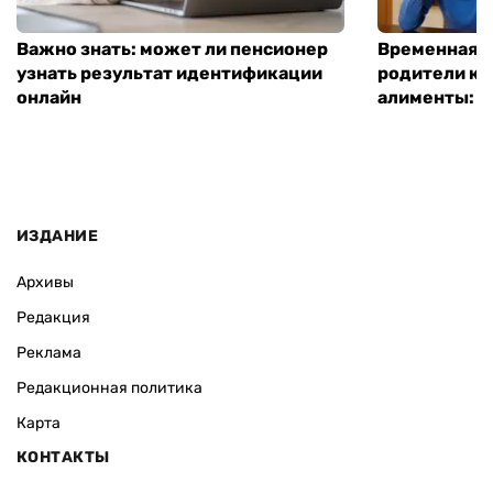
Важно знать: может ли пенсионер
Временная п
узнать результат идентификации
родители ко
онлайн
алименты: к
ИЗДАНИЕ
Архивы
Редакция
Реклама
Редакционная политика
Карта
КОНТАКТЫ