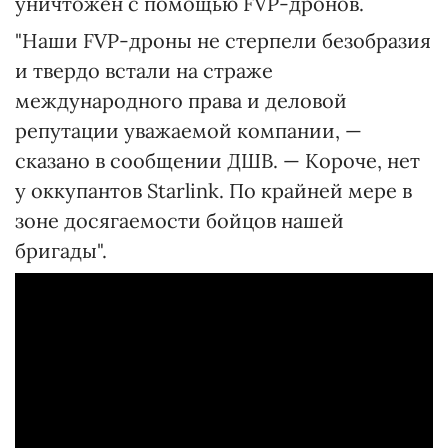
уничтожен с помощью FVP-дронов.
"Наши FVP-дроны не стерпели безобразия
и твердо встали на страже
международного права и деловой
репутации уважаемой компании, —
сказано в сообщении ДШВ. — Короче, нет
у оккупантов Starlink. По крайней мере в
зоне досягаемости бойцов нашей
бригады".