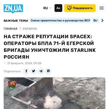
RU
Аа
Поддержать
Смена правительства и руководства ВСУ
Вступление
ВАЖНЫЕ ТЕМЫ
ГЛАВНАЯ
УКРАИНА
НА СТРАЖЕ РЕПУТАЦИИ SPACEX:
ОПЕРАТОРЫ БПЛА 71-Й ЕГЕРСКОЙ
БРИГАДЫ УНИЧТОЖИЛИ STARLINK
РОССИЯН
21 февраля, 2024, 09:28
Поделиться