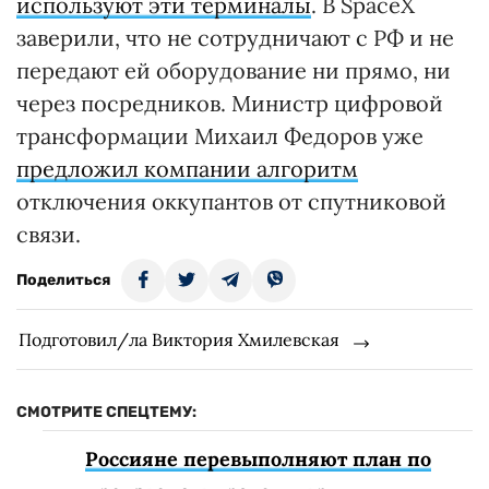
используют эти терминалы
. В SpaceX
заверили, что не сотрудничают с РФ и не
передают ей оборудование ни прямо, ни
через посредников. Министр цифровой
трансформации Михаил Федоров уже
предложил компании алгоритм
отключения оккупантов от спутниковой
связи.
Поделиться
Подготовил/ла Виктория Хмилевская
СМОТРИТЕ СПЕЦТЕМУ:
Россияне перевыполняют план по