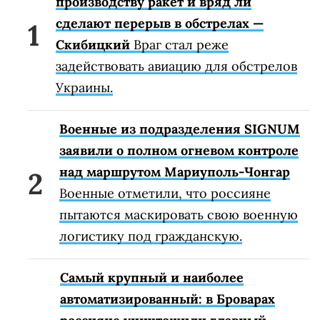
производству ракет и вряд ли
сделают перерыв в обстрелах —
Скибицкий
Враг стал реже
задействовать авиацию для обстрелов
Украины.
Военные из подразделения SIGNUM
заявили о полном огневом контроле
над маршрутом Мариуполь-Чонгар
Военные отметили, что россияне
пытаются маскировать свою военную
логистику под гражданскую.
Самый крупный и наиболее
автоматизированный: в Броварах