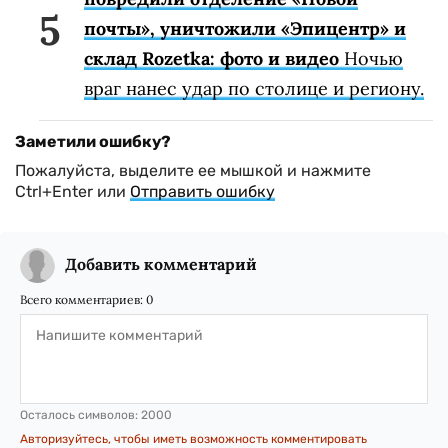
почты», уничтожили «Эпицентр» и
склад Rozetka: фото и видео
Ночью
враг нанес удар по столице и региону.
Заметили ошибку?
Пожалуйста, выделите ее мышкой и нажмите
Ctrl+Enter или
Отправить ошибку
Добавить комментарий
Всего комментариев:
0
Осталось символов:
2000
Авторизуйтесь, чтобы иметь возможность комментировать