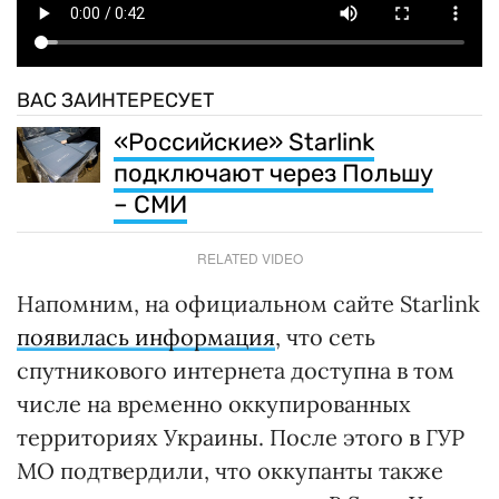
ВАС ЗАИНТЕРЕСУЕТ
«Российские» Starlink
подключают через Польшу
– СМИ
RELATED VIDEO
Напомним, на официальном сайте Starlink
появилась информация
, что сеть
спутникового интернета доступна в том
числе на временно оккупированных
территориях Украины. После этого в ГУР
МО подтвердили, что оккупанты также