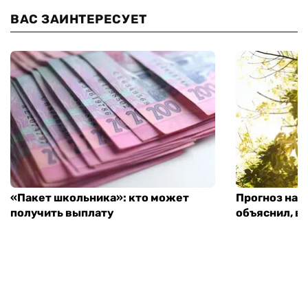
ВАС ЗАИНТЕРЕСУЕТ
«Пакет школьника»: кто может
Прогноз на 
получить выплату
объяснил, в