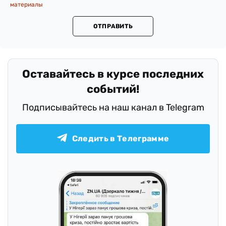
материалы
ОТПРАВИТЬ
Оставайтесь в курсе последних
событий!
Подписывайтесь на наш канал в Telegram
Следить в Телеграмме