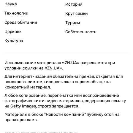
Наука
История
Технологии
Круг семьи
Среда обитания
Туризм
Церковь
Собственность
Культура
Использование материалов «ZN.UA» разрешается при
условии ссылки на «ZN.UA».
Для интернет-изданий обязательна прямая, открытая для
поисковых систем, гиперссылка в первом абзаце на
конкретный материал.
Любое копирование, перепечатка или воспроизведение
фотографических и видео материалов, содержащих ссылку
на Getty Images, строго запрещается.
Материалы в блоке "Новости компаний" публикуются на
правах рекламы.