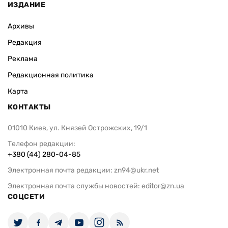
ИЗДАНИЕ
Архивы
Редакция
Реклама
Редакционная политика
Карта
КОНТАКТЫ
01010 Киев, ул. Князей Острожских, 19/1
Телефон редакции:
+380 (44) 280-04-85
Электронная почта редакции:
zn94@ukr.net
Электронная почта службы новостей:
editor@zn.ua
СОЦСЕТИ