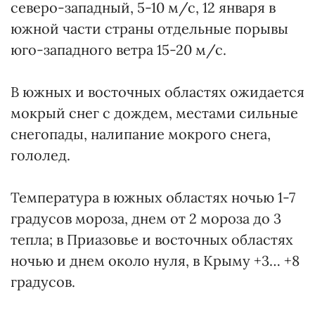
северо-западный, 5-10 м/с, 12 января в
южной части страны отдельные порывы
юго-западного ветра 15-20 м/с.
В южных и восточных областях ожидается
мокрый снег с дождем, местами сильные
снегопады, налипание мокрого снега,
гололед.
Температура в южных областях ночью 1-7
градусов мороза, днем от 2 мороза до 3
тепла; в Приазовье и восточных областях
ночью и днем около нуля, в Крыму +3… +8
градусов.