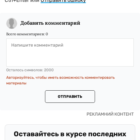
Ctrl+Enter или
Отправить ошибку
Добавить комментарий
Всего комментариев:
0
Осталось символов:
2000
Авторизуйтесь, чтобы иметь возможность комментировать
материалы
ОТПРАВИТЬ
Оставайтесь в курсе последних