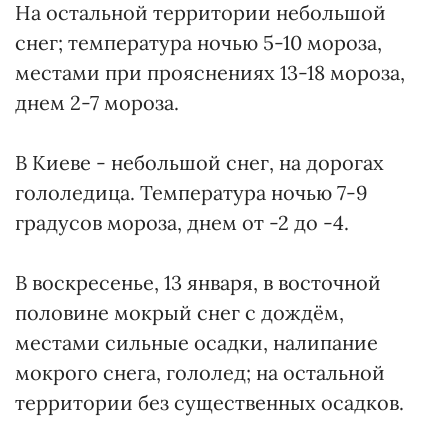
На остальной территории небольшой
снег; температура ночью 5-10 мороза,
местами при прояснениях 13-18 мороза,
днем 2-7 мороза.
В Киеве - небольшой снег, на дорогах
гололедица. Температура ночью 7-9
градусов мороза, днем от -2 до -4.
В воскресенье, 13 января, в восточной
половине мокрый снег с дождём,
местами сильные осадки, налипание
мокрого снега, гололед; на остальной
территории без существенных осадков.