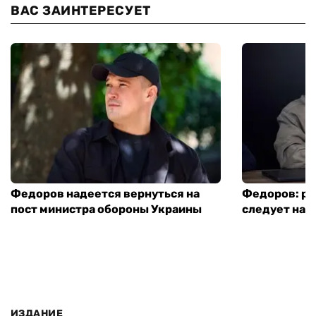
ВАС ЗАИНТЕРЕСУЕТ
Федоров надеется вернуться на
Федоров: р
пост министра обороны Украины
следует нача
ИЗДАНИЕ