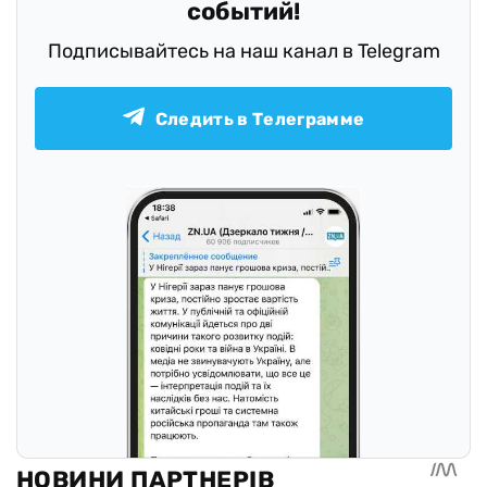
событий!
Подписывайтесь на наш канал в Telegram
Следить в Телеграмме