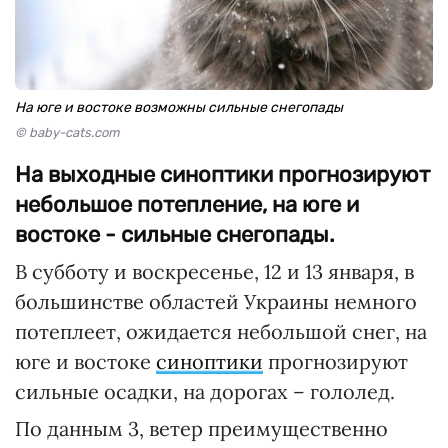
На юге и востоке возможны сильные снегопады
© baby-cats.com
На выходные синоптики прогнозируют
небольшое потепление, на юге и
востоке - сильные снегопады.
В субботу и воскресенье, 12 и 13 января, в
большинстве областей Украины немного
потеплеет, ожидается небольшой снег, на
юге и востоке
синоптики
прогнозируют
сильные осадки, на дорогах – гололед.
По данным 3, ветер преимущественно