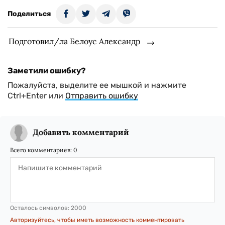
Поделиться
Подготовил/ла Белоус Александр
Заметили ошибку?
Пожалуйста, выделите ее мышкой и нажмите
Ctrl+Enter или
Отправить ошибку
Добавить комментарий
Всего комментариев:
0
Осталось символов:
2000
Авторизуйтесь, чтобы иметь возможность комментировать