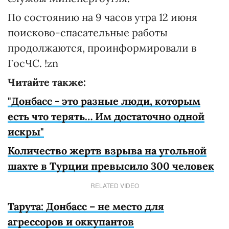
По состоянию на 9 часов утра 12 июня
поисково-спасательные работы
продолжаются, проинформировали в
ГосЧС. !zn
Читайте также:
"Донбасс - это разные люди, которым
есть что терять… Им достаточно одной
искры"
Количество жертв взрыва на угольной
шахте в Турции превысило 300 человек
RELATED VIDEO
Тарута: Донбасс – не место для
агрессоров и оккупантов