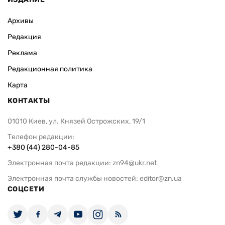
Архивы
Редакция
Реклама
Редакционная политика
Карта
КОНТАКТЫ
01010 Киев, ул. Князей Острожских, 19/1
Телефон редакции:
+380 (44) 280-04-85
Электронная почта редакции:
zn94@ukr.net
Электронная почта службы новостей:
editor@zn.ua
СОЦСЕТИ