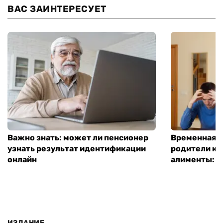
ВАС ЗАИНТЕРЕСУЕТ
Важно знать: может ли пенсионер
Временная п
узнать результат идентификации
родители ко
онлайн
алименты: к
ИЗДАНИЕ