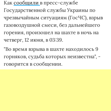
Как
сообщили
в пресс-службе
Государственной службы Украины по
чрезвычайным ситуациям (ГосЧС), взрыв
газовоздушной смеси, без дальнейшего
горения, произошел на шахте в ночь на
четверг, 12 июня, в 03:39.
"Во время взрыва в шахте находилось 9
горняков, судьба которых неизвестна", -
говорится в сообщении.