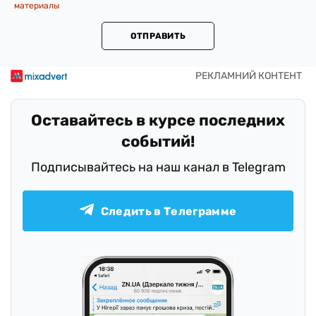
материалы
ОТПРАВИТЬ
Оставайтесь в курсе последних
событий!
Подписывайтесь на наш канал в Telegram
Следить в Телеграмме