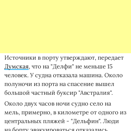
Источники в порту утверждают, передает
Думская
, что на "Делфи" не меньше 15
человек. У судна отказала машина. Около
полуночи из порта на спасение вышел
большой частный буксир "Австралия".
Около двух часов ночи судно село на
мель, примерно, в километре от одного из
центральных пляжей - "Дельфин". Люди
на борту эвакуироваться отказались.