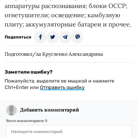
аппаратуры распознавания; блоки ОССР;
огнетушители; освещение; камбузную
плиту; аккумуляторные батареи и прочее.
Поделиться
Подготовил/ла Кругленко Александрина
Заметили ошибку?
Пожалуйста, выделите ее мышкой и нажмите
Ctrl+Enter или
Отправить ошибку
Добавить комментарий
Всего комментариев:
0