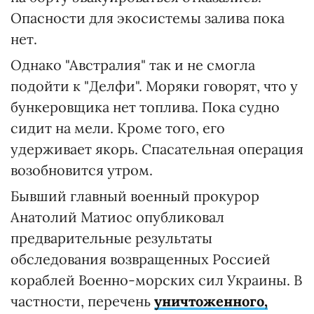
Опасности для экосистемы залива пока
нет.
Однако "Австралия" так и не смогла
подойти к "Делфи". Моряки говорят, что у
бункеровщика нет топлива. Пока судно
сидит на мели. Кроме того, его
удерживает якорь. Спасательная операция
возобновится утром.
Бывший главный военный прокурор
Анатолий Матиос опубликовал
предварительные результаты
обследования возвращенных Россией
кораблей Военно-морских сил Украины. В
частности, перечень
уничтоженного,