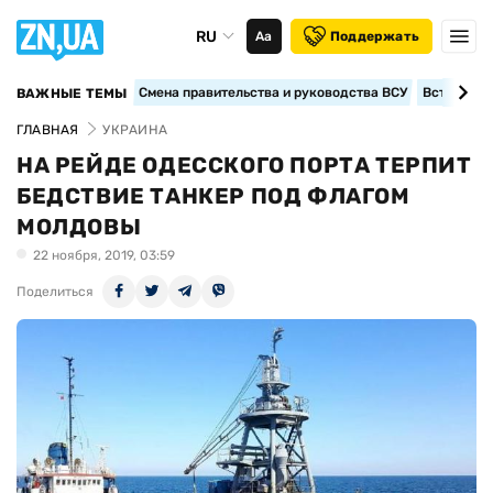
RU
Аа
Поддержать
Смена правительства и руководства ВСУ
Вступление
ВАЖНЫЕ ТЕМЫ
ГЛАВНАЯ
УКРАИНА
НА РЕЙДЕ ОДЕССКОГО ПОРТА ТЕРПИТ
БЕДСТВИЕ ТАНКЕР ПОД ФЛАГОМ
МОЛДОВЫ
22 ноября, 2019, 03:59
Поделиться