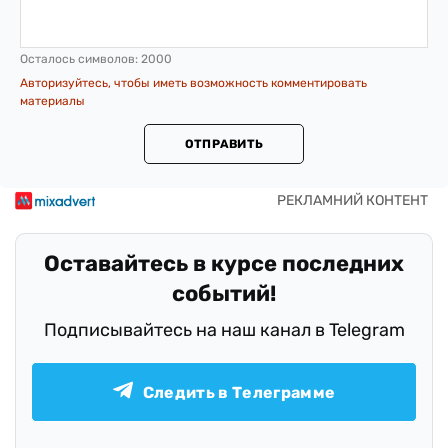
Осталось символов:
2000
Авторизуйтесь, чтобы иметь возможность комментировать
материалы
ОТПРАВИТЬ
Оставайтесь в курсе последних
событий!
Подписывайтесь на наш канал в Telegram
Следить в Телеграмме