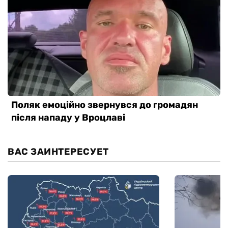
ВАС ЗАИНТЕРЕСУЕТ