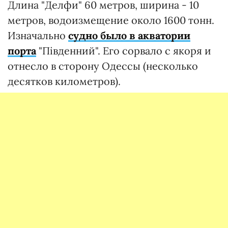
Длина "Делфи" 60 метров, ширина - 10
метров, водоизмещение около 1600 тонн.
Изначально
судно было в акватории
порта
"Південний". Его сорвало с якоря и
отнесло в сторону Одессы (несколько
десятков километров).