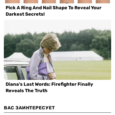
ВАС ЗАИНТЕРЕСУЕТ