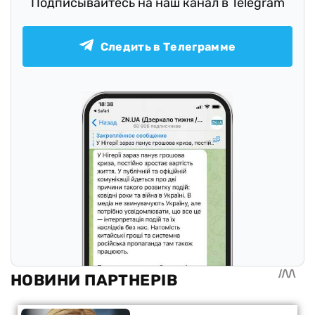
Подписывайтесь на наш канал в Telegram
Следить в Телеграмме