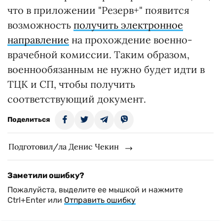
что в приложении "Резерв+" появится
возможность
получить электронное
направление
на прохождение военно-
врачебной комиссии. Таким образом,
военнообязанным не нужно будет идти в
ТЦК и СП, чтобы получить
соответствующий документ.
Поделиться
Подготовил/ла Денис Чекин
Заметили ошибку?
Пожалуйста, выделите ее мышкой и нажмите
Ctrl+Enter или
Отправить ошибку