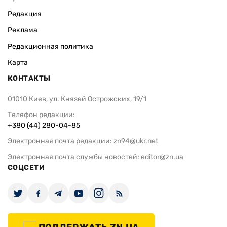
Редакция
Реклама
Редакционная политика
Карта
КОНТАКТЫ
01010 Киев, ул. Князей Острожских, 19/1
Телефон редакции:
+380 (44) 280-04-85
Электронная почта редакции:
zn94@ukr.net
Электронная почта службы новостей:
editor@zn.ua
СОЦСЕТИ