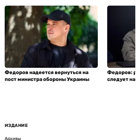
Федоров надеется вернуться на
Федоров: р
пост министра обороны Украины
следует нача
ИЗДАНИЕ
Архивы