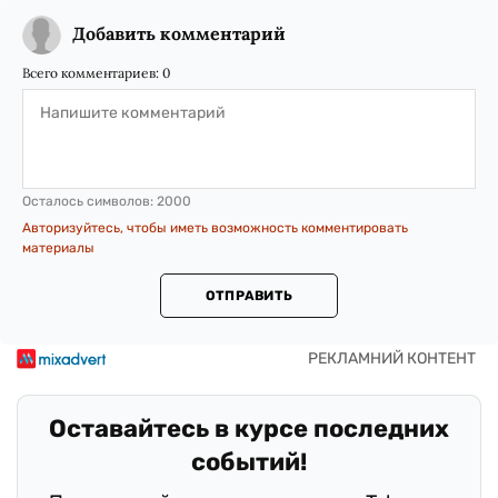
Добавить комментарий
Всего комментариев:
0
Осталось символов:
2000
Авторизуйтесь, чтобы иметь возможность комментировать
материалы
ОТПРАВИТЬ
Оставайтесь в курсе последних
событий!