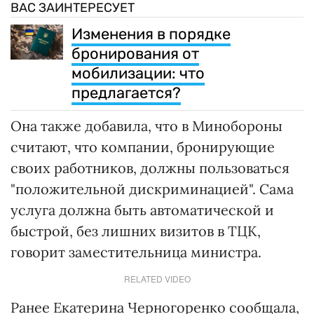
ВАС ЗАИНТЕРЕСУЕТ
Изменения в порядке
бронирования от
мобилизации: что
предлагается?
Она также добавила, что в Минобороны
считают, что компании, бронирующие
своих работников, должны пользоваться
"положительной дискриминацией". Сама
услуга должна быть автоматической и
быстрой, без лишних визитов в ТЦК,
говорит заместительница министра.
RELATED VIDEO
Ранее Екатерина Черногоренко сообщала,