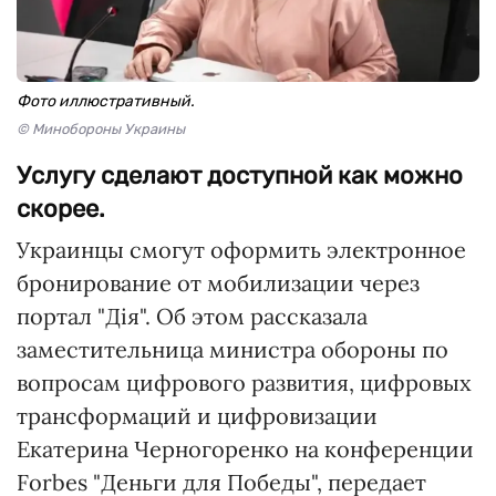
Фото иллюстративный.
© Минобороны Украины
Услугу сделают доступной как можно
скорее.
Украинцы смогут оформить электронное
бронирование от мобилизации через
портал "Дія". Об этом рассказала
заместительница министра обороны по
вопросам цифрового развития, цифровых
трансформаций и цифровизации
Екатерина Черногоренко на конференции
Forbes "Деньги для Победы", передает