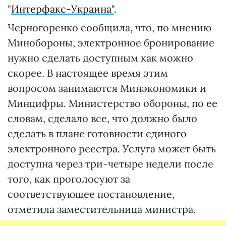
"
Интерфакс-Украина"
.
Черногоренко сообщила, что, по мнению
Минобороны, электронное бронирование
нужно сделать доступным как можно
скорее. В настоящее время этим
вопросом занимаются Минэкономики и
Минцифры. Министерство обороны, по ее
словам, сделало все, что должно было
сделать в плане готовности единого
электронного реестра. Услуга может быть
доступна через три-четыре недели после
того, как проголосуют за
соответствующее постановление,
отметила заместительница министра.