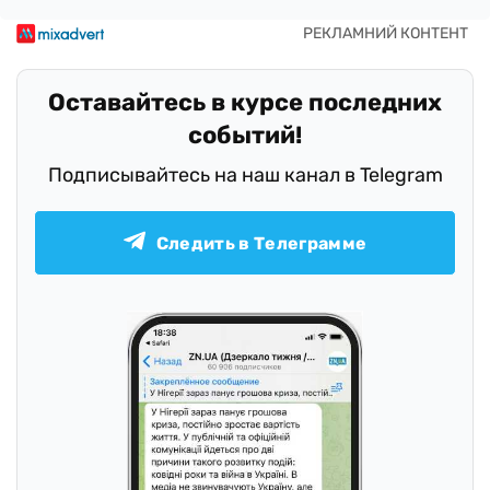
Оставайтесь в курсе последних
событий!
Подписывайтесь на наш канал в Telegram
Следить в Телеграмме