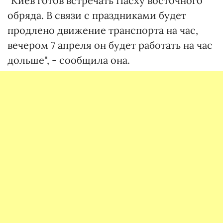
"Киев готов встречать Пасху восточного
обряда. В связи с праздниками будет
продлено движение транспорта на час,
вечером 7 апреля он будет работать на час
дольше", - сообщила она.