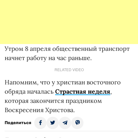
Утром 8 апреля общественный транспорт
начнет работу на час раньше.
RELATED VIDEO
Напомним, что у христиан восточного
обряда началась
Страстная неделя
,
которая закончится праздником
Воскресения Христова.
Поделиться