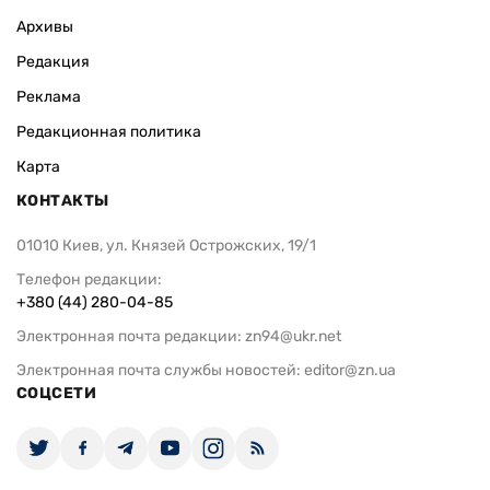
Архивы
Редакция
Реклама
Редакционная политика
Карта
КОНТАКТЫ
01010 Киев, ул. Князей Острожских, 19/1
Телефон редакции:
+380 (44) 280-04-85
Электронная почта редакции:
zn94@ukr.net
Электронная почта службы новостей:
editor@zn.ua
СОЦСЕТИ