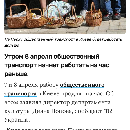
На Пасху общественный транспорт в Киеве будет работать
дольше
Утром 8 апреля общественный
транспорт начнет работать на час
раньше.
7 и 8 апреля работу
общественного
транспорта
в Киеве продлят на час. Об
этом заявила директор департамента
культуры Диана Попова, сообщает "112
Украина".