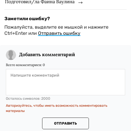
Подготовил/ла Фаина Ваулина
Заметили ошибку?
Пожалуйста, выделите ее мышкой и нажмите
Ctrl+Enter или
Отправить ошибку
Добавить комментарий
Всего комментариев:
0
Осталось символов:
2000
Авторизуйтесь, чтобы иметь возможность комментировать
материалы
ОТПРАВИТЬ