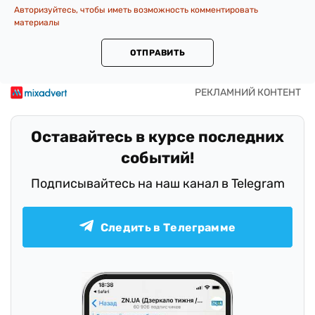
Авторизуйтесь, чтобы иметь возможность комментировать
материалы
ОТПРАВИТЬ
Оставайтесь в курсе последних
событий!
Подписывайтесь на наш канал в Telegram
Следить в Телеграмме