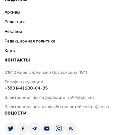
Архивы
Редакция
Реклама
Редакционная политика
Карта
КОНТАКТЫ
01010 Киев, ул. Князей Острожских, 19/1
Телефон редакции:
+380 (44) 280-04-85
Электронная почта редакции:
zn94@ukr.net
Электронная почта службы новостей:
editor@zn.ua
СОЦСЕТИ