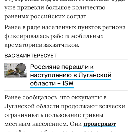
уже привезли большое количество
раненых российских солдат.
Ранее в ряде населенных пунктов региона
фиксировалась работа мобильных
крематориев захватчиков.
ВАС ЗАИНТЕРЕСУЕТ
Россияне перешли к
наступлению в Луганской
области – ISW
Ранее сообщалось, что оккупанты в
Луганской области продолжают всячески
ограничивать пользование гривны
местным населением. Они
проверяют