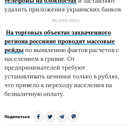
телефоны на блокпостах
и заставляют
удалить приложения украинских банков.
RELATED VIDEO
На торговых объектах захваченного
региона россияне проводят массовые
рейды
по выявлению фактов расчетов с
населением в гривне. От
предпринимателей требуют
устанавливать ценники только в рублях,
что привело к переходу населения на
безналичную оплату.
Поделиться