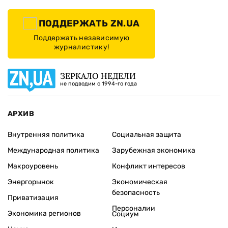
ПОДДЕРЖАТЬ ZN.UA
Поддержать независимую
журналистику!
ЗЕРКАЛО НЕДЕЛИ
не подводим с 1994-го года
АРХИВ
Внутренняя политика
Социальная защита
Международная политика
Зарубежная экономика
Макроуровень
Конфликт интересов
Энергорынок
Экономическая
безопасность
Приватизация
Персоналии
Экономика регионов
Социум