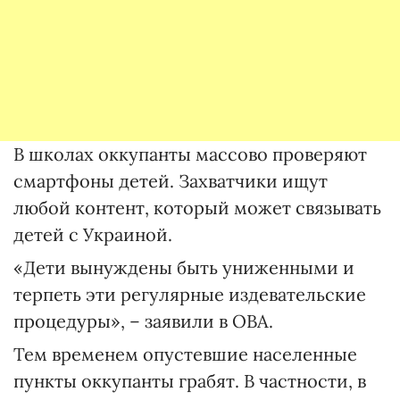
В школах оккупанты массово проверяют
смартфоны детей. Захватчики ищут
любой контент, который может связывать
детей с Украиной.
«Дети вынуждены быть униженными и
терпеть эти регулярные издевательские
процедуры», – заявили в ОВА.
Тем временем опустевшие населенные
пункты оккупанты грабят. В частности, в