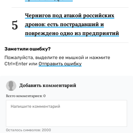
Чернигов под атакой российских
дронов: есть пострадавший и
повреждено одно из предприятий
Заметили ошибку?
Пожалуйста, выделите ее мышкой и нажмите
Ctrl+Enter или
Отправить ошибку
Добавить комментарий
Всего комментариев:
0
Осталось символов:
2000