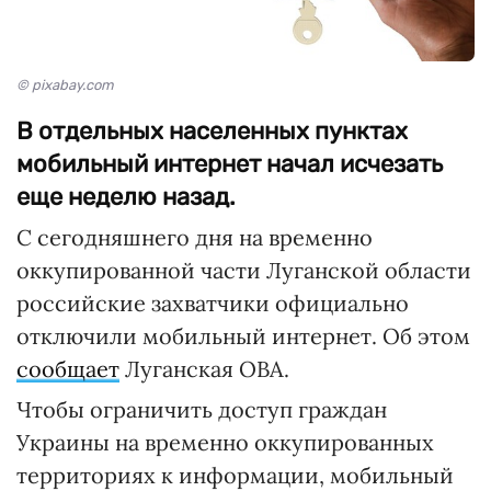
© pixabay.com
В отдельных населенных пунктах
мобильный интернет начал исчезать
еще неделю назад.
С сегодняшнего дня на временно
оккупированной части Луганской области
российские захватчики официально
отключили мобильный интернет. Об этом
сообщает
Луганская ОВА.
Чтобы ограничить доступ граждан
Украины на временно оккупированных
территориях к информации, мобильный