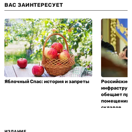
ВАС ЗАИНТЕРЕСУЕТ
Яблочный Спас: история и запреты
Российские 
инфраструкт
обещает пре
помещения 
складов
ИЗДАНИЕ