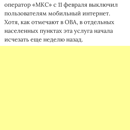
оператор «МКС» с 11 февраля выключил
пользователям мобильный интернет.
Хотя, как отмечают в ОВА, в отдельных
населенных пунктах эта услуга начала
исчезать еще неделю назад.