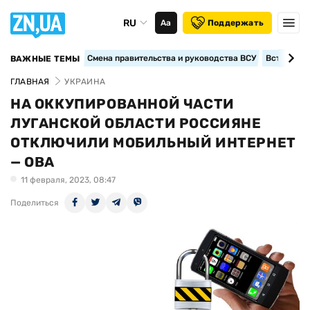
RU
Аа
Поддержать
Смена правительства и руководства ВСУ
Вступление
ВАЖНЫЕ ТЕМЫ
ГЛАВНАЯ
УКРАИНА
НА ОККУПИРОВАННОЙ ЧАСТИ
ЛУГАНСКОЙ ОБЛАСТИ РОССИЯНЕ
ОТКЛЮЧИЛИ МОБИЛЬНЫЙ ИНТЕРНЕТ
— ОВА
11 февраля, 2023, 08:47
Поделиться