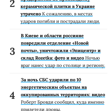
керамической плитки в Украине
утрачено
К сожалению, в местах
ударов погибли и пострадали люди.
В Киеве и области россияне
повредили отделение «Новой
почты», уничтожили «Эпицентр» и
склад Rozetka: фото и видео
Ночью
враг нанес удар по столице и региону.
За ночь СБС ударили по 10
энергетическим объектам на
оккупированных территориях: видео
Роберт Бровди сообщил, куда именно
прилетели дроны.