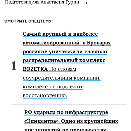
Подготовил/ла Анастасия Гурин
СМОТРИТЕ СПЕЦТЕМУ:
Самый крупный и наиболее
автоматизированный: в Броварах
россияне уничтожили главный
распределительный комплекс
ROZETKA
По словам
соучредительницы компании,
комплекс не подлежит
восстановлению.
РФ ударила по инфраструктуре
«Эпицентра». Одно из крупнейших
предприятий по производству