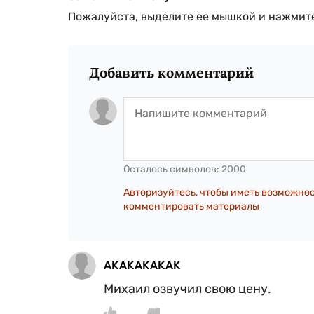
Пожалуйста, выделите ее мышкой и нажмите
Добавить комментарий
Осталось символов:
2000
Авторизуйтесь, чтобы иметь возможно
комментировать материалы
AKAKAKAKAK
Михаил озвучил свою цену.