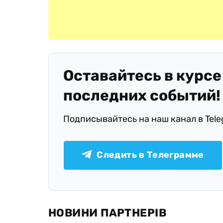
Оставайтесь в курсе
последних событий!
Подписывайтесь на наш канал в Tel
Следить в Телеграмме