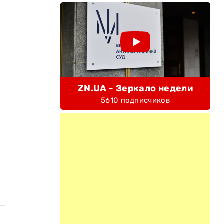
ZN.UA - Зеркало недели
5610 подписчиков