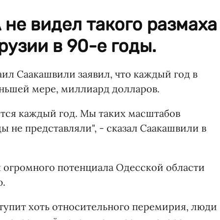
 не видел такого размаха
рузии в 90-е годы.
ил Саакашвили заявил, что каждый год в
еньшей мере, миллиард долларов.
тся каждый год. Мы таких масштабов
ы не представляли", - сказал Саакашвили в
я огромного потенциала Одесской области
.
ступит хоть относительного перемирия, люди