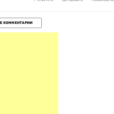
Е КОММЕНТАРИИ