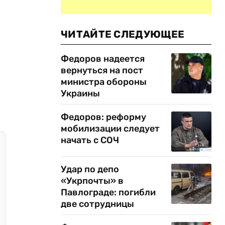
ЧИТАЙТЕ СЛЕДУЮЩЕЕ
Федоров надеется
вернуться на пост
министра обороны
Украины
Федоров: реформу
мобилизации следует
начать с СОЧ
Удар по депо
«Укрпочты» в
Павлограде: погибли
две сотрудницы