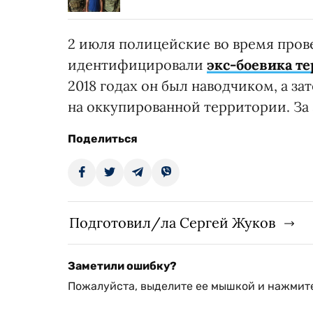
2 июля полицейские во время пров
идентифицировали
экс-боевика т
2018 годах он был наводчиком, а з
на оккупированной территории. За 
Поделиться
Подготовил/ла Сергей Жуков
Заметили ошибку?
Пожалуйста, выделите ее мышкой и нажмите