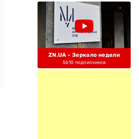
ZN.UA - Зеркало недели
5610 подписчиков