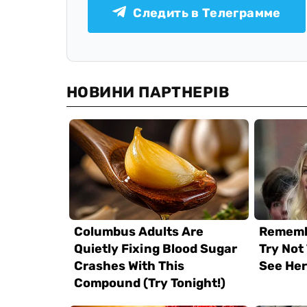
Следить в Телеграмме