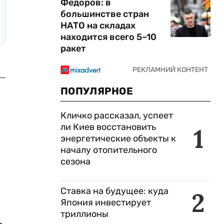
Федоров: в
большинстве стран
НАТО на складах
находится всего 5–10
ракет
ПОПУЛЯРНОЕ
Кличко рассказал, успеет
ли Киев восстановить
1
энергетические объекты к
началу отопительного
сезона
Ставка на будущее: куда
2
Япония инвестирует
триллионы