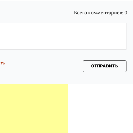
Всего комментариев:
0
сть
ОТПРАВИТЬ