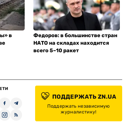
ты» в
Федоров: в большинстве стран
ве
НАТО на складах находится
всего 5–10 ракет
ЕТИ
ПОДДЕРЖАТЬ ZN.UA
Поддержать независимую
журналистику!