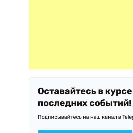
Оставайтесь в курсе
последних событий!
Подписывайтесь на наш канал в Tel