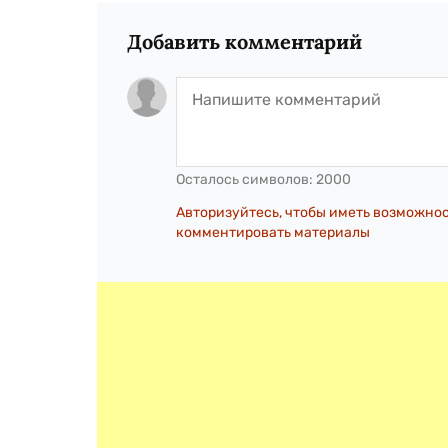
Добавить комментарий
Осталось символов:
2000
Авторизуйтесь, чтобы иметь возможно
комментировать материалы