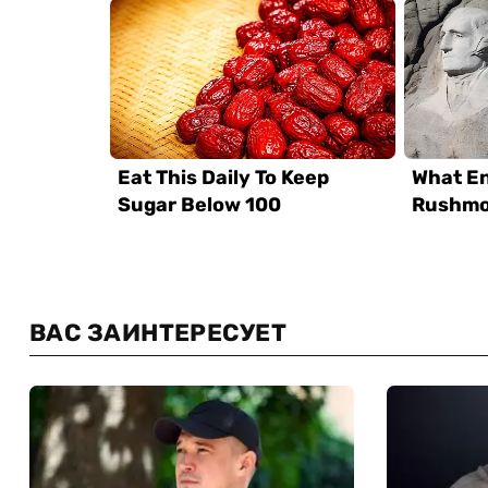
ВАС ЗАИНТЕРЕСУЕТ