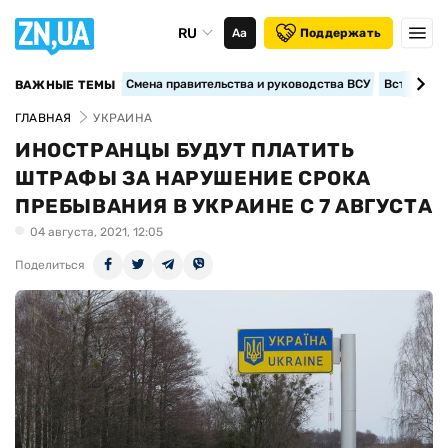
RU
Аа
Поддержать
Смена правительства и руководства ВСУ
Вступление
ВАЖНЫЕ ТЕМЫ
ГЛАВНАЯ
УКРАИНА
ИНОСТРАНЦЫ БУДУТ ПЛАТИТЬ
ШТРАФЫ ЗА НАРУШЕНИЕ СРОКА
ПРЕБЫВАНИЯ В УКРАИНЕ С 7 АВГУСТА
04 августа, 2021, 12:05
Поделиться