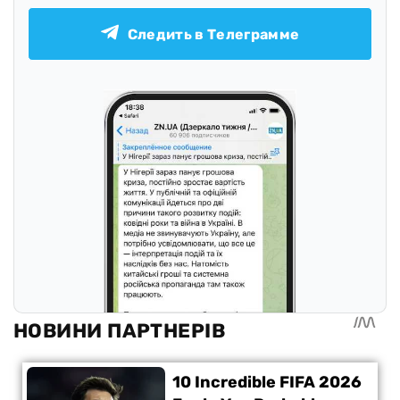
Следить в Телеграмме