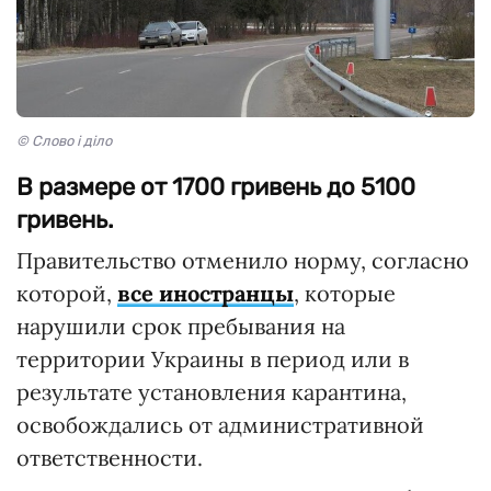
© Слово і діло
В размере от 1700 гривень до 5100
гривень.
Правительство отменило норму, согласно
которой,
все иностранцы
, которые
нарушили срок пребывания на
территории Украины в период или в
результате установления карантина,
освобождались от административной
ответственности.