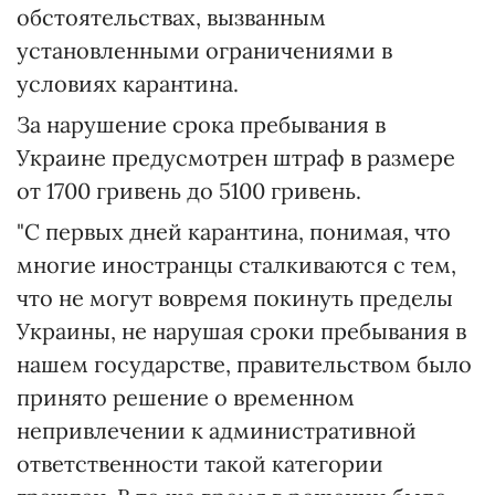
обстоятельствах, вызванным
установленными ограничениями в
условиях карантина.
За нарушение срока пребывания в
Украине предусмотрен штраф в размере
от 1700 гривень до 5100 гривень.
"С первых дней карантина, понимая, что
многие иностранцы сталкиваются с тем,
что не могут вовремя покинуть пределы
Украины, не нарушая сроки пребывания в
нашем государстве, правительством было
принято решение о временном
непривлечении к административной
ответственности такой категории