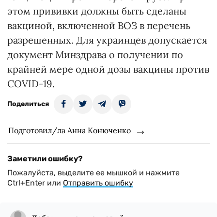
этом прививки должны быть сделаны
вакциной, включенной ВОЗ в перечень
разрешенных. Для украинцев допускается
документ Минздрава о получении по
крайней мере одной дозы вакцины против
COVID-19.
Поделиться
Подготовил/ла Анна Конюченко
Заметили ошибку?
Пожалуйста, выделите ее мышкой и нажмите
Ctrl+Enter или
Отправить ошибку