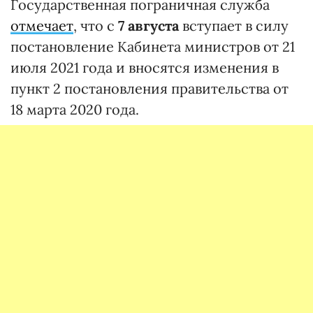
Государственная пограничная служба
отмечает
, что с
7 августа
вступает в силу
постановление Кабинета министров от 21
июля 2021 года и вносятся изменения в
пункт 2 постановления правительства от
18 марта 2020 года.