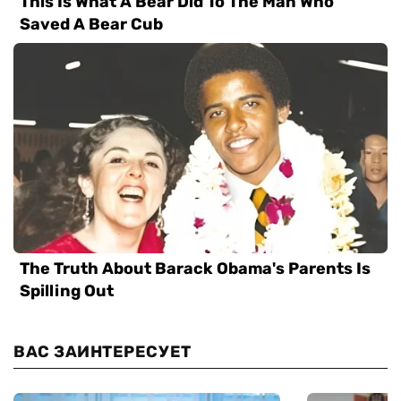
ВАС ЗАИНТЕРЕСУЕТ