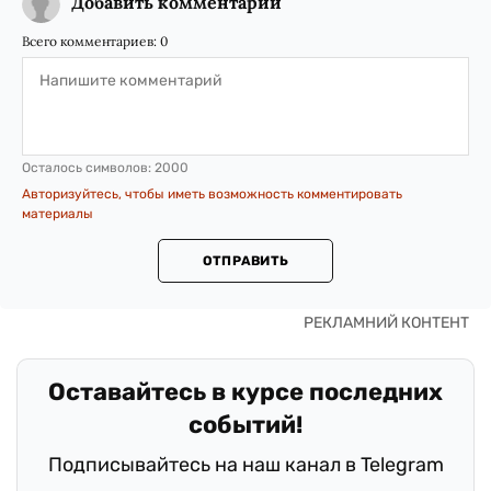
Добавить комментарий
Всего комментариев:
0
Осталось символов:
2000
Авторизуйтесь, чтобы иметь возможность комментировать
материалы
ОТПРАВИТЬ
Оставайтесь в курсе последних
событий!
Подписывайтесь на наш канал в Telegram