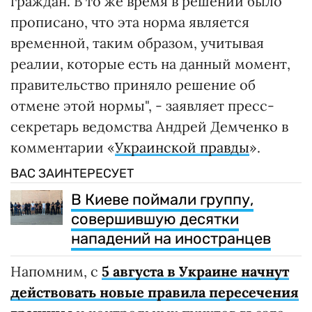
граждан. В то же время в решении было
прописано, что эта норма является
временной, таким образом, учитывая
реалии, которые есть на данный момент,
правительство приняло решение об
отмене этой нормы", - заявляет пресс-
секретарь ведомства Андрей Демченко в
комментарии «
Украинской правды
».
ВАС ЗАИНТЕРЕСУЕТ
В Киеве поймали группу,
совершившую десятки
нападений на иностранцев
Напомним, с
5 августа в Украине начнут
действовать новые правила пересечения