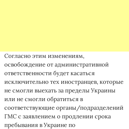
Согласно этим изменениям,
освобождение от административной
ответственности будет касаться
исключительно тех иностранцев, которые
не смогли выехать за пределы Украины
или не смогли обратиться в
соответствующие органы/подразделений
ГМС с заявлением о продлении срока
пребывания в Украине по