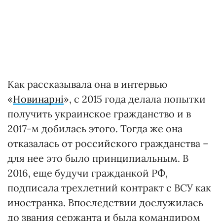
Как рассказывала она в интервью
«
Новинарні
», с 2015 года делала попытки
получить украинское гражданство и в
2017-м добилась этого. Тогда же она
отказалась от российского гражданства –
для нее это было принципиальным. В
2016, еще будучи гражданкой РФ,
подписала трехлетний контракт с ВСУ как
иностранка. Впоследствии дослужилась
до звания сержанта и была командиром