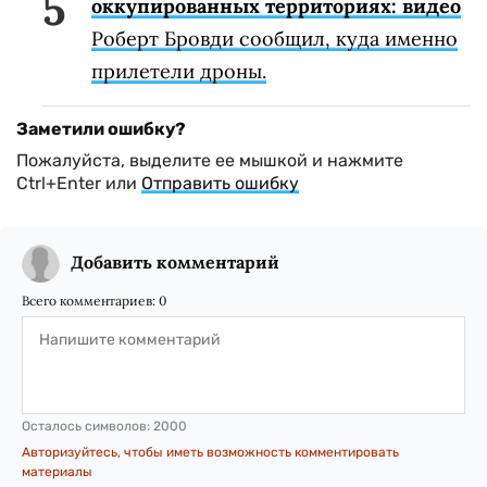
оккупированных территориях: видео
Роберт Бровди сообщил, куда именно
прилетели дроны.
Заметили ошибку?
Пожалуйста, выделите ее мышкой и нажмите
Ctrl+Enter или
Отправить ошибку
Добавить комментарий
Всего комментариев:
0
Осталось символов:
2000
Авторизуйтесь, чтобы иметь возможность комментировать
материалы