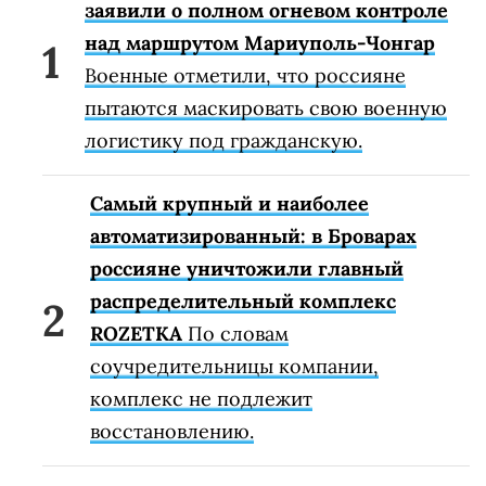
заявили о полном огневом контроле
над маршрутом Мариуполь-Чонгар
Военные отметили, что россияне
пытаются маскировать свою военную
логистику под гражданскую.
Самый крупный и наиболее
автоматизированный: в Броварах
россияне уничтожили главный
распределительный комплекс
ROZETKA
По словам
соучредительницы компании,
комплекс не подлежит
восстановлению.