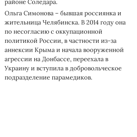
районе Соледара.
Ольга Симонова – бывшая россиянка и
жительница Челябинска. В 2014 году она
по несогласию с оккупационной
политикой России, в частности из-за
аннексии Крыма и начала вооруженной
агрессии на Донбассе, переехала в
Украину и вступила в добровольческое
подразделение парамедиков.