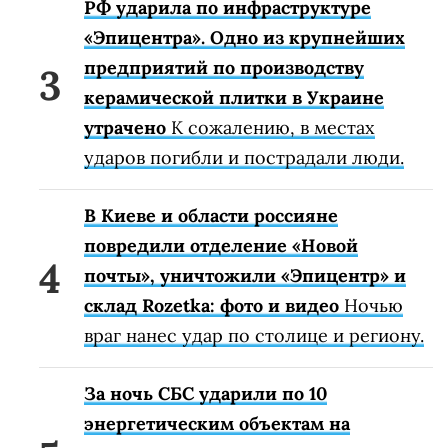
РФ ударила по инфраструктуре
«Эпицентра». Одно из крупнейших
предприятий по производству
керамической плитки в Украине
утрачено
К сожалению, в местах
ударов погибли и пострадали люди.
В Киеве и области россияне
повредили отделение «Новой
почты», уничтожили «Эпицентр» и
склад Rozetka: фото и видео
Ночью
враг нанес удар по столице и региону.
За ночь СБС ударили по 10
энергетическим объектам на