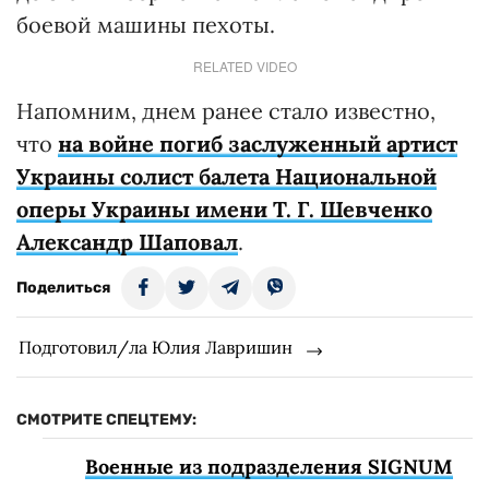
боевой машины пехоты.
RELATED VIDEO
Напомним, днем ранее стало известно,
что
на войне погиб заслуженный артист
Украины солист балета Национальной
оперы Украины имени Т. Г. Шевченко
Александр Шаповал
.
Поделиться
Подготовил/ла Юлия Лавришин
СМОТРИТЕ СПЕЦТЕМУ:
Военные из подразделения SIGNUM