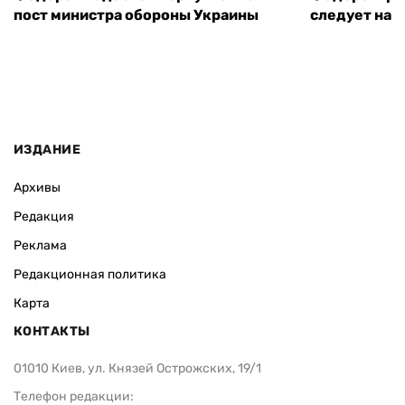
пост министра обороны Украины
следует нача
ИЗДАНИЕ
Архивы
Редакция
Реклама
Редакционная политика
Карта
КОНТАКТЫ
01010 Киев, ул. Князей Острожских, 19/1
Телефон редакции: