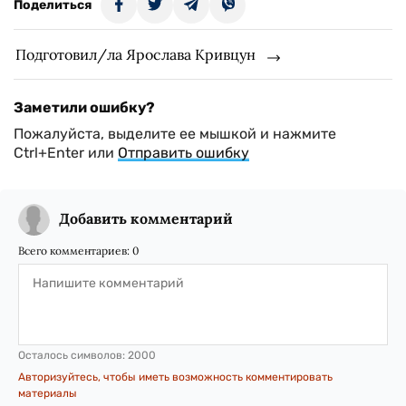
Поделиться
Подготовил/ла Ярослава Кривцун
Заметили ошибку?
Пожалуйста, выделите ее мышкой и нажмите
Ctrl+Enter или
Отправить ошибку
Добавить комментарий
Всего комментариев:
0
Осталось символов:
2000
Авторизуйтесь, чтобы иметь возможность комментировать
материалы