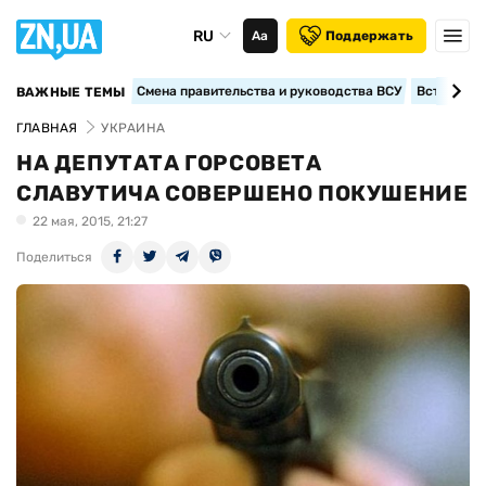
RU
Аа
Поддержать
Смена правительства и руководства ВСУ
Вступление
ВАЖНЫЕ ТЕМЫ
ГЛАВНАЯ
УКРАИНА
НА ДЕПУТАТА ГОРСОВЕТА
СЛАВУТИЧА СОВЕРШЕНО ПОКУШЕНИЕ
22 мая, 2015, 21:27
Поделиться