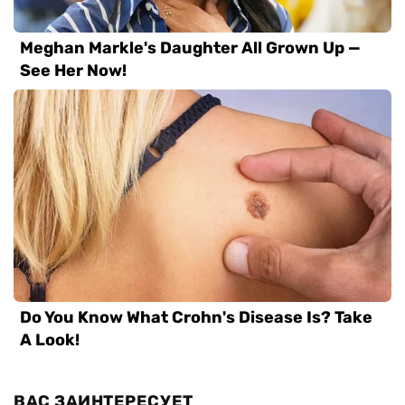
ВАС ЗАИНТЕРЕСУЕТ