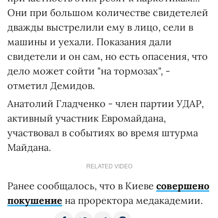
Они при большом количестве свидетелей
дважды выстрелили ему в лицо, сели в
машины и уехали. Показания дали
свидетели и он сам, но есть опасения, что
дело может сойти "на тормозах", -
отметил Демидов.
Анатолий Гладченко - член партии УДАР,
активный участник Евромайдана,
участвовал в событиях во время штурма
Майдана.
RELATED VIDEO
Ранее сообщалось, что в Киеве
совершено
покушение
на проректора медакадемии.