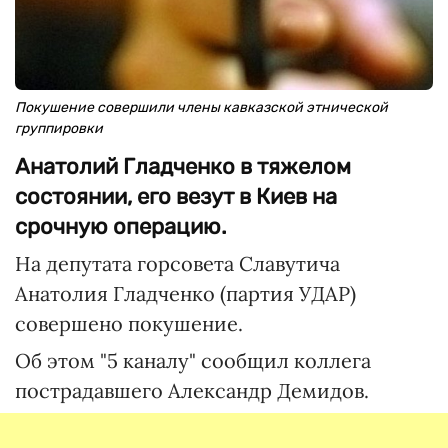
Покушение совершили члены кавказской этнической
группировки
Анатолий Гладченко в тяжелом
состоянии, его везут в Киев на
срочную операцию.
На депутата горсовета Славутича
Анатолия Гладченко (партия УДАР)
совершено покушение.
Об этом "5 каналу" сообщил коллега
пострадавшего Александр Демидов.