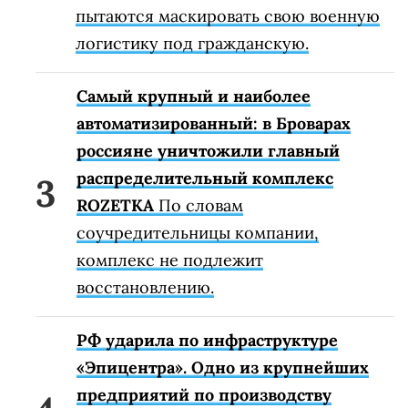
пытаются маскировать свою военную
логистику под гражданскую.
Самый крупный и наиболее
автоматизированный: в Броварах
россияне уничтожили главный
распределительный комплекс
ROZETKA
По словам
соучредительницы компании,
комплекс не подлежит
восстановлению.
РФ ударила по инфраструктуре
«Эпицентра». Одно из крупнейших
предприятий по производству