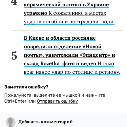
керамической плитки в Украине
утрачено
К сожалению, в местах
ударов погибли и пострадали люди.
В Киеве и области россияне
повредили отделение «Новой
почты», уничтожили «Эпицентр» и
склад Rozetka: фото и видео
Ночью
враг нанес удар по столице и региону.
Заметили ошибку?
Пожалуйста, выделите ее мышкой и нажмите
Ctrl+Enter или
Отправить ошибку
Добавить комментарий