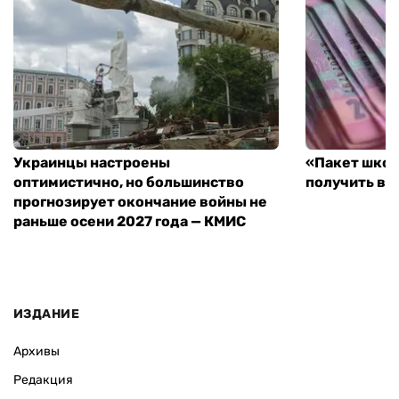
Украинцы настроены
«Пакет школ
оптимистично, но большинство
получить вы
прогнозирует окончание войны не
раньше осени 2027 года — КМИС
ИЗДАНИЕ
Архивы
Редакция