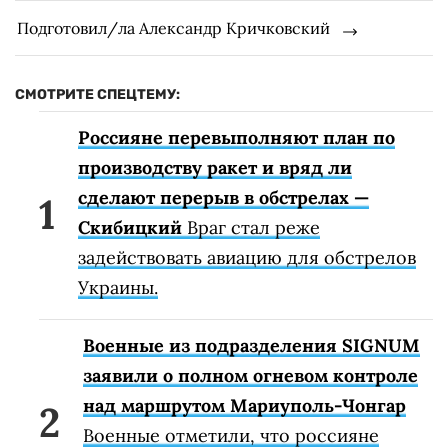
Подготовил/ла Александр Кричковский
СМОТРИТЕ СПЕЦТЕМУ:
Россияне перевыполняют план по
производству ракет и вряд ли
сделают перерыв в обстрелах —
Скибицкий
Враг стал реже
задействовать авиацию для обстрелов
Украины.
Военные из подразделения SIGNUM
заявили о полном огневом контроле
над маршрутом Мариуполь-Чонгар
Военные отметили, что россияне