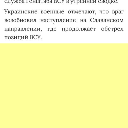
служба Генштаба ВСУ в утренней сводке.
Украинские военные отмечают, что враг
возобновил наступление на Славянском
направлении, где продолжает обстрел
позиций ВСУ.