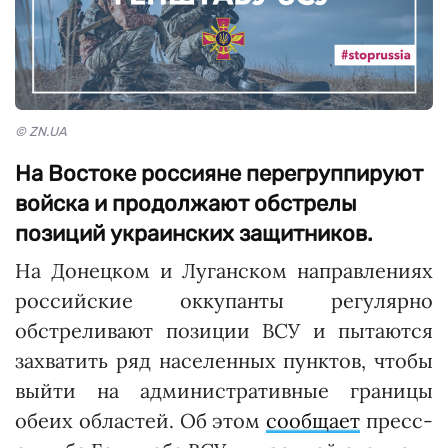
© ZN.UA
На Востоке россияне перегруппируют
войска и продолжают обстрелы
позиций украинских защитников.
На Донецком и Луганском направлениях
российские оккупанты регулярно
обстреливают позиции ВСУ и пытаются
захватить ряд населенных пунктов, чтобы
выйти на административные границы
обеих областей. Об этом
сообщает
пресс-