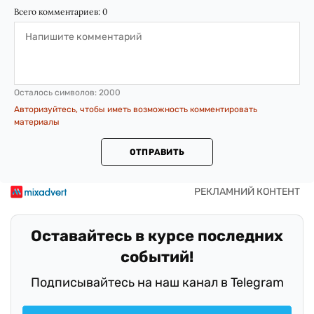
Всего комментариев:
0
Осталось символов:
2000
Авторизуйтесь, чтобы иметь возможность комментировать
материалы
ОТПРАВИТЬ
Оставайтесь в курсе последних
событий!
Подписывайтесь на наш канал в Telegram