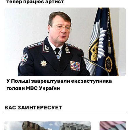
ВАС ЗАИНТЕРЕСУЕТ