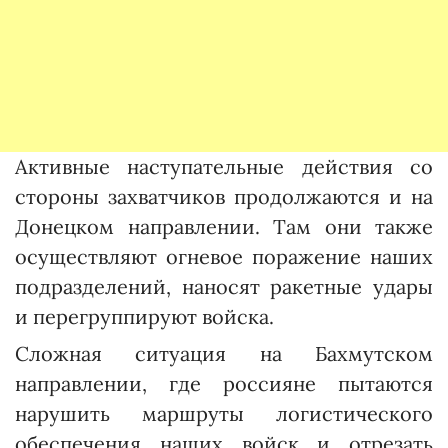
Активные наступательные действия со
стороны захватчиков продолжаются и на
Донецком направлении. Там они также
осуществляют огневое поражение наших
подразделений, наносят ракетные удары
и перегруппируют войска.
Сложная ситуация на Бахмутском
направлении, где россияне пытаются
нарушить маршруты логистического
обеспечения наших войск и отрезать