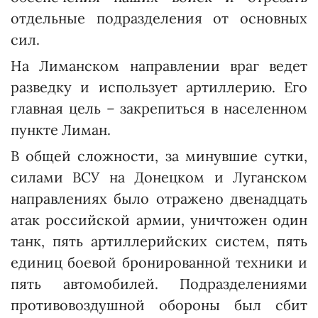
отдельные подразделения от основных
сил.
На Лиманском направлении враг ведет
разведку и использует артиллерию. Его
главная цель – закрепиться в населенном
пункте Лиман.
В общей сложности, за минувшие сутки,
силами ВСУ на Донецком и Луганском
направлениях было отражено двенадцать
атак российской армии, уничтожен один
танк, пять артиллерийских систем, пять
единиц боевой бронированной техники и
пять автомобилей. Подразделениями
противовоздушной обороны был сбит