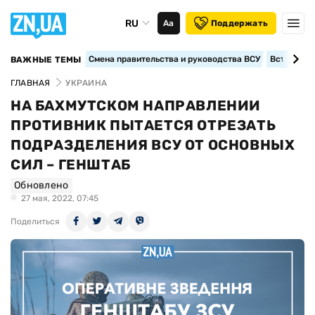
RU
Аа
Поддержать
Смена правительства и руководства ВСУ
Вступление
ВАЖНЫЕ ТЕМЫ
ГЛАВНАЯ
УКРАИНА
НА БАХМУТСКОМ НАПРАВЛЕНИИ
ПРОТИВНИК ПЫТАЕТСЯ ОТРЕЗАТЬ
ПОДРАЗДЕЛЕНИЯ ВСУ ОТ ОСНОВНЫХ
СИЛ – ГЕНШТАБ
Обновлено
27 мая, 2022, 07:45
Поделиться