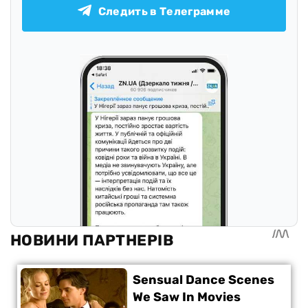
Следить в Телеграмме