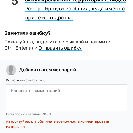
Роберт Бровди сообщил, куда именно
прилетели дроны.
Заметили ошибку?
Пожалуйста, выделите ее мышкой и нажмите
Ctrl+Enter или
Отправить ошибку
Добавить комментарий
Всего комментариев:
0
Осталось символов:
2000
Авторизуйтесь, чтобы иметь возможность комментировать
материалы