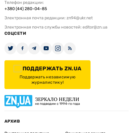
Телефон редакции:
+380 (44) 280-04-85
Электронная почта редакции:
zn94@ukr.net
Электронная почта службы новостей:
editor@zn.ua
СОЦСЕТИ
ПОДДЕРЖАТЬ ZN.UA
Поддержать независимую
журналистику!
ЗЕРКАЛО НЕДЕЛИ
не подводим с 1994-го года
АРХИВ