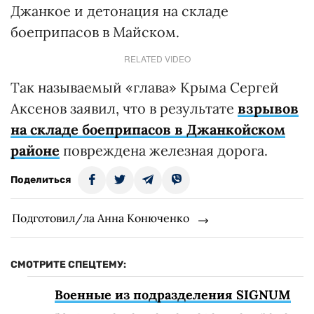
Джанкое и детонация на складе
боеприпасов в Майском.
RELATED VIDEO
Так называемый «глава» Крыма Сергей
Аксенов заявил, что в результате
взрывов
на складе боеприпасов в Джанкойском
районе
повреждена железная дорога.
Поделиться
Подготовил/ла Анна Конюченко
СМОТРИТЕ СПЕЦТЕМУ:
Военные из подразделения SIGNUM