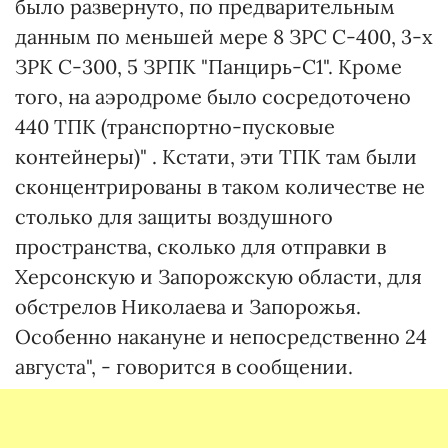
было развернуто, по предварительным
данным по меньшей мере 8 ЗРС С-400, 3-х
ЗРК С-300, 5 ЗРПК "Панцирь-С1". Кроме
того, на аэродроме было сосредоточено
440 ТПК (транспортно-пусковые
контейнеры)" . Кстати, эти ТПК там были
сконцентрированы в таком количестве не
столько для защиты воздушного
пространства, сколько для отправки в
Херсонскую и Запорожскую области, для
обстрелов Николаева и Запорожья.
Особенно накануне и непосредственно 24
августа", - говорится в сообщении.