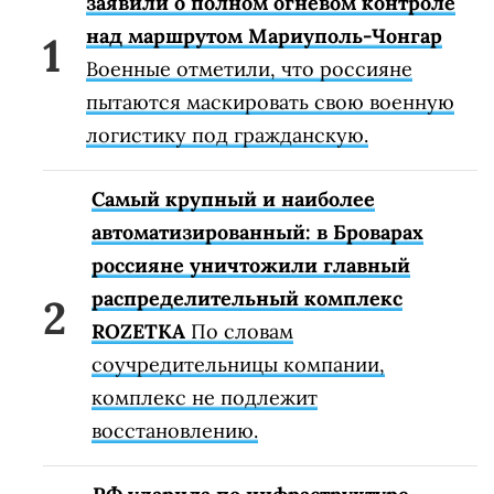
заявили о полном огневом контроле
над маршрутом Мариуполь-Чонгар
Военные отметили, что россияне
пытаются маскировать свою военную
логистику под гражданскую.
Самый крупный и наиболее
автоматизированный: в Броварах
россияне уничтожили главный
распределительный комплекс
ROZETKA
По словам
соучредительницы компании,
комплекс не подлежит
восстановлению.