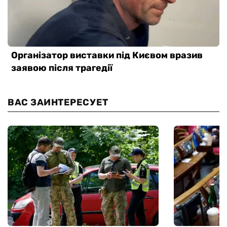
ВАС ЗАИНТЕРЕСУЕТ