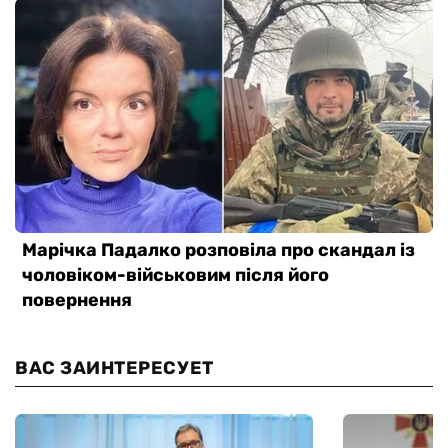
ВАС ЗАИНТЕРЕСУЕТ