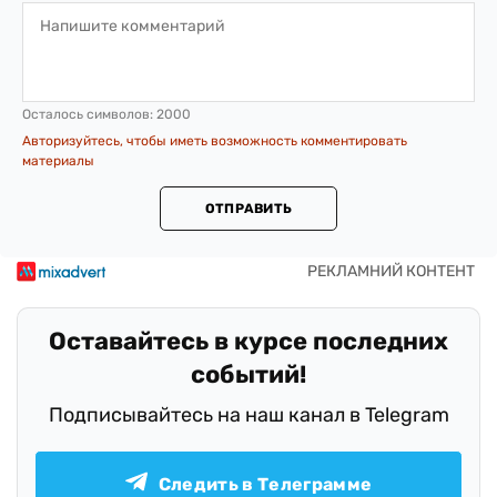
Осталось символов:
2000
Авторизуйтесь, чтобы иметь возможность комментировать
материалы
ОТПРАВИТЬ
Оставайтесь в курсе последних
событий!
Подписывайтесь на наш канал в Telegram
Следить в Телеграмме