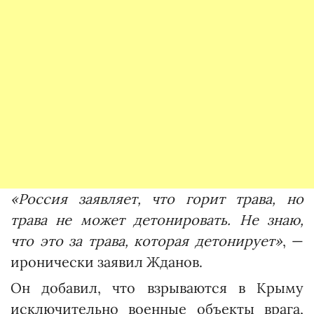
«Россия заявляет, что горит трава, но
трава не может детонировать. Не знаю,
что это за трава, которая детонирует»
, —
иронически заявил Жданов.
Он добавил, что взрываются в Крыму
исключительно военные объекты врага,