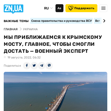
RU
Аа
Поддержать
Смена правительства и руководства ВСУ
Вступление
ВАЖНЫЕ ТЕМЫ
ГЛАВНАЯ
УКРАИНА
МЫ ПРИБЛИЖАЕМСЯ К КРЫМСКОМУ
МОСТУ, ГЛАВНОЕ, ЧТОБЫ СМОГЛИ
ДОСТАТЬ — ВОЕННЫЙ ЭКСПЕРТ
19 августа, 2022, 06:32
Поделиться