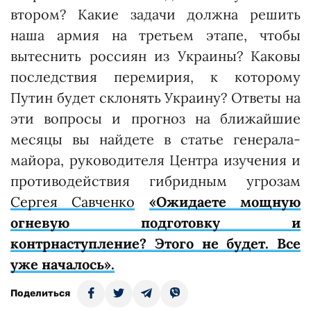
втором? Какие задачи должна решить
наша армия на третьем этапе, чтобы
вытеснить россиян из Украины? Каковы
последствия перемирия, к которому
Путин будет склонять Украину? Ответы на
эти вопросы и прогноз на ближайшие
месяцы вы найдете в статье генерала-
майора, руководителя Центра изучения и
противодействия гибридным угрозам
Сергея Савченко
«Ожидаете мощную
огневую подготовку и
контрнаступление? Этого не будет. Все
уже началось».
Поделиться