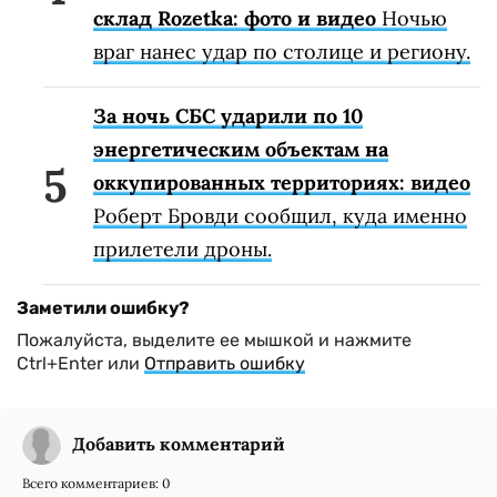
склад Rozetka: фото и видео
Ночью
враг нанес удар по столице и региону.
За ночь СБС ударили по 10
энергетическим объектам на
оккупированных территориях: видео
Роберт Бровди сообщил, куда именно
прилетели дроны.
Заметили ошибку?
Пожалуйста, выделите ее мышкой и нажмите
Ctrl+Enter или
Отправить ошибку
Добавить комментарий
Всего комментариев:
0