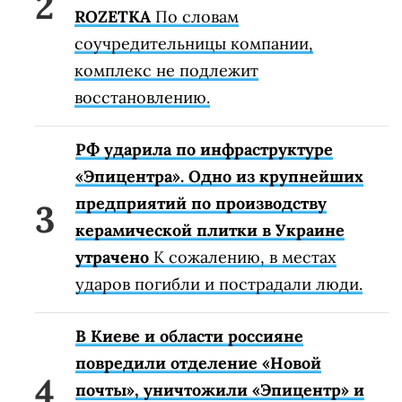
ROZETKA
По словам
соучредительницы компании,
комплекс не подлежит
восстановлению.
РФ ударила по инфраструктуре
«Эпицентра». Одно из крупнейших
предприятий по производству
керамической плитки в Украине
утрачено
К сожалению, в местах
ударов погибли и пострадали люди.
В Киеве и области россияне
повредили отделение «Новой
почты», уничтожили «Эпицентр» и