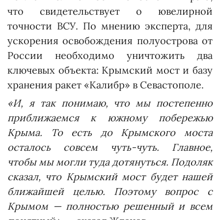
что свидетельствует о ювелирной
точности ВСУ. По мнению эксперта, для
ускорения освобождения полуострова от
России необходимо уничтожить два
ключевых объекта: Крымский мост и базу
хранения ракет «Калибр» в Севастополе.
«И, я так понимаю, что мы постепенно
приближаемся к южному побережью
Крыма. То есть до Крымского моста
осталось совсем чуть-чуть. Главное,
чтобы мы могли туда дотянуться. Подоляк
сказал, что Крымский мост будет нашей
ближайшей целью. Поэтому вопрос с
Крымом — полностью решенный и всем