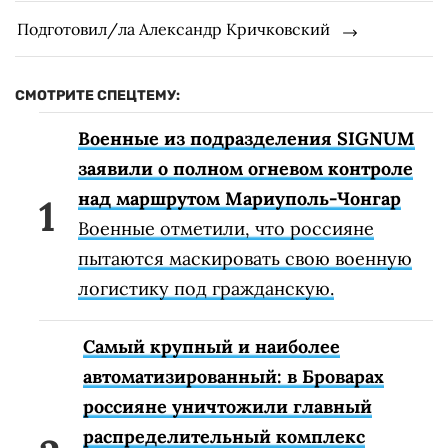
Подготовил/ла Александр Кричковский
СМОТРИТЕ СПЕЦТЕМУ:
Военные из подразделения SIGNUM
заявили о полном огневом контроле
над маршрутом Мариуполь-Чонгар
Военные отметили, что россияне
пытаются маскировать свою военную
логистику под гражданскую.
Самый крупный и наиболее
автоматизированный: в Броварах
россияне уничтожили главный
распределительный комплекс