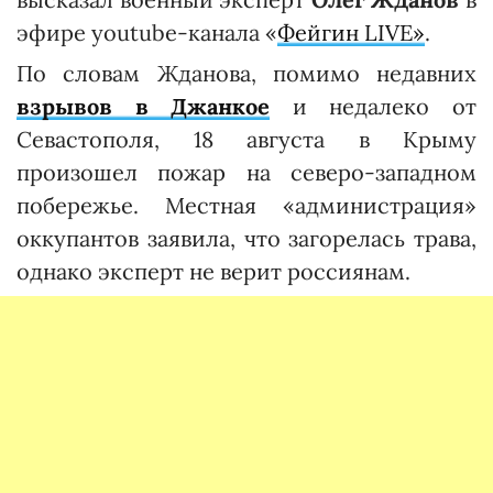
эфире youtube-канала «
Фейгин LIVE»
.
По словам Жданова, помимо недавних
взрывов в Джанкое
и недалеко от
Севастополя, 18 августа в Крыму
произошел пожар на северо-западном
побережье. Местная «администрация»
оккупантов заявила, что загорелась трава,
однако эксперт не верит россиянам.