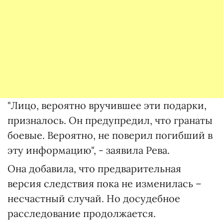
"Лицо, вероятно вручившее эти подарки,
призналось. Он предупредил, что гранаты
боевые. Вероятно, не поверил погибший в
эту информацию", - заявила Рева.
Она добавила, что предварительная
версия следствия пока не изменилась –
несчастный случай. Но досудебное
расследование продолжается.