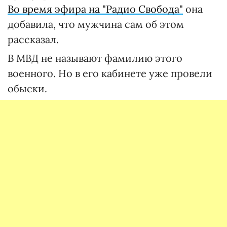
Во время эфира на "Радио Свобода"
она
добавила, что мужчина сам об этом
рассказал.
В МВД не называют фамилию этого
военного. Но в его кабинете уже провели
обыски.