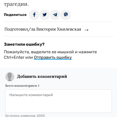
трагедии.
Поделиться
Подготовил/ла Виктория Хмилевская
Заметили ошибку?
Пожалуйста, выделите ее мышкой и нажмите
Ctrl+Enter или
Отправить ошибку
Добавить комментарий
Всего комментариев:
1
Осталось символов:
2000