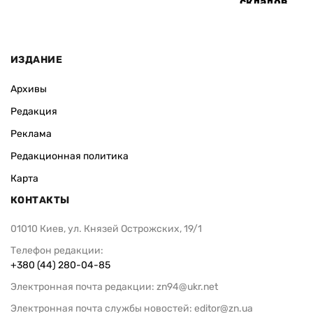
складов
ИЗДАНИЕ
Архивы
Редакция
Реклама
Редакционная политика
Карта
КОНТАКТЫ
01010 Киев, ул. Князей Острожских, 19/1
Телефон редакции:
+380 (44) 280-04-85
Электронная почта редакции:
zn94@ukr.net
Электронная почта службы новостей:
editor@zn.ua