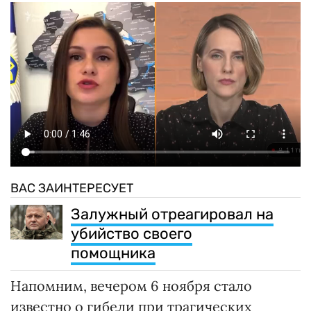
ВАС ЗАИНТЕРЕСУЕТ
Залужный отреагировал на
убийство своего
помощника
Напомним, вечером 6 ноября стало
известно о гибели при трагических