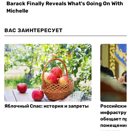
ВАС ЗАИНТЕРЕСУЕТ
Яблочный Спас: история и запреты
Российские 
инфраструкт
обещает пре
помещения 