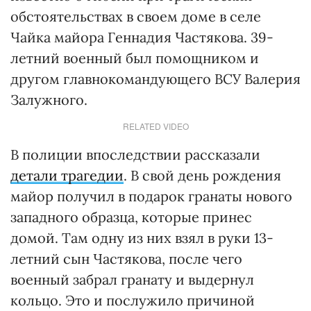
обстоятельствах в своем доме в селе
Чайка майора Геннадия Частякова. 39-
летний военный был помощником и
другом главнокомандующего ВСУ Валерия
Залужного.
RELATED VIDEO
В полиции впоследствии рассказали
детали трагедии
. В свой день рождения
майор получил в подарок гранаты нового
западного образца, которые принес
домой. Там одну из них взял в руки 13-
летний сын Частякова, после чего
военный забрал гранату и выдернул
кольцо. Это и послужило причиной