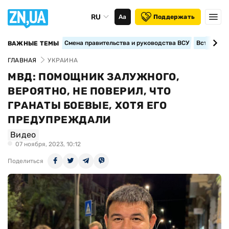
RU
Аа
Поддержать
Смена правительства и руководства ВСУ
Вступление
ВАЖНЫЕ ТЕМЫ
ГЛАВНАЯ
УКРАИНА
МВД: ПОМОЩНИК ЗАЛУЖНОГО,
ВЕРОЯТНО, НЕ ПОВЕРИЛ, ЧТО
ГРАНАТЫ БОЕВЫЕ, ХОТЯ ЕГО
ПРЕДУПРЕЖДАЛИ
Видео
07 ноября, 2023, 10:12
Поделиться