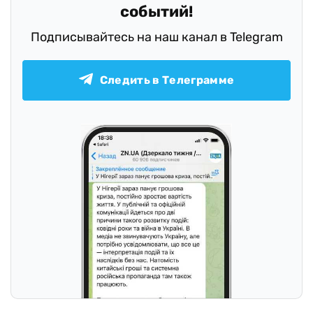
событий!
Подписывайтесь на наш канал в Telegram
Следить в Телеграмме