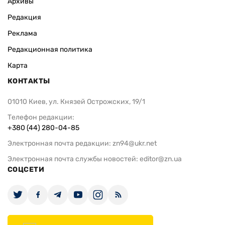
Архивы
Редакция
Реклама
Редакционная политика
Карта
КОНТАКТЫ
01010 Киев, ул. Князей Острожских, 19/1
Телефон редакции:
+380 (44) 280-04-85
Электронная почта редакции:
zn94@ukr.net
Электронная почта службы новостей:
editor@zn.ua
СОЦСЕТИ