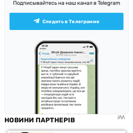
Подписывайтесь на наш канал в Telegram
Следить в Телеграмме