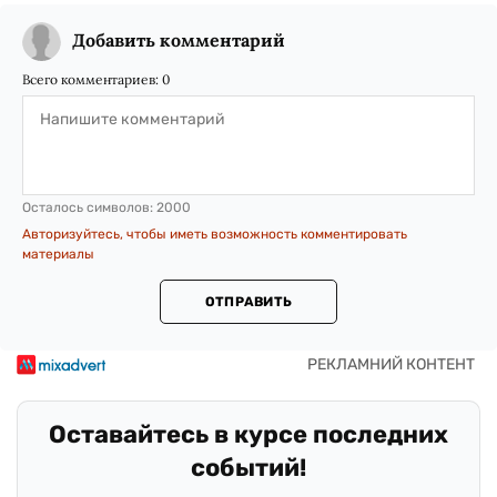
Добавить комментарий
Всего комментариев:
0
Осталось символов:
2000
Авторизуйтесь, чтобы иметь возможность комментировать
материалы
ОТПРАВИТЬ
Оставайтесь в курсе последних
событий!