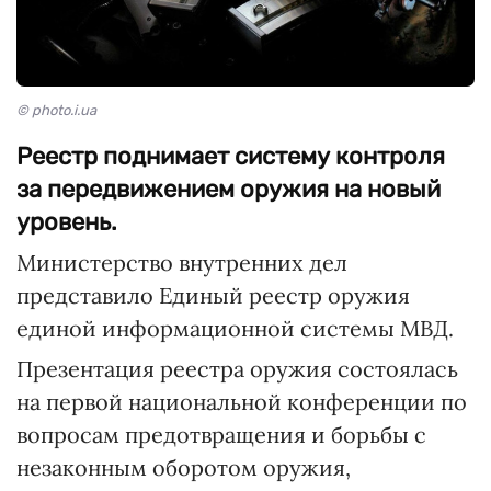
© photo.i.ua
Реестр поднимает систему контроля
за передвижением оружия на новый
уровень.
Министерство внутренних дел
представило Единый реестр оружия
единой информационной системы МВД.
Презентация реестра оружия состоялась
на первой национальной конференции по
вопросам предотвращения и борьбы с
незаконным оборотом оружия,