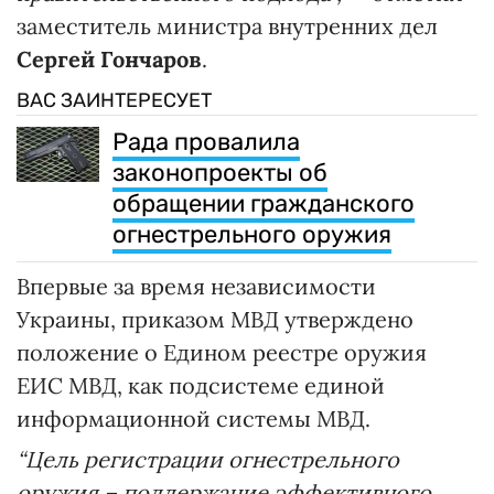
заместитель министра внутренних дел
Сергей Гончаров
.
ВАС ЗАИНТЕРЕСУЕТ
Рада провалила
законопроекты об
обращении гражданского
огнестрельного оружия
Впервые за время независимости
Украины, приказом МВД утверждено
положение о Едином реестре оружия
ЕИС МВД, как подсистеме единой
информационной системы МВД.
“Цель регистрации огнестрельного
оружия – поддержание эффективного