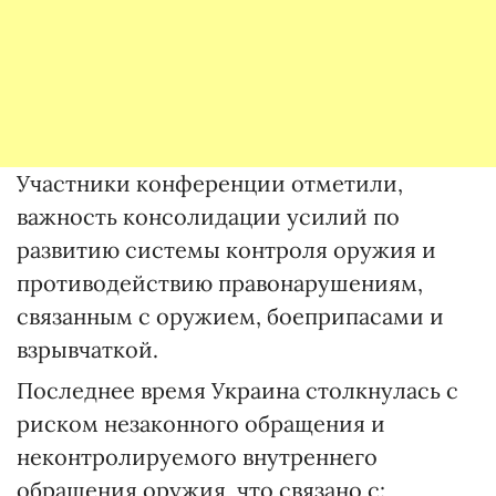
Участники конференции отметили,
важность консолидации усилий по
развитию системы контроля оружия и
противодействию правонарушениям,
связанным с оружием, боеприпасами и
взрывчаткой.
Последнее время Украина столкнулась с
риском незаконного обращения и
неконтролируемого внутреннего
обращения оружия, что связано с: