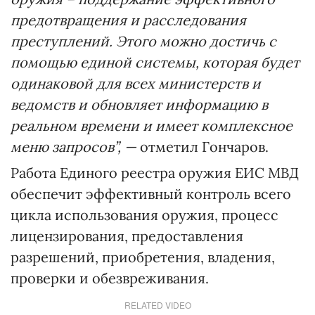
предотвращения и расследования
преступлений. Этого можно достичь с
помощью единой системы, которая будет
одинаковой для всех министерств и
ведомств и обновляет информацию в
реальном времени и имеет комплексное
меню запросов”, —
отметил Гончаров.
Работа Единого реестра оружия ЕИС МВД
обеспечит эффективный контроль всего
цикла использования оружия, процесс
лицензирования, предоставления
разрешений, приобретения, владения,
проверки и обезвреживания.
RELATED VIDEO