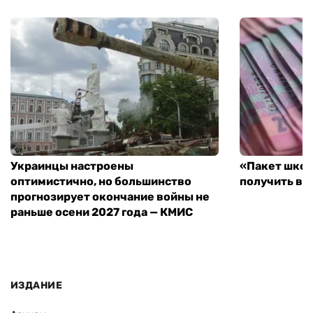
Украинцы настроены
«Пакет школ
оптимистично, но большинство
получить вы
прогнозирует окончание войны не
раньше осени 2027 года — КМИС
ИЗДАНИЕ