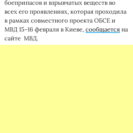
боеприпасов и взрывчатых веществ во
всех его проявлениях, которая проходила
в рамках совместного проекта ОБСЕ и
МВД 15–16 февраля в Киеве,
сообщается
на
сайте МВД.