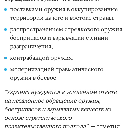
поставками оружия в оккупированные
территории на юге и востоке страны,
распространением стрелкового оружия,
боеприпасов и взрывчатки с линии
разграничения,
контрабандой оружия,
модернизацией травматического
оружия в боевое.
"Украина нуждается в усиленном ответе
на незаконное обращение оружия,
боеприпасов и взрывчатых веществ на
основе стратегического
правительственного подхода”, —
отметил