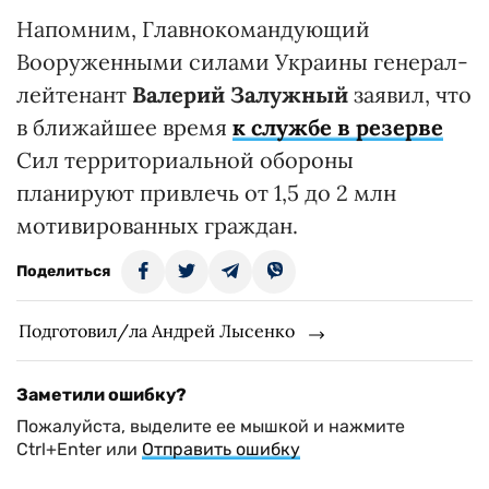
Напомним, Главнокомандующий
Вооруженными силами Украины генерал-
лейтенант
Валерий Залужный
заявил, что
в ближайшее время
к службе в резерве
Сил территориальной обороны
планируют привлечь от 1,5 до 2 млн
мотивированных граждан.
Поделиться
Подготовил/ла Андрей Лысенко
Заметили ошибку?
Пожалуйста, выделите ее мышкой и нажмите
Ctrl+Enter или
Отправить ошибку