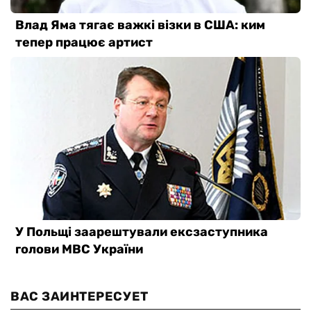
ВАС ЗАИНТЕРЕСУЕТ