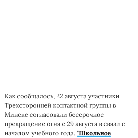
Как сообщалось, 22 августа участники
Трехсторонней контактной группы в
Минске согласовали бессрочное
прекращение огня с 29 августа в связи с
началом учебного года.
"Школьное