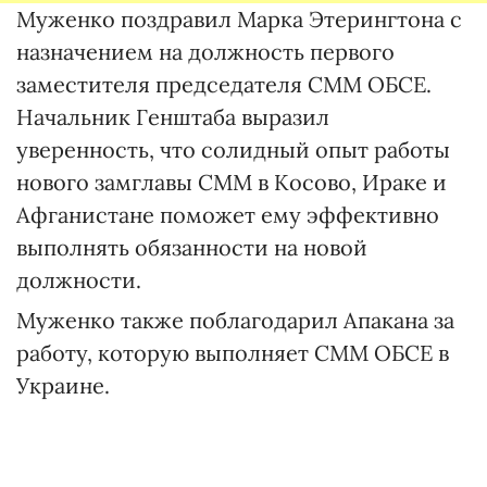
Муженко поздравил Марка Этерингтона с
назначением на должность первого
заместителя председателя СММ ОБСЕ.
Начальник Генштаба выразил
уверенность, что солидный опыт работы
нового замглавы СММ в Косово, Ираке и
Афганистане поможет ему эффективно
выполнять обязанности на новой
должности.
Муженко также поблагодарил Апакана за
работу, которую выполняет СММ ОБСЕ в
Украине.