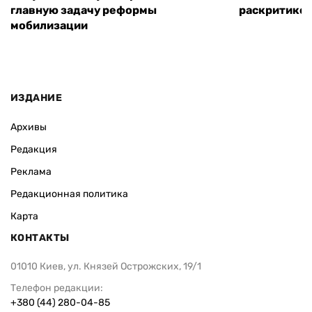
главную задачу реформы
раскритиков
мобилизации
ИЗДАНИЕ
Архивы
Редакция
Реклама
Редакционная политика
Карта
КОНТАКТЫ
01010 Киев, ул. Князей Острожских, 19/1
Телефон редакции:
+380 (44) 280-04-85