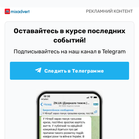
Оставайтесь в курсе последних
событий!
Подписывайтесь на наш канал в Telegram
Следить в Телеграмме