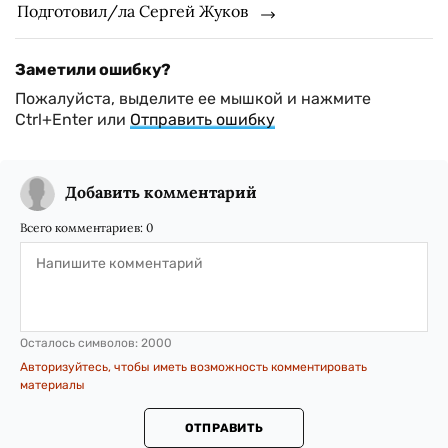
Подготовил/ла Сергей Жуков
Заметили ошибку?
Пожалуйста, выделите ее мышкой и нажмите
Ctrl+Enter или
Отправить ошибку
Добавить комментарий
Всего комментариев:
0
Осталось символов:
2000
Авторизуйтесь, чтобы иметь возможность комментировать
материалы
ОТПРАВИТЬ