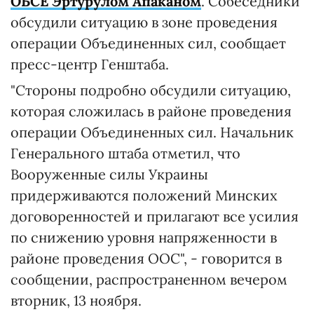
ОБСЕ Эртурулом Апаканом
. Собеседники
обсудили ситуацию в зоне проведения
операции Объединенных сил, сообщает
пресс-центр Генштаба.
"Стороны подробно обсудили ситуацию,
которая сложилась в районе проведения
операции Объединенных сил. Начальник
Генерального штаба отметил, что
Вооруженные силы Украины
придерживаются положений Минских
договоренностей и прилагают все усилия
по снижению уровня напряженности в
районе проведения ООС", - говорится в
сообщении, распространенном вечером
вторник, 13 ноября.