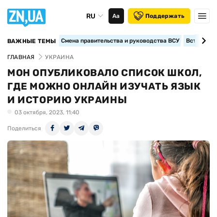
RU
Аа
Поддержать
Смена правительства и руководства ВСУ
Вступление
ВАЖНЫЕ ТЕМЫ
ГЛАВНАЯ
УКРАИНА
МОН ОПУБЛИКОВАЛО СПИСОК ШКОЛ,
ГДЕ МОЖНО ОНЛАЙН ИЗУЧАТЬ ЯЗЫК
И ИСТОРИЮ УКРАИНЫ
03 октября, 2023, 11:40
Поделиться