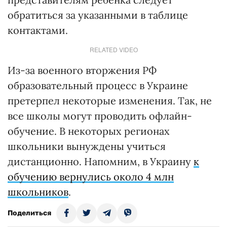
обратиться за указанными в таблице
контактами.
RELATED VIDEO
Из-за военного вторжения РФ
образовательный процесс в Украине
претерпел некоторые изменения. Так, не
все школы могут проводить офлайн-
обучение. В некоторых регионах
школьники вынуждены учиться
дистанционно. Напомним, в Украину
к
обучению вернулись около 4 млн
школьников
.
Поделиться