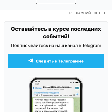
Оставайтесь в курсе последних
событий!
Подписывайтесь на наш канал в Telegram
Следить в Телеграмме