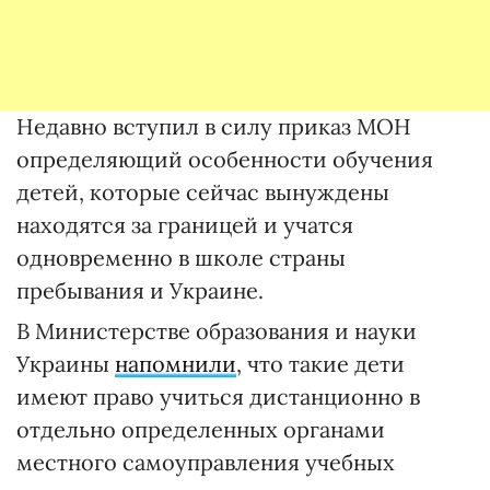
Недавно вступил в силу приказ МОН
определяющий особенности обучения
детей, которые сейчас вынуждены
находятся за границей и учатся
одновременно в школе страны
пребывания и Украине.
В Министерстве образования и науки
Украины
напомнили
, что такие дети
имеют право учиться дистанционно в
отдельно определенных органами
местного самоуправления учебных