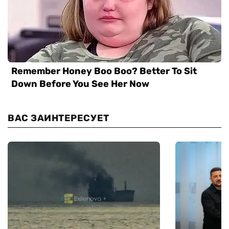
ВАС ЗАИНТЕРЕСУЕТ