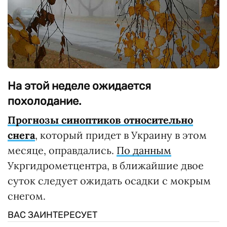
На этой неделе ожидается
похолодание.
Прогнозы синоптиков относительно
снега
, который придет в Украину в этом
месяце, оправдались.
По данным
Укргидрометцентра, в ближайшие двое
суток следует ожидать осадки с мокрым
снегом.
ВАС ЗАИНТЕРЕСУЕТ