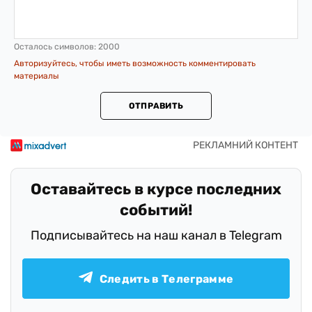
Осталось символов:
2000
Авторизуйтесь, чтобы иметь возможность комментировать
материалы
ОТПРАВИТЬ
Оставайтесь в курсе последних
событий!
Подписывайтесь на наш канал в Telegram
Следить в Телеграмме