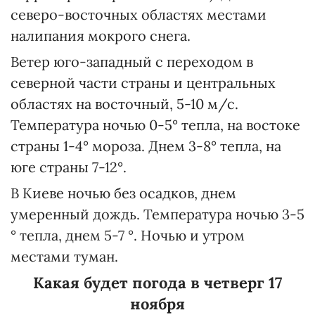
северо-восточных областях местами
налипания мокрого снега.
Ветер юго-западный с переходом в
северной части страны и центральных
областях на восточный, 5-10 м/с.
Температура ночью 0-5° тепла, на востоке
страны 1-4° мороза. Днем 3-8° тепла, на
юге страны 7-12°.
В Киеве ночью без осадков, днем
умеренный дождь. Температура ночью 3-5
° тепла, днем 5-7 °. Ночью и утром
местами туман.
Какая будет погода в четверг 17
ноября