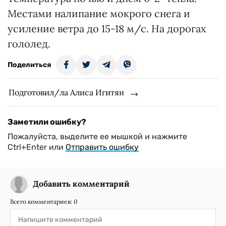
Местами налипание мокрого снега и
усиление ветра до 15-18 м/с. На дорогах
гололед.
Поделиться
Подготовил/ла Алиса Игитян
Заметили ошибку?
Пожалуйста, выделите ее мышкой и нажмите
Ctrl+Enter или
Отправить ошибку
Добавить комментарий
Всего комментариев:
0