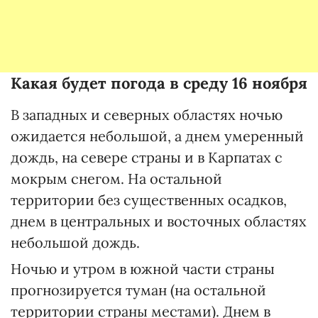
Какая будет погода в среду 16 ноября
В западных и северных областях ночью
ожидается небольшой, а днем умеренный
дождь, на севере страны и в Карпатах с
мокрым снегом. На остальной
территории без существенных осадков,
днем в центральных и восточных областях
небольшой дождь.
Ночью и утром в южной части страны
прогнозируется туман (на остальной
территории страны местами). Днем в