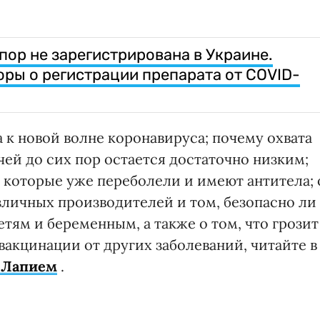
пор не зарегистрирована в Украине.
оры о регистрации препарата от COVID-
а к новой волне коронавируса; почему охвата
ей до сих пор остается достаточно низким;
 которые уже переболели и имеют антитела; 
зличных производителей и том, безопасно ли
етям и беременным, а также о том, что грозит
вакцинации от других заболеваний, читайте в
 Лапием
.