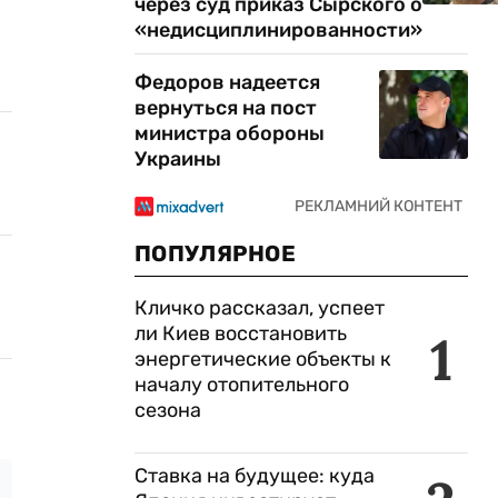
через суд приказ Сырского о
«недисциплинированности»
Федоров надеется
вернуться на пост
министра обороны
Украины
ПОПУЛЯРНОЕ
Кличко рассказал, успеет
ли Киев восстановить
1
энергетические объекты к
началу отопительного
сезона
Ставка на будущее: куда