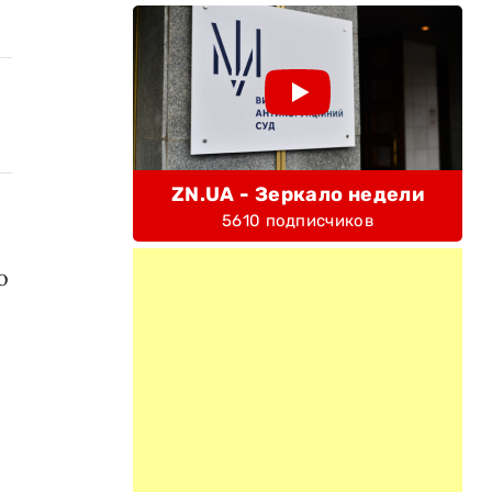
ZN.UA - Зеркало недели
5610 подписчиков
о