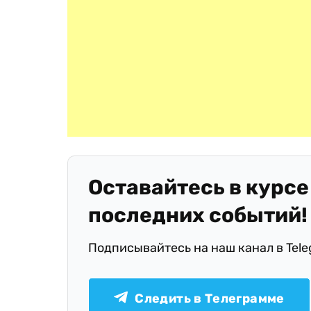
Оставайтесь в курсе
последних событий!
Подписывайтесь на наш канал в Tel
Следить в Телеграмме