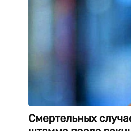
Смертельных случа