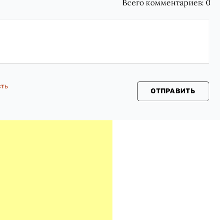
Всего комментариев:
0
сть
ОТПРАВИТЬ