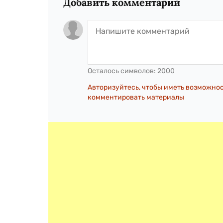
Добавить комментарий
Осталось символов:
2000
Авторизуйтесь, чтобы иметь возможно
комментировать материалы