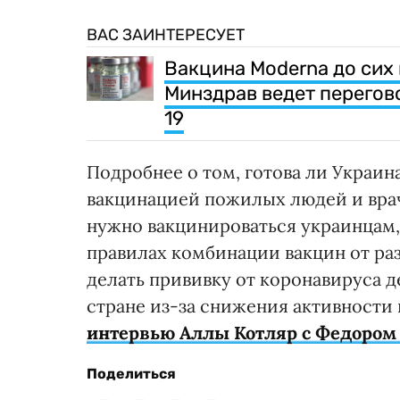
ВАС ЗАИНТЕРЕСУЕТ
Вакцина Moderna до сих 
Минздрав ведет перегов
19
Подробнее о том, готова ли Украин
вакцинацией пожилых людей и врач
нужно вакцинироваться украинцам,
правилах комбинации вакцин от ра
делать прививку от коронавируса д
стране из-за снижения активности 
интервью Аллы Котляр с Федором
Поделиться