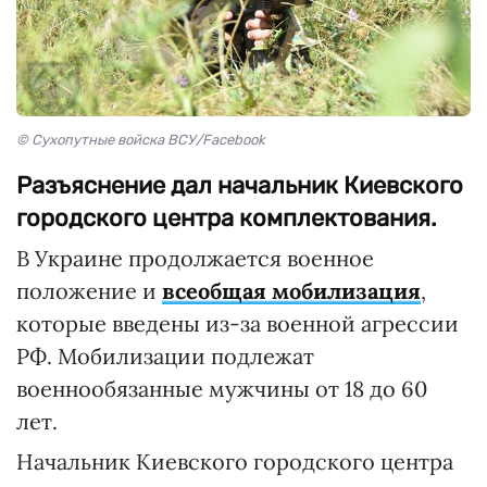
© Сухопутные войска ВСУ/Facebook
Разъяснение дал начальник Киевского
городского центра комплектования.
В Украине продолжается военное
положение и
всеобщая мобилизация
,
которые введены из-за военной агрессии
РФ. Мобилизации подлежат
военнообязанные мужчины от 18 до 60
лет.
Начальник Киевского городского центра