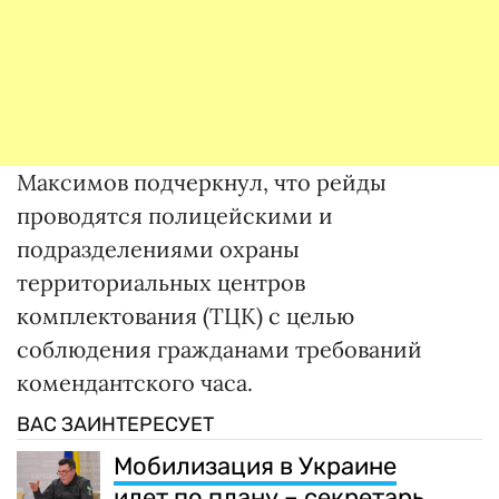
Максимов подчеркнул, что рейды
проводятся полицейскими и
подразделениями охраны
территориальных центров
комплектования (ТЦК) с целью
соблюдения гражданами требований
комендантского часа.
ВАС ЗАИНТЕРЕСУЕТ
Мобилизация в Украине
идет по плану – секретарь