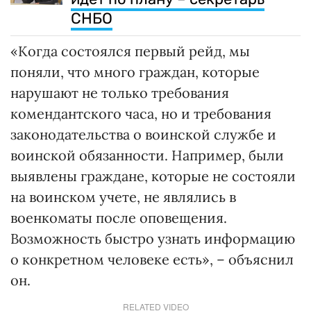
СНБО
«Когда состоялся первый рейд, мы
поняли, что много граждан, которые
нарушают не только требования
комендантского часа, но и требования
законодательства о воинской службе и
воинской обязанности. Например, были
выявлены граждане, которые не состояли
на воинском учете, не являлись в
военкоматы после оповещения.
Возможность быстро узнать информацию
о конкретном человеке есть», – объяснил
он.
RELATED VIDEO