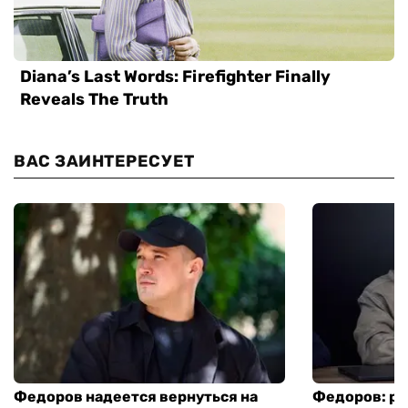
ВАС ЗАИНТЕРЕСУЕТ
Федоров надеется вернуться на
Федоров: р