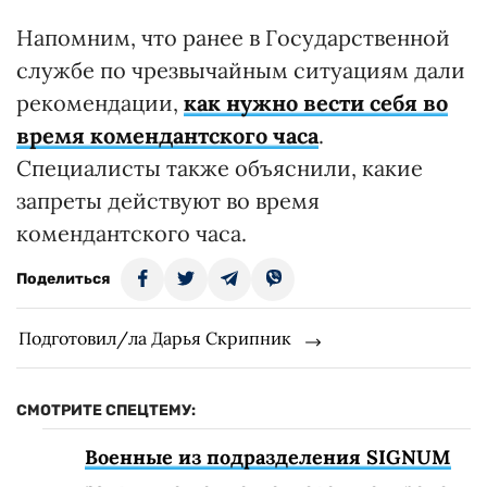
Напомним, что ранее в Государственной
службе по чрезвычайным ситуациям дали
рекомендации,
как нужно вести себя во
время комендантского часа
.
Специалисты также объяснили, какие
запреты действуют во время
комендантского часа.
Поделиться
Подготовил/ла Дарья Скрипник
СМОТРИТЕ СПЕЦТЕМУ:
Военные из подразделения SIGNUM