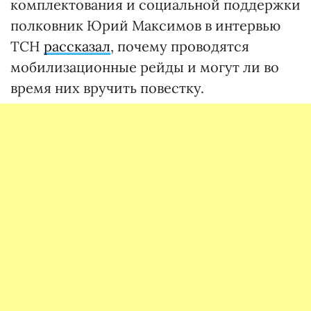
комплектования и социальной поддержки
полковник Юрий Максимов в интервью
ТСН
рассказал
, почему проводятся
мобилизационные рейды и могут ли во
время них вручить повестку.