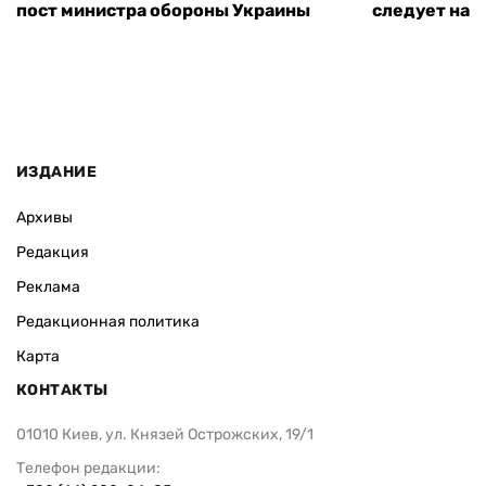
пост министра обороны Украины
следует нача
ИЗДАНИЕ
Архивы
Редакция
Реклама
Редакционная политика
Карта
КОНТАКТЫ
01010 Киев, ул. Князей Острожских, 19/1
Телефон редакции: