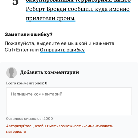
Роберт Бровди сообщил, куда именно
прилетели дроны.
Заметили ошибку?
Пожалуйста, выделите ее мышкой и нажмите
Ctrl+Enter или
Отправить ошибку
Добавить комментарий
Всего комментариев:
0
Осталось символов:
2000
Авторизуйтесь, чтобы иметь возможность комментировать
материалы