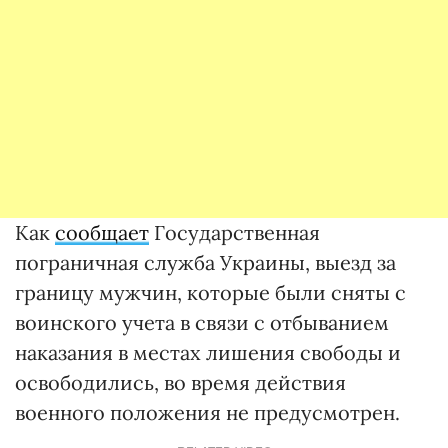
Как
сообщает
Государственная
пограничная служба Украины, выезд за
границу мужчин, которые были сняты с
воинского учета в связи с отбыванием
наказания в местах лишения свободы и
освободились, во время действия
военного положения не предусмотрен.