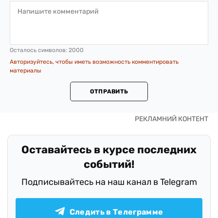
Осталось символов:
2000
Авторизуйтесь, чтобы иметь возможность комментировать
материалы
ОТПРАВИТЬ
Оставайтесь в курсе последних
событий!
Подписывайтесь на наш канал в Telegram
Следить в Телеграмме