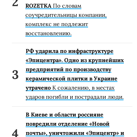
ROZETKA
По словам
соучредительницы компании,
комплекс не подлежит
восстановлению.
РФ ударила по инфраструктуре
«Эпицентра». Одно из крупнейших
предприятий по производству
керамической плитки в Украине
утрачено
К сожалению, в местах
ударов погибли и пострадали люди.
В Киеве и области россияне
повредили отделение «Новой
почты», уничтожили «Эпицентр» и