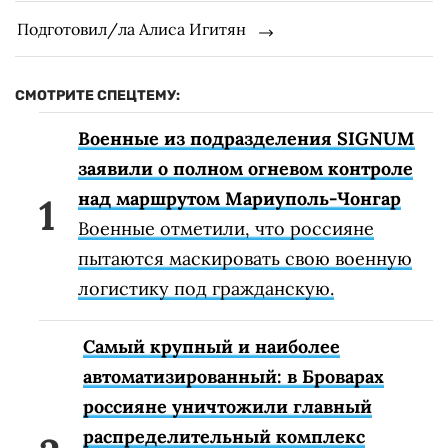
Подготовил/ла Алиса Игитян
СМОТРИТЕ СПЕЦТЕМУ:
Военные из подразделения SIGNUM
заявили о полном огневом контроле
над маршрутом Мариуполь-Чонгар
Военные отметили, что россияне
пытаются маскировать свою военную
логистику под гражданскую.
Самый крупный и наиболее
автоматизированный: в Броварах
россияне уничтожили главный
распределительный комплекс