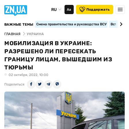
RU
Аа
Поддержать
Смена правительства и руководства ВСУ
Вступление
ВАЖНЫЕ ТЕМЫ
ГЛАВНАЯ
УКРАИНА
МОБИЛИЗАЦИЯ В УКРАИНЕ:
РАЗРЕШЕНО ЛИ ПЕРЕСЕКАТЬ
ГРАНИЦУ ЛИЦАМ, ВЫШЕДШИМ ИЗ
ТЮРЬМЫ
02 октября, 2022, 10:00
Поделиться