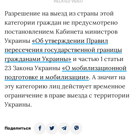
RELATED VIDEO
Разрешение на выезд из страны этой
категории граждан не предусмотрено
постановлением Кабинета министров
Украины
«Об утверждении Правил
пересечения государственной границы
гражданами Украины»
и частью 1 статьи
23 Закона Украины
«О мобилизационной
подготовке и мобилизации»
. А значит на
эту категорию лиц действует временное
ограничение в праве выезда с территории
Украины.
Поделиться