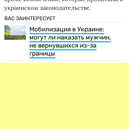
украинском законодательстве.
ВАС ЗАИНТЕРЕСУЕТ
Мобилизация в Украине:
могут ли наказать мужчин,
не вернувшихся из-за
границы