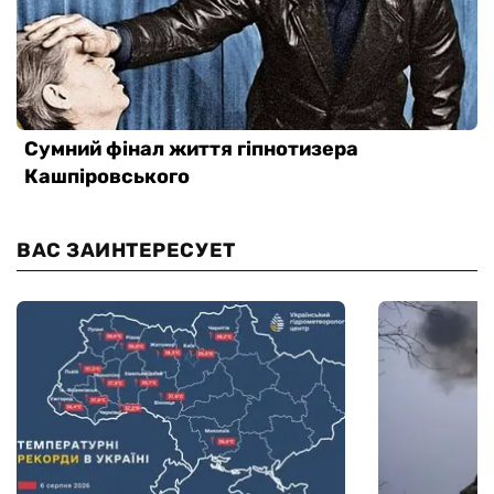
ВАС ЗАИНТЕРЕСУЕТ