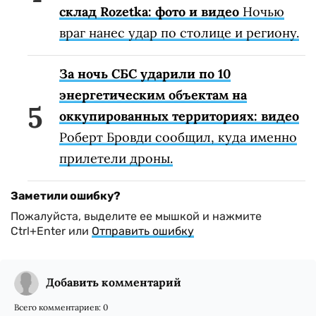
склад Rozetka: фото и видео
Ночью
враг нанес удар по столице и региону.
За ночь СБС ударили по 10
энергетическим объектам на
оккупированных территориях: видео
Роберт Бровди сообщил, куда именно
прилетели дроны.
Заметили ошибку?
Пожалуйста, выделите ее мышкой и нажмите
Ctrl+Enter или
Отправить ошибку
Добавить комментарий
Всего комментариев:
0