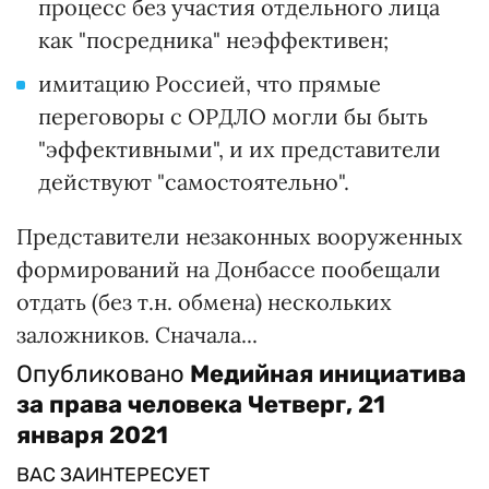
процесс без участия отдельного лица
как "посредника" неэффективен;
имитацию Россией, что прямые
переговоры с ОРДЛО могли бы быть
"эффективными", и их представители
действуют "самостоятельно".
Представители незаконных вооруженных
формирований на Донбассе пообещали
отдать (без т.н. обмена) нескольких
заложников. Сначала...
Опубликовано
Медийная инициатива
за права человека
Четверг, 21
января 2021
ВАС ЗАИНТЕРЕСУЕТ