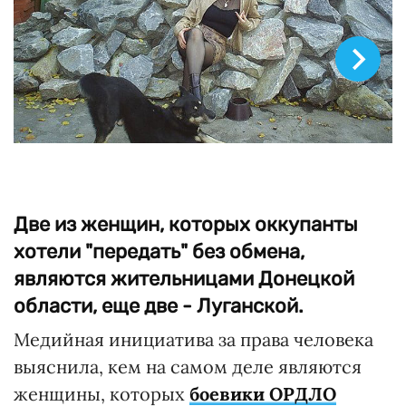
© Медийная инициатива за права людей Facebook
Две из женщин, которых оккупанты
хотели "передать" без обмена,
являются жительницами Донецкой
области, еще две - Луганской.
Медийная инициатива за права человека
выяснила, кем на самом деле являются
женщины, которых
боевики ОРДЛО