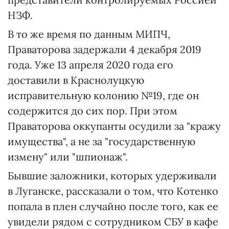
НЗФ.
В то же время по данным МИПЧ,
Праваторова задержали 4 декабря 2019
года. Уже 13 апреля 2020 года его
доставили в Краснолуцкую
исправительную колонию №19, где он
содержится до сих пор. При этом
Праваторова оккупанты осудили за "кражу
имущества", а не за "государственную
измену" или "шпионаж".
Бывшие заложники, которых удерживали
в Луганске, рассказали о том, что Котенко
попала в плен случайно после того, как ее
увидели рядом с сотрудником СБУ в кафе