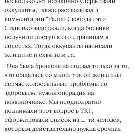
несколько лет незаконно удерживали
оккупанты, также рассказывал в
комментарии "Радио Свобода", что
Стаценко задержали, когда боевики
получили доступ к его страницам в
соцсетях. Тогда оккупанты написали
женщине и схватили ее.
"Она была брошена на подвал только за то,
что общалась со мной. У этой женщины
сейчас колоссальные проблемы со
здоровьем: нужна операция на
позвоночнике. Мы неоднократно
поднимали этот вопрос в ТКГ,
сформировали список из 11-ти человек,
которым действительно нужна срочная