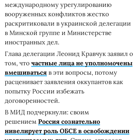
международному урегулированию
вооруженных конфликтов жестко
раскритиковали в украинской делегации
в Минской группе и Министерстве
иностранных дел.
Глава делегации Леонид Кравчук заявил о
том, что
частные лица не уполномочены
вмешиваться
в эти вопросы, потому
расценивает заявления оккупантов как
попытку России избежать
договоренностей.
В МИД подчеркнули: своим
решением
Россия сознательно
нивелирует роль ОБСЕ в освобождении