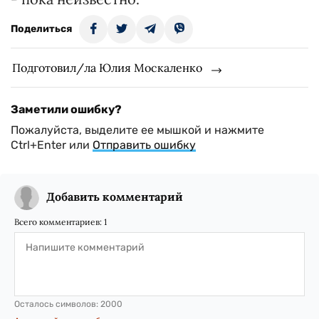
Поделиться
Подготовил/ла Юлия Москаленко
Заметили ошибку?
Пожалуйста, выделите ее мышкой и нажмите
Ctrl+Enter или
Отправить ошибку
Добавить комментарий
Всего комментариев:
1
Осталось символов:
2000