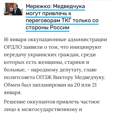
Мережко: Медведчука
могут привлечь к
переговорам ТКГ только со
стороны России
16 января оккупационные администрации
ОРДЛО заявили о том, что инициируют
передачу украинских граждан, среди
которых есть женщины, старики и
больные, - народному депутату, главе
политсовета ОПЗЖ Виктору Медведчуку.
Обмен был запланирован на 20 или 21
января.
Решение оккупантов привлечь частное
лицо к межгосударственному и