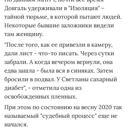
Довгаль удерживали в "Изоляция" -
тайной тюрьме, в которой пытают людей.
Некоторые бывшие заложники видели
там женщину.
"После того, как ее привезли в камеру,
дали лист - что-то писать. Через сутки
забрали. А когда вечером вернули, она
едва зашла - была вся в синяках. Затем
бросили в подвал. У Светланы сахарный
диабет", - отметила одна из
освобожденных пленных.
При этом по состоянию на весну 2020 так
называемый "судебный процесс" еще не
начался.