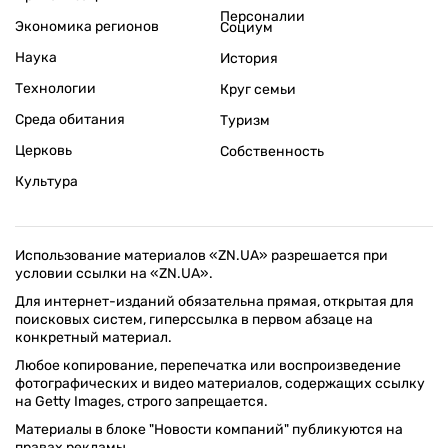
Персоналии
Экономика регионов
Социум
Наука
История
Технологии
Круг семьи
Среда обитания
Туризм
Церковь
Собственность
Культура
Использование материалов «ZN.UA» разрешается при
условии ссылки на «ZN.UA».
Для интернет-изданий обязательна прямая, открытая для
поисковых систем, гиперссылка в первом абзаце на
конкретный материал.
Любое копирование, перепечатка или воспроизведение
фотографических и видео материалов, содержащих ссылку
на Getty Images, строго запрещается.
Материалы в блоке "Новости компаний" публикуются на
правах рекламы.