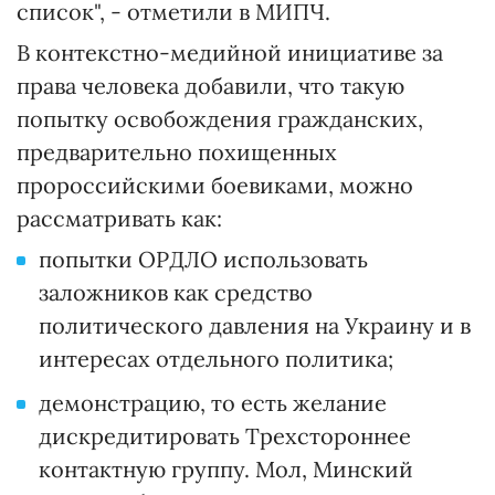
список", - отметили в МИПЧ.
В контекстно-медийной инициативе за
права человека добавили, что такую
попытку освобождения гражданских,
предварительно похищенных
пророссийскими боевиками, можно
рассматривать как:
попытки ОРДЛО использовать
заложников как средство
политического давления на Украину и в
интересах отдельного политика;
демонстрацию, то есть желание
дискредитировать Трехстороннее
контактную группу. Мол, Минский