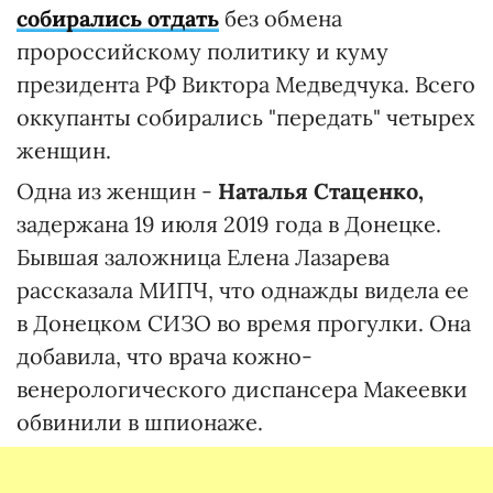
собирались отдать
без обмена
пророссийскому политику и куму
президента РФ Виктора Медведчука. Всего
оккупанты собирались "передать" четырех
женщин.
Одна из женщин -
Наталья Стаценко,
задержана 19 июля 2019 года в Донецке.
Бывшая заложница Елена Лазарева
рассказала МИПЧ, что однажды видела ее
в Донецком СИЗО во время прогулки. Она
добавила, что врача кожно-
венерологического диспансера Макеевки
обвинили в шпионаже.