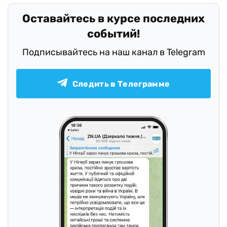
Оставайтесь в курсе последних
событий!
Подписывайтесь на наш канал в Telegram
Следить в Телеграмме