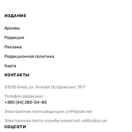
ИЗДАНИЕ
Архивы
Редакция
Реклама
Редакционная политика
Карта
КОНТАКТЫ
01010 Киев, ул. Князей Острожских, 19/1
Телефон редакции:
+380 (44) 280-04-85
Электронная почта редакции:
zn94@ukr.net
Электронная почта службы новостей:
editor@zn.ua
СОЦСЕТИ