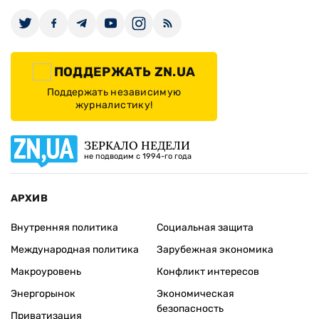
ПОДДЕРЖАТЬ ZN.UA
Поддержать независимую
журналистику!
ЗЕРКАЛО НЕДЕЛИ
не подводим с 1994-го года
АРХИВ
Внутренняя политика
Социальная защита
Международная политика
Зарубежная экономика
Макроуровень
Конфликт интересов
Энергорынок
Экономическая
безопасность
Приватизация