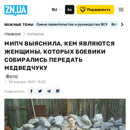
RU
Аа
Поддержать
Смена правительства и руководства ВСУ
Вступление
ВАЖНЫЕ ТЕМЫ
ГЛАВНАЯ
УКРАИНА
МИПЧ ВЫЯСНИЛА, КЕМ ЯВЛЯЮТСЯ
ЖЕНЩИНЫ, КОТОРЫХ БОЕВИКИ
СОБИРАЛИСЬ ПЕРЕДАТЬ
МЕДВЕДЧУКУ
Фото
22 января, 2021, 13:23
Поделиться