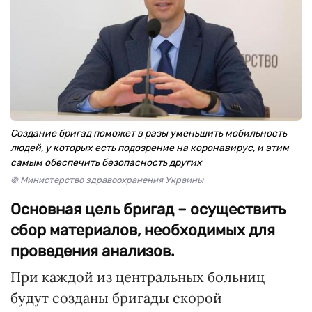
Создание бригад поможет в разы уменьшить мобильность
людей, у которых есть подозрение на коронавирус, и этим
самым обеспечить безопасность других
© Министерство здравоохранения Украины
Основная цель бригад – осуществить
сбор материалов, необходимых для
проведения анализов.
При каждой из центральных больниц
будут созданы бригады скорой