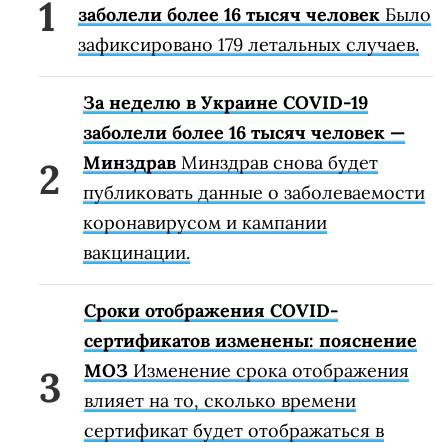
заболели более 16 тысяч человек
Было
зафиксировано 179 летальных случаев.
За неделю в Украине COVID-19
заболели более 16 тысяч человек —
Минздрав
Минздрав снова будет
публиковать данные о заболеваемости
коронавирусом и кампании
вакцинации.
Сроки отображения COVID-
сертификатов изменены: пояснение
МОЗ
Изменение срока отображения
влияет на то, сколько времени
сертификат будет отображаться в