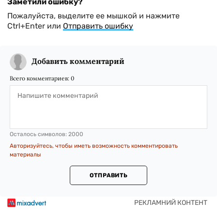
Заметили ошибку?
Пожалуйста, выделите ее мышкой и нажмите
Ctrl+Enter или
Отправить ошибку
Добавить комментарий
Всего комментариев:
0
Осталось символов:
2000
Авторизуйтесь, чтобы иметь возможность комментировать
материалы
ОТПРАВИТЬ