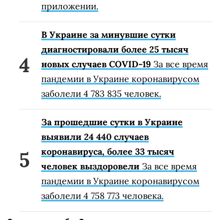
приложении.
В Украине за минувшие сутки
диагностировали более 25 тысяч
новых случаев COVID-19
За все время
пандемии в Украине коронавирусом
заболели 4 783 835 человек.
За прошедшие сутки в Украине
выявили 24 440 случаев
коронавируса, более 33 тысяч
человек выздоровели
За все время
пандемии в Украине коронавирусом
заболели 4 758 773 человека.