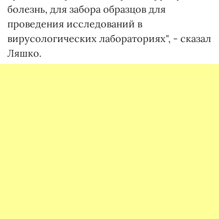
болезнь, для забора образцов для
проведения исследований в
вирусологических лабораториях", - сказал
Ляшко.