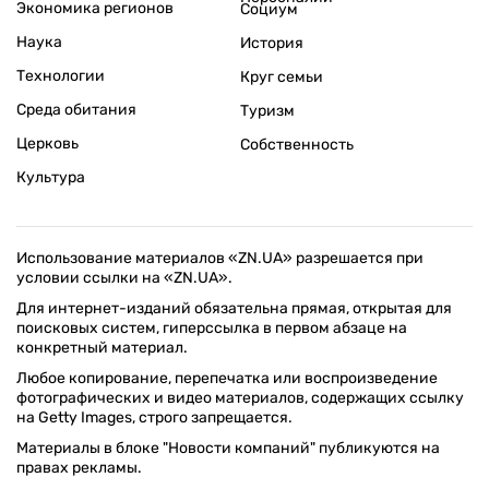
Экономика регионов
Социум
Наука
История
Технологии
Круг семьи
Среда обитания
Туризм
Церковь
Собственность
Культура
Использование материалов «ZN.UA» разрешается при
условии ссылки на «ZN.UA».
Для интернет-изданий обязательна прямая, открытая для
поисковых систем, гиперссылка в первом абзаце на
конкретный материал.
Любое копирование, перепечатка или воспроизведение
фотографических и видео материалов, содержащих ссылку
на Getty Images, строго запрещается.
Материалы в блоке "Новости компаний" публикуются на
правах рекламы.