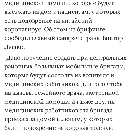
медицинской помощи, которые будут
выезжать на дом к пациентам, у которых
есть подозрение на китайский
коронавирус. Об этом на брифинге
сообщил главный санврач страны Виктор
Ляшко.
"Дано поручение создать при центральных
районных больницах мобильные бригады,
которые будут состоять из водителя и
медицинских работников, для того чтобы
на вызовы семейного врача, экстренной
медицинской помощи, а также других
медицинских работников эта бригада
приезжала домой к людям, у которых
будет подозрение на коронавирусную