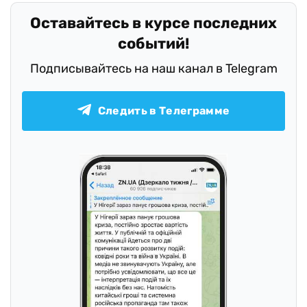
Оставайтесь в курсе последних
событий!
Подписывайтесь на наш канал в Telegram
Следить в Телеграмме