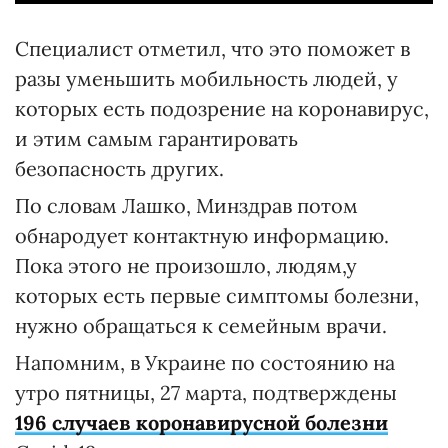
Специалист отметил, что это поможет в
разы уменьшить мобильность людей, у
которых есть подозрение на коронавирус,
и этим самым гарантировать
безопасность других.
По словам Лашко, Минздрав потом
обнародует контактную информацию.
Пока этого не произошло, людям,у
которых есть первые симптомы болезни,
нужно обращаться к семейным врачи.
Напомним, в Украине по состоянию на
утро пятницы, 27 марта, подтверждены
196 случаев коронавирусной болезни