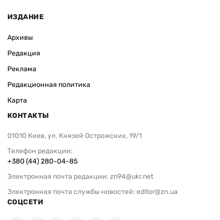
ИЗДАНИЕ
Архивы
Редакция
Реклама
Редакционная политика
Карта
КОНТАКТЫ
01010 Киев, ул. Князей Острожских, 19/1
Телефон редакции:
+380 (44) 280-04-85
Электронная почта редакции:
zn94@ukr.net
Электронная почта службы новостей:
editor@zn.ua
СОЦСЕТИ