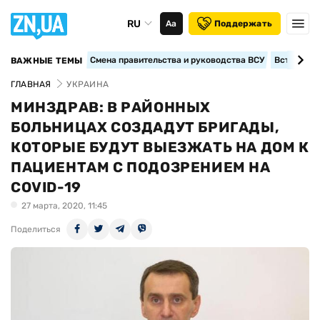
RU
Аа
Поддержать
Смена правительства и руководства ВСУ
Вступление
ВАЖНЫЕ ТЕМЫ
ГЛАВНАЯ
УКРАИНА
МИНЗДРАВ: В РАЙОННЫХ
БОЛЬНИЦАХ СОЗДАДУТ БРИГАДЫ,
КОТОРЫЕ БУДУТ ВЫЕЗЖАТЬ НА ДОМ К
ПАЦИЕНТАМ С ПОДОЗРЕНИЕМ НА
COVID-19
27 марта, 2020, 11:45
Поделиться