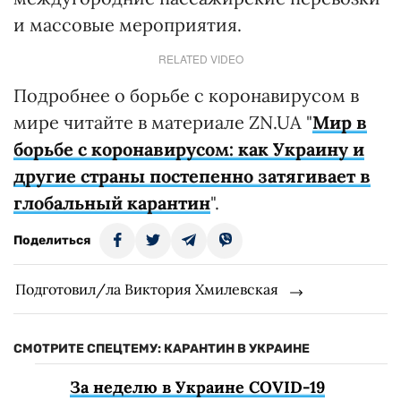
и массовые мероприятия.
RELATED VIDEO
Подробнее о борьбе с коронавирусом в
мире читайте в материале ZN.UA "
Мир в
борьбе с коронавирусом: как Украину и
другие страны постепенно затягивает в
глобальный карантин
".
Поделиться
Подготовил/ла Виктория Хмилевская
СМОТРИТЕ СПЕЦТЕМУ: КАРАНТИН В УКРАИНЕ
За неделю в Украине COVID-19