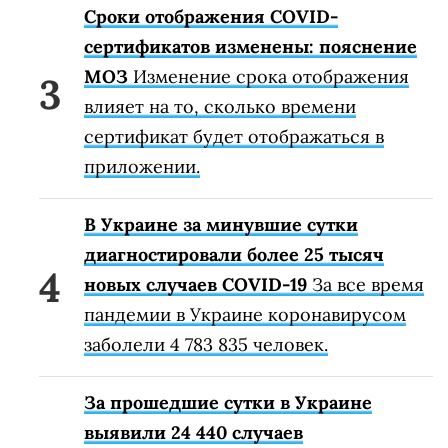
Сроки отображения COVID-
сертификатов изменены: пояснение
МОЗ
Изменение срока отображения
влияет на то, сколько времени
сертификат будет отображаться в
приложении.
В Украине за минувшие сутки
диагностировали более 25 тысяч
новых случаев COVID-19
За все время
пандемии в Украине коронавирусом
заболели 4 783 835 человек.
За прошедшие сутки в Украине
выявили 24 440 случаев