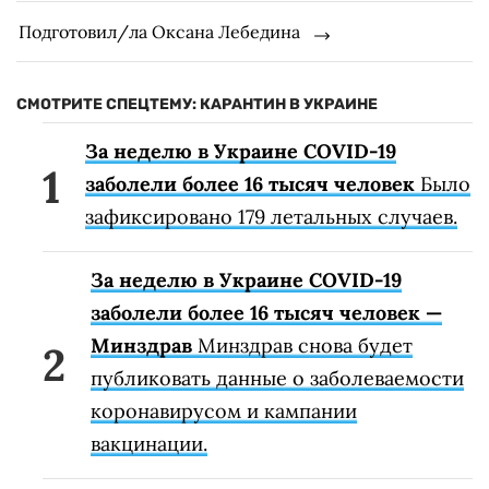
Подготовил/ла Оксана Лебедина
СМОТРИТЕ СПЕЦТЕМУ: КАРАНТИН В УКРАИНЕ
За неделю в Украине COVID-19
заболели более 16 тысяч человек
Было
зафиксировано 179 летальных случаев.
За неделю в Украине COVID-19
заболели более 16 тысяч человек —
Минздрав
Минздрав снова будет
публиковать данные о заболеваемости
коронавирусом и кампании
вакцинации.