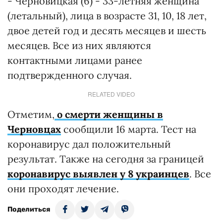
- Черновицкая (6) - 33-летняя женщина
(летальный), лица в возрасте 31, 10, 18 лет,
двое детей год и десять месяцев и шесть
месяцев. Все из них являются
контактными лицами ранее
подтвержденного случая.
RELATED VIDEO
Отметим,
о смерти женщины в
Черновцах
сообщили 16 марта. Тест на
коронавирус дал положительный
результат. Также на сегодня за границей
коронавирус выявлен у 8 украинцев
. Все
они проходят лечение.
Поделиться