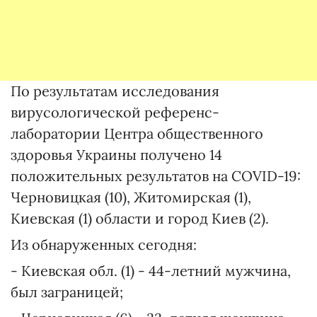
По результатам исследования
вирусологической референс-
лаборатории Центра общественного
здоровья Украины получено 14
положительных результатов на COVID-19:
Черновицкая (10), Житомирская (1),
Киевская (1) области и город Киев (2).
Из обнаруженных сегодня:
- Киевская обл. (1) - 44-летний мужчина,
был заграницей;