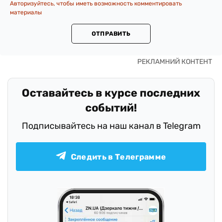
Авторизуйтесь, чтобы иметь возможность комментировать
материалы
ОТПРАВИТЬ
Оставайтесь в курсе последних
событий!
Подписывайтесь на наш канал в Telegram
Следить в Телеграмме