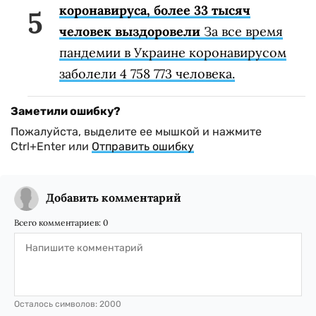
коронавируса, более 33 тысяч
человек выздоровели
За все время
пандемии в Украине коронавирусом
заболели 4 758 773 человека.
Заметили ошибку?
Пожалуйста, выделите ее мышкой и нажмите
Ctrl+Enter или
Отправить ошибку
Добавить комментарий
Всего комментариев:
0
Осталось символов:
2000