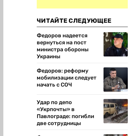
ЧИТАЙТЕ СЛЕДУЮЩЕЕ
Федоров надеется
вернуться на пост
министра обороны
Украины
Федоров: реформу
мобилизации следует
начать с СОЧ
Удар по депо
«Укрпочты» в
Павлограде: погибли
две сотрудницы