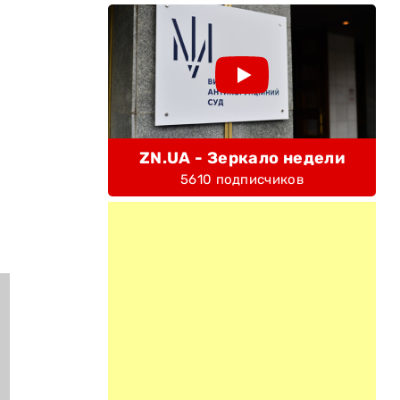
ZN.UA - Зеркало недели
5610 подписчиков