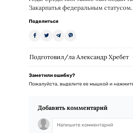
Закарпатья федеральным статусом.
Поделиться
Подготовил/ла Александр Хребет
Заметили ошибку?
Пожалуйста, выделите ее мышкой и нажмите
Добавить комментарий