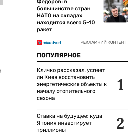
Федоров: в
большинстве стран
НАТО на складах
находится всего 5–10
ракет
ПОПУЛЯРНОЕ
о
Кличко рассказал, успеет
ли Киев восстановить
1
энергетические объекты к
началу отопительного
сезона
Ставка на будущее: куда
2
Япония инвестирует
триллионы