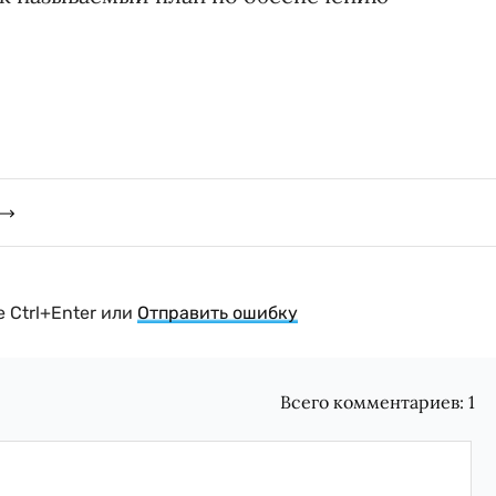
 Ctrl+Enter или
Отправить ошибку
Всего комментариев:
1