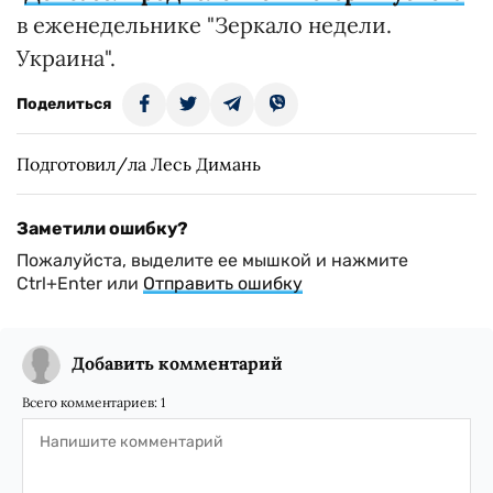
в еженедельнике "Зеркало недели.
Украина".
Поделиться
Подготовил/ла Лесь Димань
Заметили ошибку?
Пожалуйста, выделите ее мышкой и нажмите
Ctrl+Enter или
Отправить ошибку
Добавить комментарий
Всего комментариев:
1