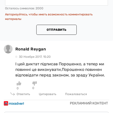
Осталось символов:
2000
Авторизуйтесь, чтобы иметь возможность комментировать
материалы
ОТПРАВИТЬ
Ronald Reygan
30 Ноября 2017, 15:20
І цей диктат підписав Порошенко, а тепер ми
повинні це виконувати,Порошенко повинен
відповідати перед законом, за зраду України.
0
0
Ответить
Цитировать
Пожаловаться