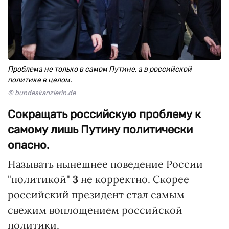
Проблема не только в самом Путине, а в российской
политике в целом.
© bundeskanzlerin.de
Сокращать российскую проблему к
самому лишь Путину политически
опасно.
Называть нынешнее поведение России
"политикой"
3
не корректно. Скорее
российский президент стал самым
свежим воплощением российской
политики.