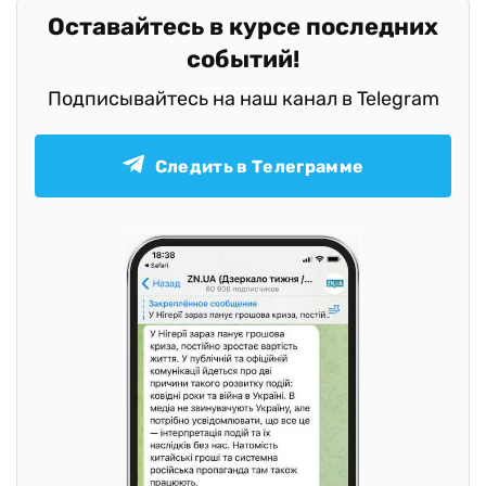
Оставайтесь в курсе последних
событий!
Подписывайтесь на наш канал в Telegram
Следить в Телеграмме