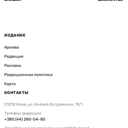
ИЗДАНИЕ
Архивы
Редакция
Реклама
Редакционная политика
Карта
КОНТАКТЫ
01010 Киев, ул. Князей Острожских, 19/1
Телефон редакции:
+380 (44) 280-04-85