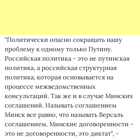
"Политически опасно сокращать нашу
проблему к одному только Путину.
Российская политика - это не путинская
политика, а российская структурная
политика, которая основывается на
процессе межведомственных
консультаций. Так же и в случае Минских
соглашений. Называть соглашением
Минск все равно, что называть Версаль
соглашением. Минские договоренности -
это не договоренности, это диктат", -