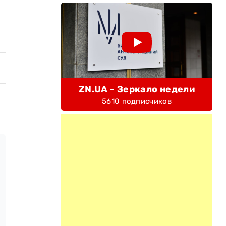
ZN.UA - Зеркало недели
5610 подписчиков