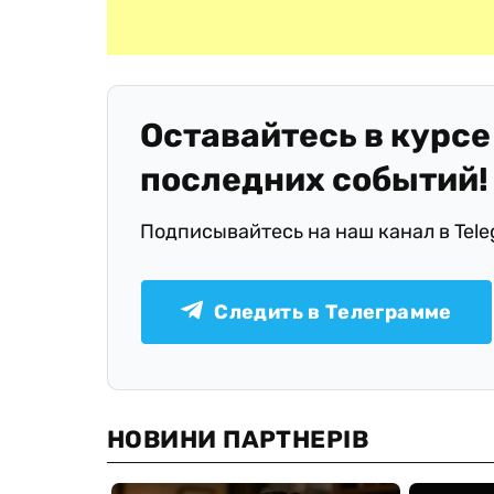
Оставайтесь в курсе
последних событий!
Подписывайтесь на наш канал в Tel
Следить в Телеграмме