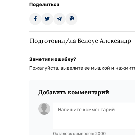
Поделиться
Подготовил/ла Белоус Александр
Заметили ошибку?
Пожалуйста, выделите ее мышкой и нажмите
Добавить комментарий
Осталось символов:
2000