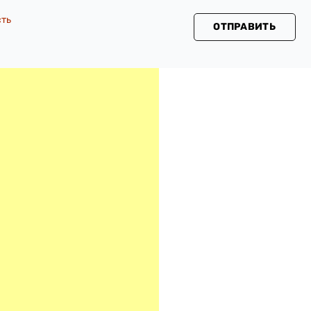
сть
ОТПРАВИТЬ