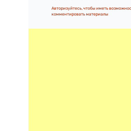
Авторизуйтесь, чтобы иметь возможно
комментировать материалы