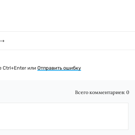
 Ctrl+Enter или
Отправить ошибку
Всего комментариев:
0